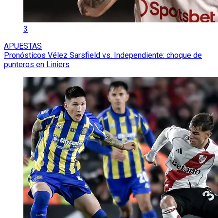
3
APUESTAS
Pronósticos Vélez Sarsfield vs. Independiente: choque de
punteros en Liniers