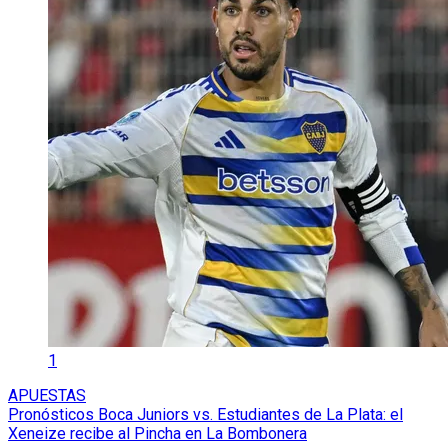
1
APUESTAS
Pronósticos Boca Juniors vs. Estudiantes de La Plata: el
Xeneize recibe al Pincha en La Bombonera