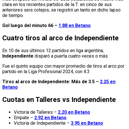
clara en los recientes partidos de la T: en cinco de sus
anteriores seis cotejos, se registró un tanto en dicho lapso
de tiempo.
Gol luego del minuto 66 –
1.88 en Betano
Cuatro tiros al arco de Independiente
En 10 de sus últimos 12 partidos en liga argentina,
Independiente
disparó a puerta cuatro veces o más.
Fue el quinto equipo con mayor promedio de tiros al arco por
partido en la Liga Profesional 2024, con 4.3.
Tiros al arco de Independiente: Más de 3.5 –
2.25 en
Betano
Cuotas en Talleres vs Independiente
Victoria de Talleres –
2.20 en Betano
Empate –
2.92 en Betano
Victoria de Independiente –
3.95 en Betano