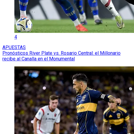
4
APUESTAS
Pronósticos River Plate vs. Rosario Central: el Millonario
recibe al Canalla en el Monumental