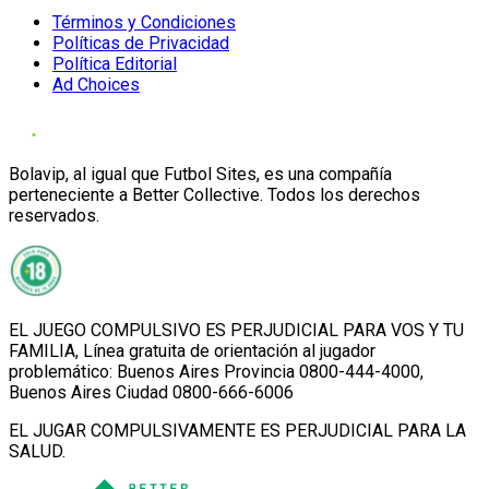
Términos y Condiciones
Políticas de Privacidad
Política Editorial
Ad Choices
Bolavip, al igual que Futbol Sites, es una compañía
perteneciente a Better Collective. Todos los derechos
reservados.
EL JUEGO COMPULSIVO ES PERJUDICIAL PARA VOS Y TU
FAMILIA, Línea gratuita de orientación al jugador
problemático: Buenos Aires Provincia 0800-444-4000,
Buenos Aires Ciudad 0800-666-6006
EL JUGAR COMPULSIVAMENTE ES PERJUDICIAL PARA LA
SALUD.