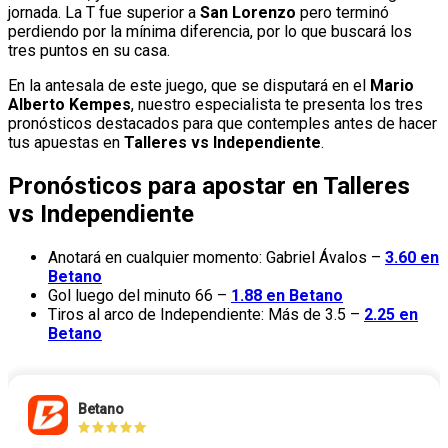
jornada. La T fue superior a
San Lorenzo
pero terminó
perdiendo por la mínima diferencia, por lo que buscará los
tres puntos en su casa.
En la antesala de este juego, que se disputará en el
Mario
Alberto Kempes
, nuestro especialista te presenta los tres
pronósticos destacados para que contemples antes de hacer
tus apuestas en
Talleres vs Independiente
.
Pronósticos para apostar en Talleres
vs Independiente
Anotará en cualquier momento: Gabriel Ávalos –
3.60 en
Betano
Gol luego del minuto 66 –
1.88 en Betano
Tiros al arco de Independiente: Más de 3.5 –
2.25 en
Betano