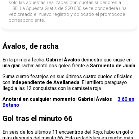
Ávalos, de racha
En la primera fecha,
Gabriel Ávalos
demostró que sigue en
una gran racha: anotó dos goles frente a
Sarmiento de Junín
.
Suma cuatro festejos en sus últimos cuatro duelos oficiales
con
Independiente de Avellaneda
. El artillero paraguayo
llegó a las 12 conquistas con la camiseta roja.
Anotará en cualquier momento: Gabriel Ávalos –
3.60 en
Betano
Gol tras el minuto 66
En seis de los últimos 11 encuentros del Rojo, hubo un gol o
más después del minuto 66. Esta estadística es mucho más