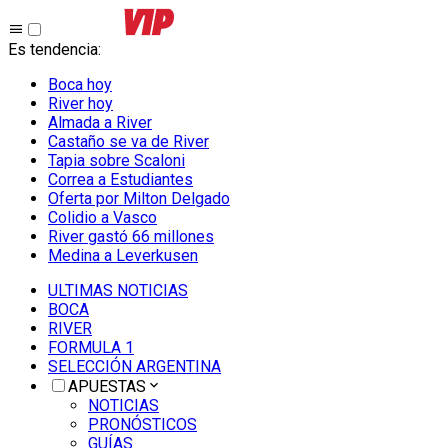
Es tendencia
:
Boca hoy
River hoy
Almada a River
Castaño se va de River
Tapia sobre Scaloni
Correa a Estudiantes
Oferta por Milton Delgado
Colidio a Vasco
River gastó 66 millones
Medina a Leverkusen
ULTIMAS NOTICIAS
BOCA
RIVER
FORMULA 1
SELECCIÓN ARGENTINA
APUESTAS
NOTICIAS
PRONÓSTICOS
GUÍAS