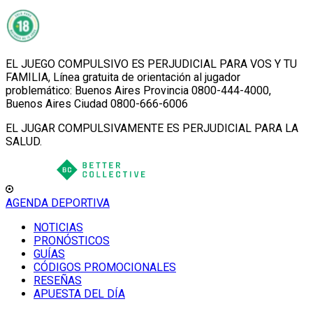
EL JUEGO COMPULSIVO ES PERJUDICIAL PARA VOS Y TU
FAMILIA, Línea gratuita de orientación al jugador
problemático: Buenos Aires Provincia 0800-444-4000,
Buenos Aires Ciudad 0800-666-6006
EL JUGAR COMPULSIVAMENTE ES PERJUDICIAL PARA LA
SALUD.
AGENDA DEPORTIVA
NOTICIAS
PRONÓSTICOS
GUÍAS
CÓDIGOS PROMOCIONALES
RESEÑAS
APUESTA DEL DÍA