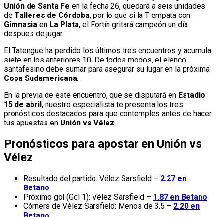
Unión de Santa Fe
en la fecha 26, quedará a seis unidades
de
Talleres de Córdoba
, por lo que si la T empata con
Gimnasia
en
La Plata
, el Fortín gritará campeón un día
después de jugar.
El Tatengue ha perdido los últimos tres encuentros y acumula
siete en los anteriores 10. De todos modos, el elenco
santafesino debe sumar para asegurar su lugar en la próxima
Copa Sudamericana
.
En la previa de este encuentro, que se disputará en
Estadio
15 de abril
, nuestro especialista te presenta los tres
pronósticos destacados para que contemples antes de hacer
tus apuestas en
Unión vs Vélez
.
Pronósticos para apostar en Unión vs
Vélez
Resultado del partido: Vélez Sarsfield –
2.27 en
Betano
Próximo gol (Gol 1): Vélez Sarsfield –
1.87 en Betano
Córners de Vélez Sarsfield: Menos de 3.5 –
2.20 en
Betano