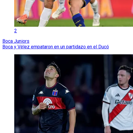
2
Boca Juniors
Boca y Vélez empataron en un partidazo en el Ducó