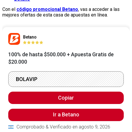
Con el
código promocional Betano
, vas a acceder a las
mejores ofertas de esta casa de apuestas en línea.