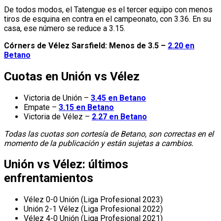
De todos modos, el Tatengue es el tercer equipo con menos
tiros de esquina en contra en el campeonato, con 3.36. En su
casa, ese número se reduce a 3.15.
Córners de Vélez Sarsfield: Menos de 3.5 –
2.20 en
Betano
Cuotas en Unión vs Vélez
Victoria de Unión –
3.45 en Betano
Empate –
3.15 en Betano
Victoria de Vélez –
2.27 en Betano
Todas las cuotas son cortesía de Betano, son correctas en el
momento de la publicación y están sujetas a cambios.
Unión vs Vélez: últimos
enfrentamientos
Vélez 0-0 Unión (Liga Profesional 2023)
Unión 2-1 Vélez (Liga Profesional 2022)
Vélez 4-0 Unión (Liga Profesional 2021)