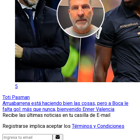
5
Toti Pasman
Arruabarrena está haciendo bien las cosas, pero a Boca le
falta gol: más que nunca, bienvenido Enner Valencia
Recibe las últimas noticias en tu casilla de E-mail
Registrarse implica aceptar los
Términos y Condiciones