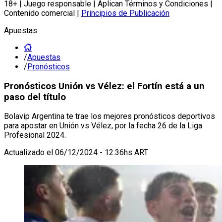
18+ | Juego responsable | Aplican Términos y Condiciones |
Contenido comercial |
Principios de Publicación
Apuestas
/
Apuestas
/
Pronósticos
Pronósticos Unión vs Vélez: el Fortín está a un
paso del título
Bolavip Argentina te trae los mejores pronósticos deportivos
para apostar en Unión vs Vélez, por la fecha 26 de la Liga
Profesional 2024.
Actualizado el
06/12/2024 - 12:36hs ART