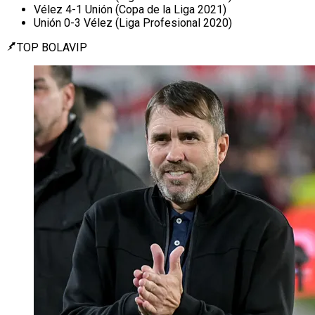
Vélez 4-1 Unión (Copa de la Liga 2021)
Unión 0-3 Vélez (Liga Profesional 2020)
TOP BOLAVIP