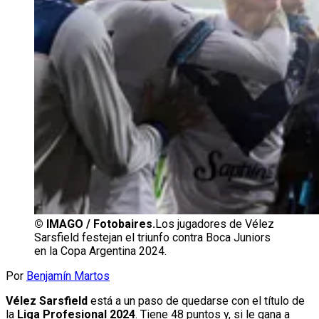
©
IMAGO / Fotobaires.
Los jugadores de Vélez
Sarsfield festejan el triunfo contra Boca Juniors
en la Copa Argentina 2024.
Por
Benjamín Martos
Vélez Sarsfield
está a un paso de quedarse con el título de
la
Liga Profesional 2024
. Tiene 48 puntos y, si le gana a