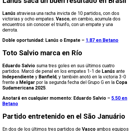
Lanús saca un buen resultado en Brasil
Lanús
atraviesa una racha invicta de 10 partidos, con dos
victorias y ocho empates.
Vasco
, en cambio, acumula dos
encuentros sin conocer el triunfo, con un empate y una
derrota.
Doble oportunidad: Lanús o Empate –
1.87 en Betano
Toto Salvio marca en Río
Eduardo Salvio
suma tres goles en sus últimos cuatro
partidos. Marcó de penal en los empates 1-1 de
Lanús
ante
Independiente
y
Banfield
, y también anotó en la victoria 3-0
frente a
Melgar
por la segunda fecha del Grupo G en la
Copa
Sudamericana 2025
.
Anotará en cualquier momento: Eduardo Salvio –
5.50 en
Betano
Partido entretenido en el São Januário
En dos de los últimos tres partidos de
Vasco
ambos equipos