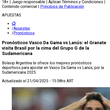
18+ | Juego responsable | Aplican Términos y Condiciones |
Contenido comercial |
Principios de Publicación
APUESTAS
/
Apuestas
/
Pronósticos
Pronósticos Vasco Da Gama vs Lanús: el Granate
visita Brasil por la cima del Grupo G de la
Sudamericana
Bolavip Argentina te ofrece los mejores pronósticos
deportivos para apostar en Vasco Da Gama vs Lanús, por la
Sudamericana 2025.
Actualizado el
21/04/2025 - 15:58hs ART