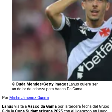
©
Buda Mendes/Getty Images
Lanús quiere ser
un dolor de cabeza para Vasco Da Gama.
Por
Martin Jiménez Guerra
Lanús
visita a
Vasco da Gama
por la tercera fecha del Grupo
G de la
Copa Sudamericana 2025
con el liderazgo en juego.