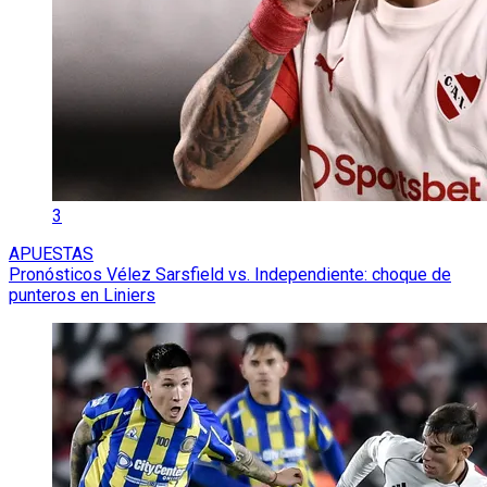
3
APUESTAS
Pronósticos Vélez Sarsfield vs. Independiente: choque de
punteros en Liniers