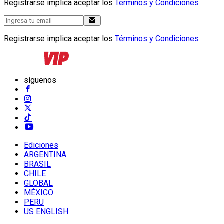
Registrarse implica aceptar los
Términos y Condiciones
Registrarse implica aceptar los
Términos y Condiciones
síguenos
Ediciones
ARGENTINA
BRASIL
CHILE
GLOBAL
MÉXICO
PERU
US ENGLISH