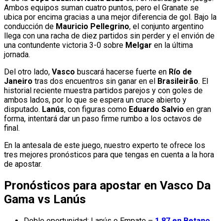
Ambos equipos suman cuatro puntos, pero el Granate se
ubica por encima gracias a una mejor diferencia de gol. Bajo la
conducción de
Mauricio Pellegrino
, el conjunto argentino
llega con una racha de diez partidos sin perder y el envión de
una contundente victoria 3-0 sobre
Melgar
en la última
jornada.
Del otro lado,
Vasco
buscará hacerse fuerte en
Río de
Janeiro
tras dos encuentros sin ganar en el
Brasileirão
. El
historial reciente muestra partidos parejos y con goles de
ambos lados, por lo que se espera un cruce abierto y
disputado.
Lanús
, con figuras como
Eduardo Salvio
en gran
forma, intentará dar un paso firme rumbo a los octavos de
final.
En la antesala de este juego, nuestro experto te ofrece los
tres mejores pronósticos para que tengas en cuenta a la hora
de apostar.
Pronósticos para apostar en Vasco Da
Gama vs Lanús
Doble oportunidad: Lanús o Empate –
1.87 en Betano