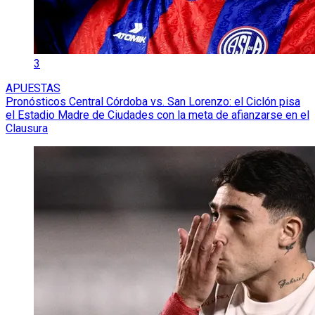
3
APUESTAS
Pronósticos Central Córdoba vs. San Lorenzo: el Ciclón pisa
el Estadio Madre de Ciudades con la meta de afianzarse en el
Clausura