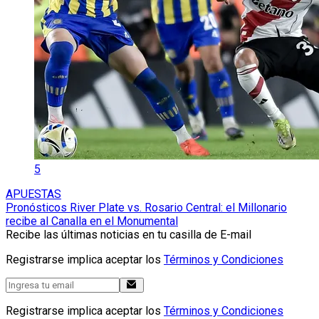
5
APUESTAS
Pronósticos River Plate vs. Rosario Central: el Millonario
recibe al Canalla en el Monumental
Recibe las últimas noticias en tu casilla de E-mail
Registrarse implica aceptar los
Términos y Condiciones
Registrarse implica aceptar los
Términos y Condiciones