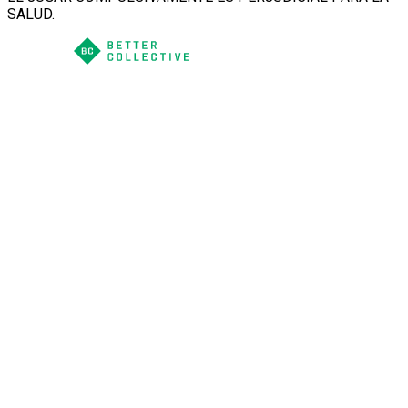
SALUD.