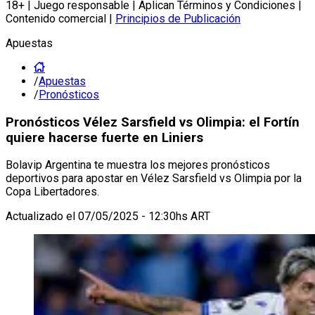
18+ | Juego responsable | Aplican Términos y Condiciones |
Contenido comercial |
Principios de Publicación
Apuestas
/
Apuestas
/
Pronósticos
Pronósticos Vélez Sarsfield vs Olimpia: el Fortín
quiere hacerse fuerte en Liniers
Bolavip Argentina te muestra los mejores pronósticos
deportivos para apostar en Vélez Sarsfield vs Olimpia por la
Copa Libertadores.
Actualizado el
07/05/2025 - 12:30hs ART