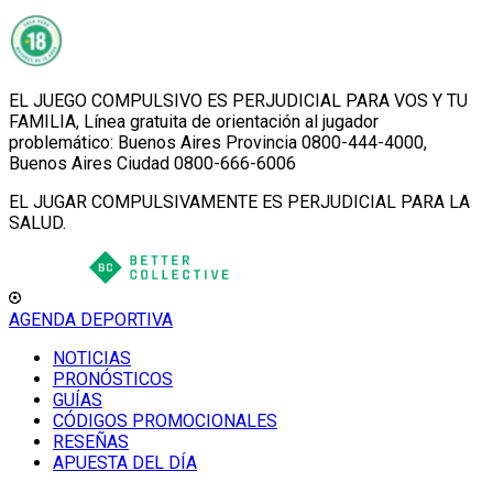
EL JUEGO COMPULSIVO ES PERJUDICIAL PARA VOS Y TU
FAMILIA, Línea gratuita de orientación al jugador
problemático: Buenos Aires Provincia 0800-444-4000,
Buenos Aires Ciudad 0800-666-6006
EL JUGAR COMPULSIVAMENTE ES PERJUDICIAL PARA LA
SALUD.
AGENDA DEPORTIVA
NOTICIAS
PRONÓSTICOS
GUÍAS
CÓDIGOS PROMOCIONALES
RESEÑAS
APUESTA DEL DÍA