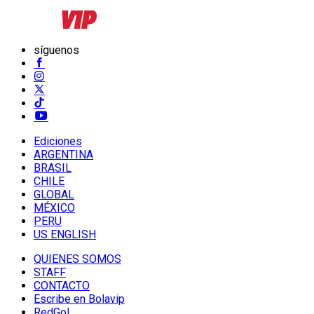
síguenos
Ediciones
ARGENTINA
BRASIL
CHILE
GLOBAL
MÉXICO
PERU
US ENGLISH
QUIENES SOMOS
STAFF
CONTACTO
Escribe en Bolavip
RedGol