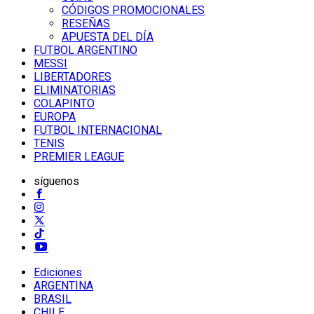
CÓDIGOS PROMOCIONALES
RESEÑAS
APUESTA DEL DÍA
FUTBOL ARGENTINO
MESSI
LIBERTADORES
ELIMINATORIAS
COLAPINTO
EUROPA
FUTBOL INTERNACIONAL
TENIS
PREMIER LEAGUE
síguenos
Ediciones
ARGENTINA
BRASIL
CHILE