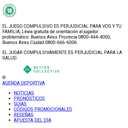
EL JUEGO COMPULSIVO ES PERJUDICIAL PARA VOS Y TU
FAMILIA, Línea gratuita de orientación al jugador
problemático: Buenos Aires Provincia 0800-444-4000,
Buenos Aires Ciudad 0800-666-6006
EL JUGAR COMPULSIVAMENTE ES PERJUDICIAL PARA LA
SALUD.
AGENDA DEPORTIVA
NOTICIAS
PRONÓSTICOS
GUÍAS
CÓDIGOS PROMOCIONALES
RESEÑAS
APUESTA DEL DÍA