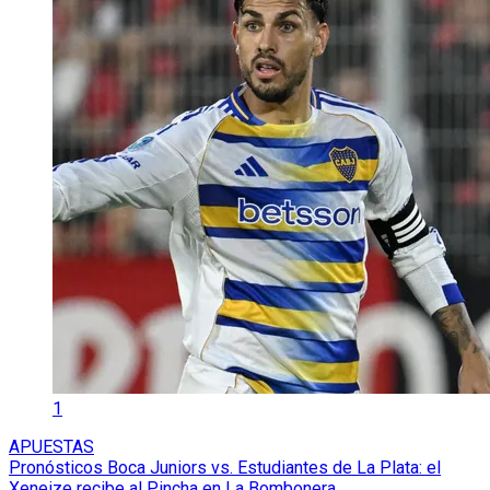
1
APUESTAS
Pronósticos Boca Juniors vs. Estudiantes de La Plata: el
Xeneize recibe al Pincha en La Bombonera