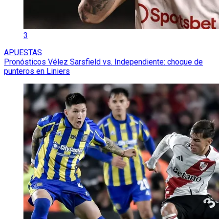
3
APUESTAS
Pronósticos Vélez Sarsfield vs. Independiente: choque de
punteros en Liniers