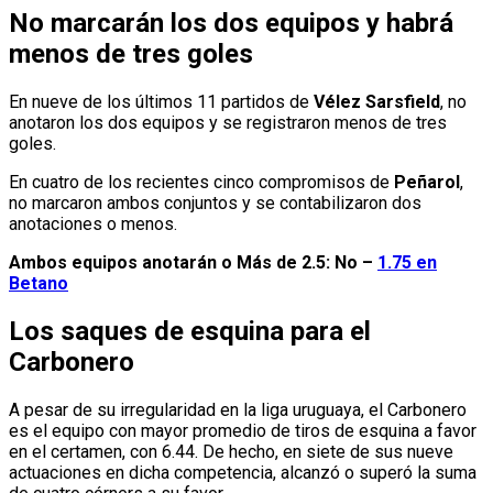
No marcarán los dos equipos y habrá
menos de tres goles
En nueve de los últimos 11 partidos de
Vélez Sarsfield
, no
anotaron los dos equipos y se registraron menos de tres
goles.
En cuatro de los recientes cinco compromisos de
Peñarol
,
no marcaron ambos conjuntos y se contabilizaron dos
anotaciones o menos.
Ambos equipos anotarán o Más de 2.5: No –
1.75 en
Betano
Los saques de esquina para el
Carbonero
A pesar de su irregularidad en la liga uruguaya, el Carbonero
es el equipo con mayor promedio de tiros de esquina a favor
en el certamen, con 6.44. De hecho, en siete de sus nueve
actuaciones en dicha competencia, alcanzó o superó la suma