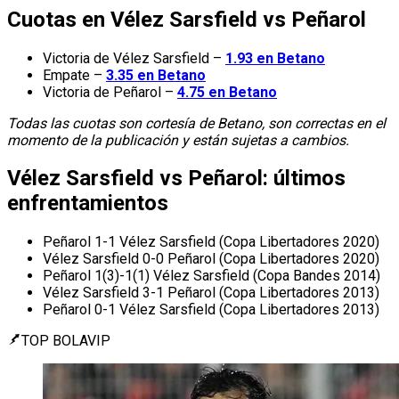
Cuotas en Vélez Sarsfield vs Peñarol
Victoria de Vélez Sarsfield –
1.93 en Betano
Empate –
3.35 en Betano
Victoria de Peñarol –
4.75 en Betano
Todas las cuotas son cortesía de Betano, son correctas en el
momento de la publicación y están sujetas a cambios.
Vélez Sarsfield vs Peñarol: últimos
enfrentamientos
Peñarol 1-1 Vélez Sarsfield (Copa Libertadores 2020)
Vélez Sarsfield 0-0 Peñarol (Copa Libertadores 2020)
Peñarol 1(3)-1(1) Vélez Sarsfield (Copa Bandes 2014)
Vélez Sarsfield 3-1 Peñarol (Copa Libertadores 2013)
Peñarol 0-1 Vélez Sarsfield (Copa Libertadores 2013)
TOP BOLAVIP