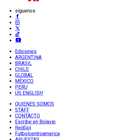
síguenos
Ediciones
ARGENTINA
BRASIL
CHILE
GLOBAL
MÉXICO
PERU
US ENGLISH
QUIENES SOMOS
STAFF
CONTACTO
Escribe en Bolavip
RedGol
Futbolcentroamerica
APUESTAS