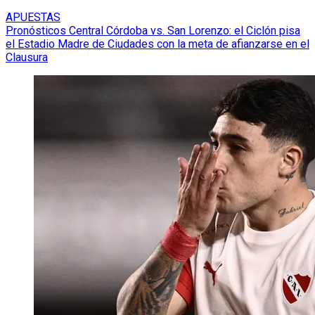
APUESTAS
Pronósticos Central Córdoba vs. San Lorenzo: el Ciclón pisa
el Estadio Madre de Ciudades con la meta de afianzarse en el
Clausura