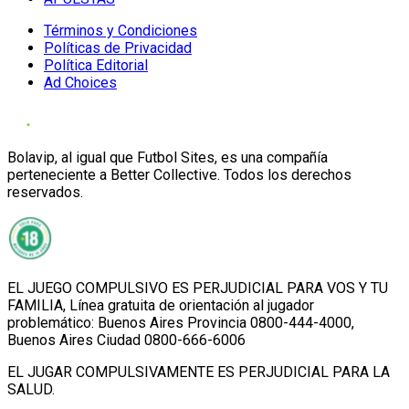
Términos y Condiciones
Políticas de Privacidad
Política Editorial
Ad Choices
Bolavip, al igual que Futbol Sites, es una compañía
perteneciente a Better Collective. Todos los derechos
reservados.
EL JUEGO COMPULSIVO ES PERJUDICIAL PARA VOS Y TU
FAMILIA, Línea gratuita de orientación al jugador
problemático: Buenos Aires Provincia 0800-444-4000,
Buenos Aires Ciudad 0800-666-6006
EL JUGAR COMPULSIVAMENTE ES PERJUDICIAL PARA LA
SALUD.