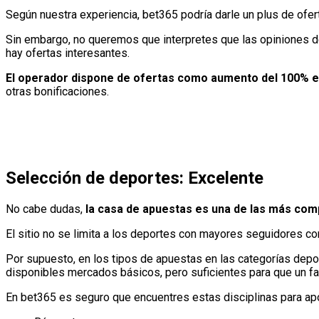
Según nuestra experiencia, bet365 podría darle un plus de ofert
Sin embargo, no queremos que interpretes que las opiniones 
hay ofertas interesantes.
El operador dispone de ofertas como aumento del 100% en
otras bonificaciones.
Selección de deportes: Excelente
No cabe dudas,
la casa de apuestas es una de las más co
El sitio no se limita a los deportes con mayores seguidores c
Por supuesto, en los tipos de apuestas en las categorías dep
disponibles mercados básicos, pero suficientes para que un fa
En bet365 es seguro que encuentres estas disciplinas para apo