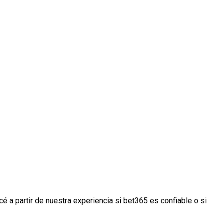
a partir de nuestra experiencia si bet365 es confiable o si