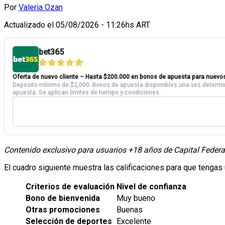
Por
Valeria Ozan
Actualizado el
05/08/2026 - 11:26hs ART
Contenido exclusivo para usuarios +18 años de Capital Federa
El cuadro siguiente muestra las calificaciones para que tenga
Criterios de evaluación
Nivel de confianza
Bono de bienvenida
Muy bueno
Otras promociones
Buenas
Selección de deportes
Excelente