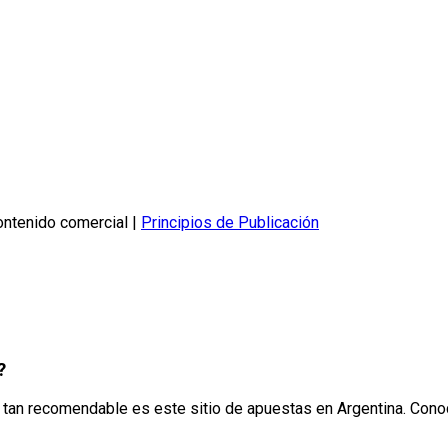
ontenido comercial |
Principios de Publicación
?
an recomendable es este sitio de apuestas en Argentina. Conocé 