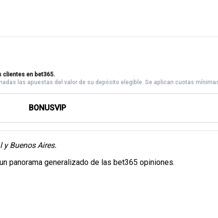
l y Buenos Aires.
s un panorama generalizado de las bet365 opiniones.