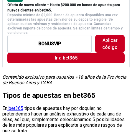
Contenido exclusivo para usuarios +18 años de la Provincia
de Buenos Aires y CABA
Tipos de apuestas en bet365
En
bet365
tipos de apuestas hay por doquier, no
pretendemos hacer un análisis exhaustivo de cada una de
ellas, así que, simplemente seleccionamos 5 posibilidades
de las más populares para explicarte a grandes rasgos de
qué se trata.