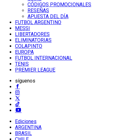
CÓDIGOS PROMOCIONALES
RESEÑAS
APUESTA DEL DÍA
FUTBOL ARGENTINO
MESSI
LIBERTADORES
ELIMINATORIAS
COLAPINTO
EUROPA
FUTBOL INTERNACIONAL
TENIS
PREMIER LEAGUE
síguenos
Ediciones
ARGENTINA
BRASIL
CHILE