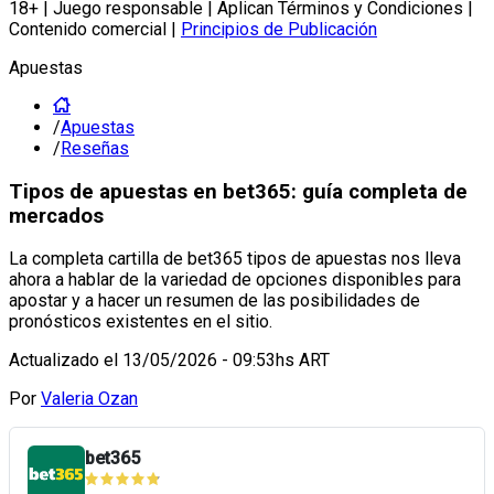
18+ | Juego responsable | Aplican Términos y Condiciones |
Contenido comercial |
Principios de Publicación
Apuestas
/
Apuestas
/
Reseñas
Tipos de apuestas en bet365: guía completa de
mercados
La completa cartilla de bet365 tipos de apuestas nos lleva
ahora a hablar de la variedad de opciones disponibles para
apostar y a hacer un resumen de las posibilidades de
pronósticos existentes en el sitio.
Actualizado el
13/05/2026 - 09:53hs ART
Por
Valeria Ozan