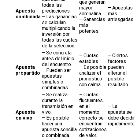
que generan
todas las
mayor
– Apuestas
Apuesta
predicciones.
adrenalina.
más
combinada
– Las ganancias
– Ganancias
arriesgadas.
se calculan
más
multiplicando la
potentes.
inversión por
todas las cuotas
de la selección.
– Se concreta
– Cuotas
– Ciertos
antes del inicio
estables
factores
del encuentro.
Apuesta
– Es posible
pueden
– Pueden ser
prepartido
analizar el
alterar el
apuestas
pronóstico
posible
simples o
con calma.
resultado.
combinadas.
– Se realiza
– Cuotas
durante la
fluctuantes,
transmisión en
en el
– La
Apuesta
vivo.
momento
apuesta se
en vivo
– Es posible
correcto se
debe decidir
hacer una
encuentran
rápidamente.
apuesta sencilla
cotizaciones
o combinada.
de valor.