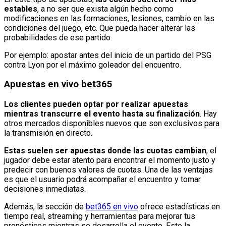
estables
, a no ser que exista algún hecho como
modificaciones en las formaciones, lesiones, cambio en las
condiciones del juego, etc. Que pueda hacer alterar las
probabilidades de ese partido.
Por ejemplo: apostar antes del inicio de un partido del PSG
contra Lyon por el máximo goleador del encuentro.
Apuestas en vivo bet365
Los clientes pueden optar por realizar apuestas
mientras transcurre el evento hasta su finalización
. Hay
otros mercados disponibles nuevos que son exclusivos para
la transmisión en directo.
Estas suelen ser apuestas donde las cuotas cambian
, el
jugador debe estar atento para encontrar el momento justo y
predecir con buenos valores de cuotas. Una de las ventajas
es que el usuario podrá acompañar el encuentro y tomar
decisiones inmediatas.
Además, la sección de
bet365 en vivo
ofrece estadísticas en
tiempo real, streaming y herramientas para mejorar tus
pronósticos mientras se desarrolla el evento. Esto la