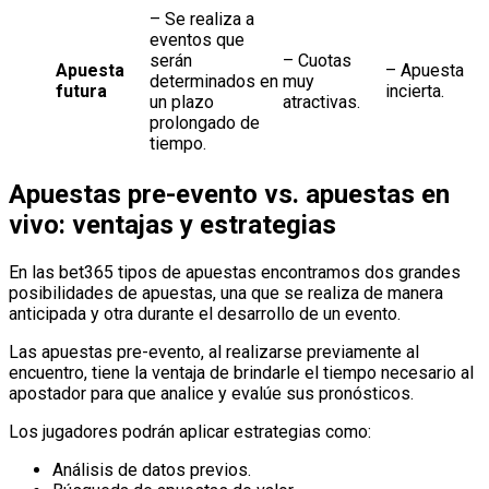
– Se realiza a
eventos que
serán
– Cuotas
Apuesta
– Apuesta
determinados en
muy
futura
incierta.
un plazo
atractivas.
prolongado de
tiempo.
Apuestas pre-evento vs. apuestas en
vivo: ventajas y estrategias
En las bet365 tipos de apuestas encontramos dos grandes
posibilidades de apuestas, una que se realiza de manera
anticipada y otra durante el desarrollo de un evento.
Las apuestas pre-evento, al realizarse previamente al
encuentro, tiene la ventaja de brindarle el tiempo necesario al
apostador para que analice y evalúe sus pronósticos.
Los jugadores podrán aplicar estrategias como:
Análisis de datos previos.