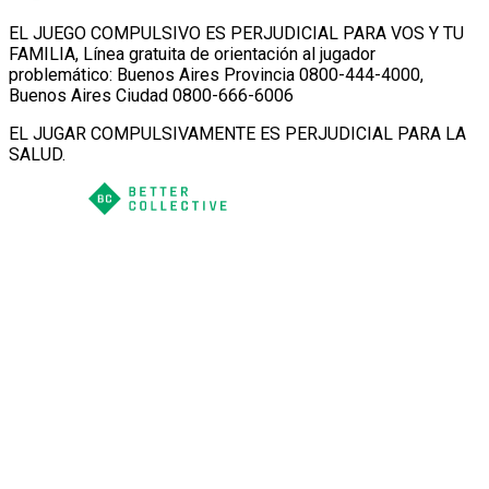
EL JUEGO COMPULSIVO ES PERJUDICIAL PARA VOS Y TU
FAMILIA, Línea gratuita de orientación al jugador
problemático: Buenos Aires Provincia 0800-444-4000,
Buenos Aires Ciudad 0800-666-6006
EL JUGAR COMPULSIVAMENTE ES PERJUDICIAL PARA LA
SALUD.