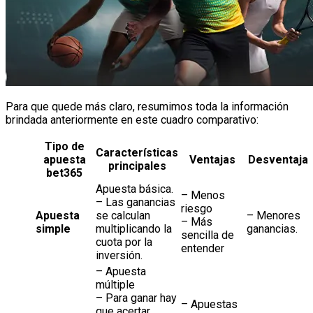
Para que quede más claro, resumimos toda la información
brindada anteriormente en este cuadro comparativo:
Tipo de
Características
apuesta
Ventajas
Desventaja
principales
bet365
Apuesta básica.
– Menos
– Las ganancias
riesgo
Apuesta
se calculan
– Menores
– Más
simple
multiplicando la
ganancias.
sencilla de
cuota por la
entender
inversión.
– Apuesta
múltiple
– Para ganar hay
– Apuestas
que acertar