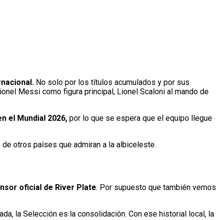
nacional.
No solo por los títulos acumulados y por sus
onel Messi como figura principal, Lionel Scaloni al mando de
n el Mundial 2026,
por lo que se espera que el equipo llegue
 de otros países que admiran a la albiceleste.
sor oficial de River Plate
. Por supuesto que también vemos
a, la Selección es la consolidación. Con ese historial local, la