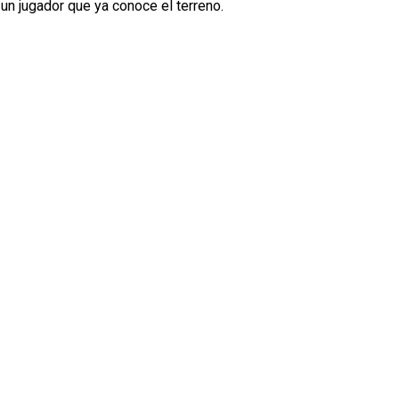
un jugador que ya conoce el terreno.