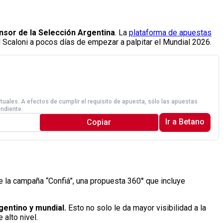
sor de la Selección Argentina
. La
plataforma de apuestas
l Scaloni a pocos días de empezar a palpitar el Mundial 2026.
e la campaña “Confiá”, una propuesta 360° que incluye
entino y mundial.
Esto no solo le da mayor visibilidad a la
alto nivel.