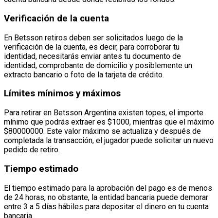
Verificación de la cuenta
En Betsson retiros deben ser solicitados luego de la
verificación de la cuenta, es decir, para corroborar tu
identidad, necesitarás enviar antes tu documento de
identidad, comprobante de domicilio y posiblemente un
extracto bancario o foto de la tarjeta de crédito.
Límites mínimos y máximos
Para retirar en Betsson Argentina existen topes, el importe
mínimo que podrás extraer es $1000, mientras que el máximo
$80000000. Este valor máximo se actualiza y después de
completada la transacción, el jugador puede solicitar un nuevo
pedido de retiro.
Tiempo estimado
El tiempo estimado para la aprobación del pago es de menos
de 24 horas, no obstante, la entidad bancaria puede demorar
entre 3 a 5 días hábiles para depositar el dinero en tu cuenta
bancaria.