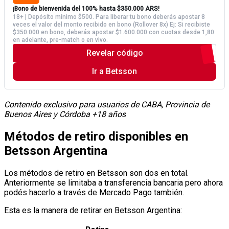
Contenido exclusivo para usuarios de CABA, Provincia de
Buenos Aires y Córdoba +18 años
Métodos de retiro disponibles en
Betsson Argentina
Los métodos de retiro en Betsson son dos en total.
Anteriormente se limitaba a transferencia bancaria pero ahora
podés hacerlo a través de Mercado Pago también.
Esta es la manera de retirar en Betsson Argentina: