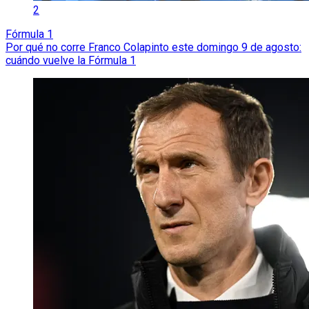
2
Fórmula 1
Por qué no corre Franco Colapinto este domingo 9 de agosto:
cuándo vuelve la Fórmula 1