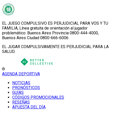
EL JUEGO COMPULSIVO ES PERJUDICIAL PARA VOS Y TU
FAMILIA, Línea gratuita de orientación al jugador
problemático: Buenos Aires Provincia 0800-444-4000,
Buenos Aires Ciudad 0800-666-6006
EL JUGAR COMPULSIVAMENTE ES PERJUDICIAL PARA LA
SALUD.
AGENDA DEPORTIVA
NOTICIAS
PRONÓSTICOS
GUÍAS
CÓDIGOS PROMOCIONALES
RESEÑAS
APUESTA DEL DÍA