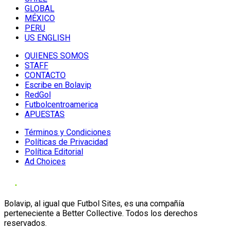
GLOBAL
MÉXICO
PERU
US ENGLISH
QUIENES SOMOS
STAFF
CONTACTO
Escribe en Bolavip
RedGol
Futbolcentroamerica
APUESTAS
Términos y Condiciones
Políticas de Privacidad
Política Editorial
Ad Choices
Bolavip, al igual que Futbol Sites, es una compañía
perteneciente a Better Collective. Todos los derechos
reservados.