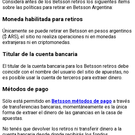
Considerá antes de los Betsson retiros los siguientes ítems
sobre las políticas para retirar en Betsson Argentina:
Moneda habilitada para retiros
Únicamente se puede retirar en Betsson en pesos argentinos
($ ARS), el sitio no realiza operaciones ni en monedas
extranjeras ni en criptomonedas.
Titular de la cuenta bancaria
El titular de la cuenta bancaria para los Betsson retiros debe
coincidir con el nombre del usuario del sitio de apuestas, no
es posible usar la cuenta de terceros para extraer dinero.
Métodos de pago
Sólo está permitido en
Betsson métodos de pago
a través
de transferencias bancarias, momentáneamente es la única
forma de extraer el dinero de las ganancias en la casa de
apuestas.
No tenés que devolver los retiros ni transferir dinero a la
cuenta bancaria desde donde recibirás los fondos.