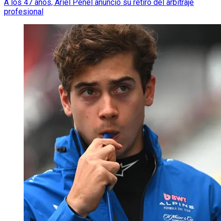
A los 47 años, Ariel Penel anunció su retiro del arbitraje
profesional