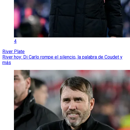
4
River Plate
River hoy: Di Carlo rompe el silencio, la palabra de Coudet y
más