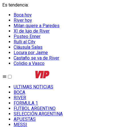
Es tendencia
:
Boca hoy
River hoy
Milan quiere a Paredes
XI de lujo de River
Posteo Enner
Rulli al City
Cláusula Salas
Locura por Jaime
Castaño se va de River
Colidio a Vasco
ULTIMAS NOTICIAS
BOCA
RIVER
FORMULA 1
FUTBOL ARGENTINO
SELECCIÓN ARGENTINA
APUESTAS
MESSI