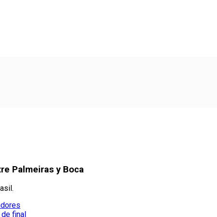
tre Palmeiras y Boca
asil.
adores
de final