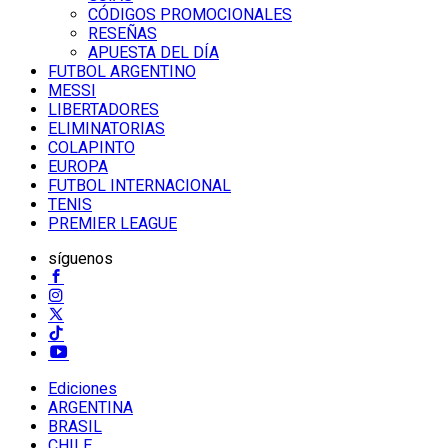
CÓDIGOS PROMOCIONALES
RESEÑAS
APUESTA DEL DÍA
FUTBOL ARGENTINO
MESSI
LIBERTADORES
ELIMINATORIAS
COLAPINTO
EUROPA
FUTBOL INTERNACIONAL
TENIS
PREMIER LEAGUE
síguenos
Ediciones
ARGENTINA
BRASIL
CHILE