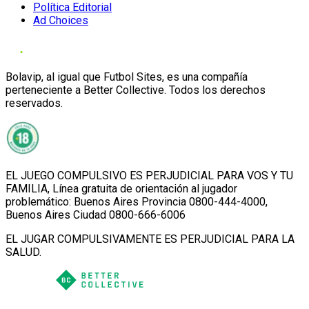
Política Editorial
Ad Choices
Bolavip, al igual que Futbol Sites, es una compañía
perteneciente a Better Collective. Todos los derechos
reservados.
EL JUEGO COMPULSIVO ES PERJUDICIAL PARA VOS Y TU
FAMILIA, Línea gratuita de orientación al jugador
problemático: Buenos Aires Provincia 0800-444-4000,
Buenos Aires Ciudad 0800-666-6006
EL JUGAR COMPULSIVAMENTE ES PERJUDICIAL PARA LA
SALUD.