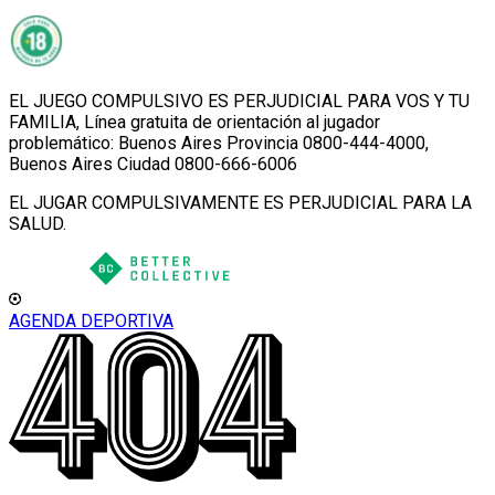
EL JUEGO COMPULSIVO ES PERJUDICIAL PARA VOS Y TU
FAMILIA, Línea gratuita de orientación al jugador
problemático: Buenos Aires Provincia 0800-444-4000,
Buenos Aires Ciudad 0800-666-6006
EL JUGAR COMPULSIVAMENTE ES PERJUDICIAL PARA LA
SALUD.
AGENDA DEPORTIVA