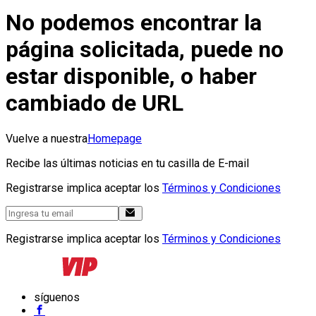
No podemos encontrar la
página solicitada, puede no
estar disponible, o haber
cambiado de URL
Vuelve a nuestra
Homepage
Recibe las últimas noticias en tu casilla de E-mail
Registrarse implica aceptar los
Términos y Condiciones
Registrarse implica aceptar los
Términos y Condiciones
síguenos