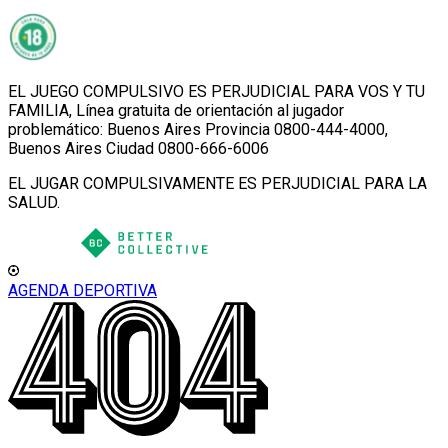
EL JUEGO COMPULSIVO ES PERJUDICIAL PARA VOS Y TU
FAMILIA, Línea gratuita de orientación al jugador
problemático: Buenos Aires Provincia 0800-444-4000,
Buenos Aires Ciudad 0800-666-6006
EL JUGAR COMPULSIVAMENTE ES PERJUDICIAL PARA LA
SALUD.
AGENDA DEPORTIVA