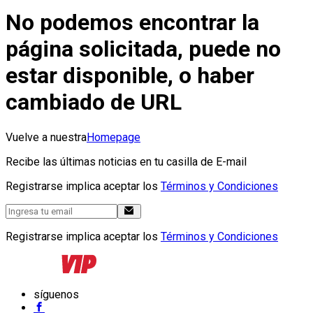
No podemos encontrar la
página solicitada, puede no
estar disponible, o haber
cambiado de URL
Vuelve a nuestra
Homepage
Recibe las últimas noticias en tu casilla de E-mail
Registrarse implica aceptar los
Términos y Condiciones
Registrarse implica aceptar los
Términos y Condiciones
síguenos