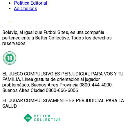
Política Editorial
Ad Choices
Bolavip, al igual que Futbol Sites, es una compañía
perteneciente a Better Collective. Todos los derechos
reservados.
EL JUEGO COMPULSIVO ES PERJUDICIAL PARA VOS Y TU
FAMILIA, Línea gratuita de orientación al jugador
problemático: Buenos Aires Provincia 0800-444-4000,
Buenos Aires Ciudad 0800-666-6006
EL JUGAR COMPULSIVAMENTE ES PERJUDICIAL PARA LA
SALUD.