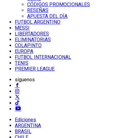
CÓDIGOS PROMOCIONALES
RESEÑAS
APUESTA DEL DÍA
FUTBOL ARGENTINO
MESSI
LIBERTADORES
ELIMINATORIAS
COLAPINTO
EUROPA
FUTBOL INTERNACIONAL
TENIS
PREMIER LEAGUE
síguenos
Ediciones
ARGENTINA
BRASIL
CHILE