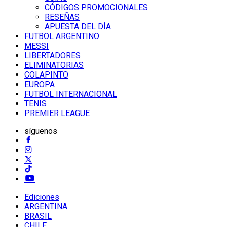
CÓDIGOS PROMOCIONALES
RESEÑAS
APUESTA DEL DÍA
FUTBOL ARGENTINO
MESSI
LIBERTADORES
ELIMINATORIAS
COLAPINTO
EUROPA
FUTBOL INTERNACIONAL
TENIS
PREMIER LEAGUE
síguenos
Ediciones
ARGENTINA
BRASIL
CHILE