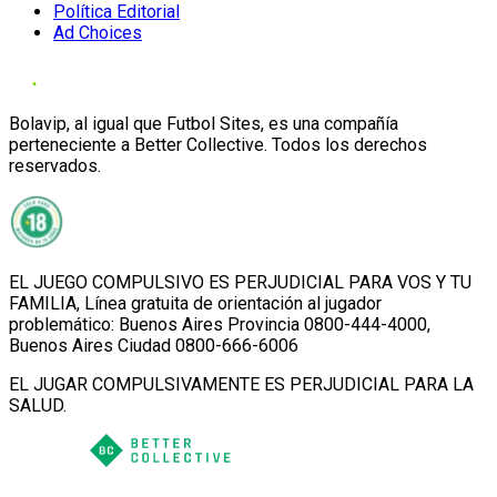
Política Editorial
Ad Choices
Bolavip, al igual que Futbol Sites, es una compañía
perteneciente a Better Collective. Todos los derechos
reservados.
EL JUEGO COMPULSIVO ES PERJUDICIAL PARA VOS Y TU
FAMILIA, Línea gratuita de orientación al jugador
problemático: Buenos Aires Provincia 0800-444-4000,
Buenos Aires Ciudad 0800-666-6006
EL JUGAR COMPULSIVAMENTE ES PERJUDICIAL PARA LA
SALUD.