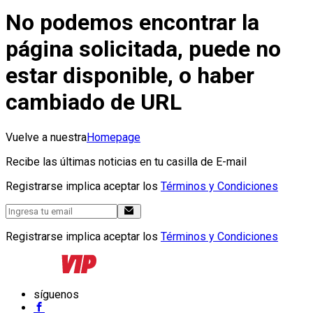
No podemos encontrar la
página solicitada, puede no
estar disponible, o haber
cambiado de URL
Vuelve a nuestra
Homepage
Recibe las últimas noticias en tu casilla de E-mail
Registrarse implica aceptar los
Términos y Condiciones
Registrarse implica aceptar los
Términos y Condiciones
síguenos