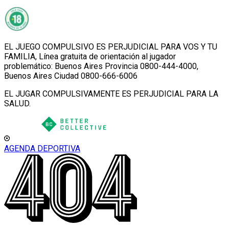
EL JUEGO COMPULSIVO ES PERJUDICIAL PARA VOS Y TU
FAMILIA, Línea gratuita de orientación al jugador
problemático: Buenos Aires Provincia 0800-444-4000,
Buenos Aires Ciudad 0800-666-6006
EL JUGAR COMPULSIVAMENTE ES PERJUDICIAL PARA LA
SALUD.
AGENDA DEPORTIVA