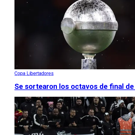
Copa Libertadores
Se sortearon los octavos de final de