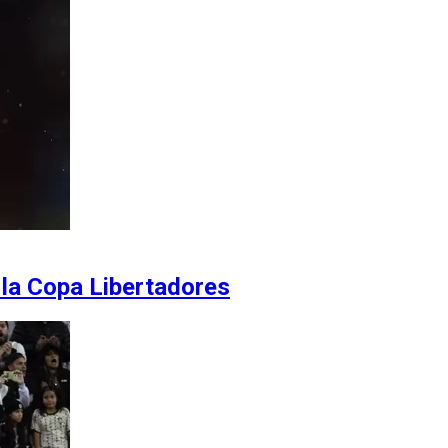
 la Copa Libertadores