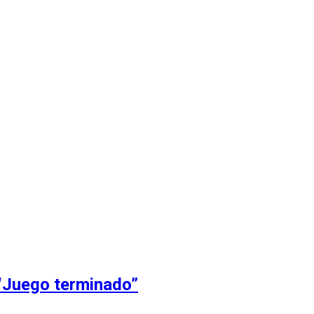
 “Juego terminado”