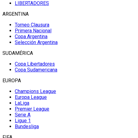
LIBERTADORES
ARGENTINA
Torneo Clausura
Primera Nacional
Copa Argentina
Selección Argentina
SUDAMÉRICA
Copa Libertadores
Copa Sudamericana
EUROPA
Champions League
Europa League
LaLiga
Premier League
Serie A
Ligue 1
Bundesliga
FIFA