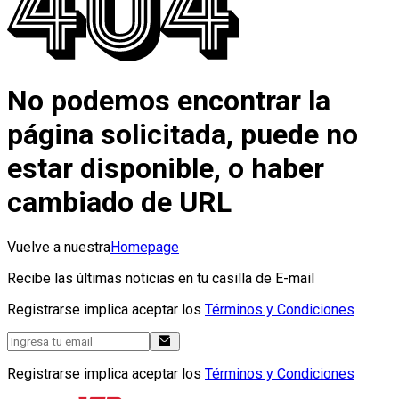
No podemos encontrar la
página solicitada, puede no
estar disponible, o haber
cambiado de URL
Vuelve a nuestra
Homepage
Recibe las últimas noticias en tu casilla de E-mail
Registrarse implica aceptar los
Términos y Condiciones
Registrarse implica aceptar los
Términos y Condiciones