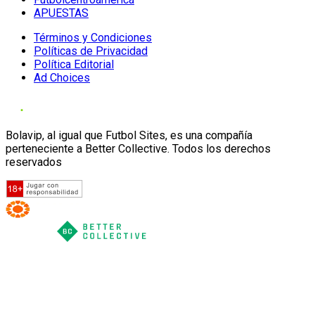
APUESTAS
Términos y Condiciones
Políticas de Privacidad
Política Editorial
Ad Choices
Bolavip, al igual que Futbol Sites, es una compañía
perteneciente a Better Collective. Todos los derechos
reservados