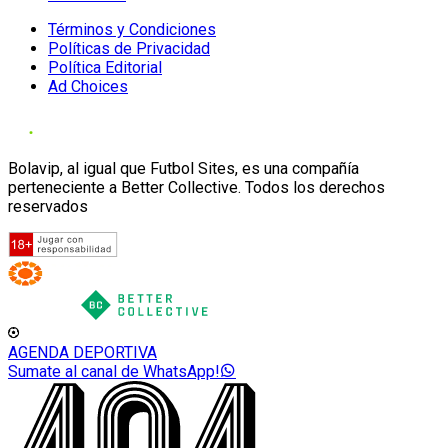
Términos y Condiciones
Políticas de Privacidad
Política Editorial
Ad Choices
Bolavip, al igual que Futbol Sites, es una compañía
perteneciente a Better Collective. Todos los derechos
reservados
AGENDA DEPORTIVA
Sumate al canal de WhatsApp!