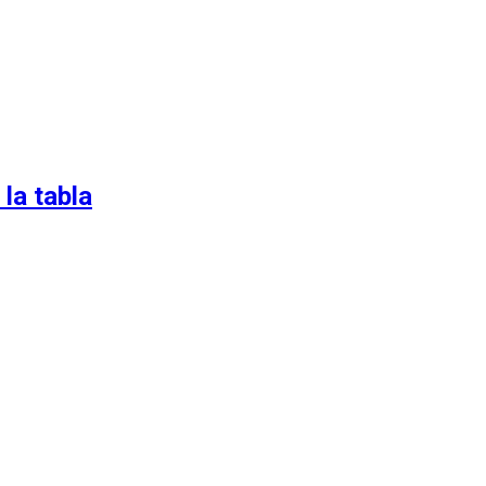
la tabla