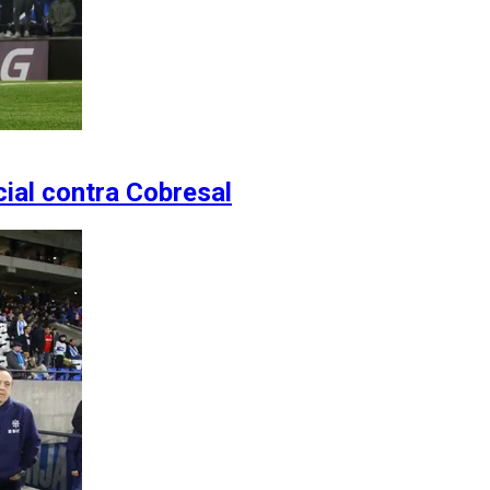
cial contra Cobresal