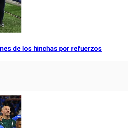
ones de los hinchas por refuerzos