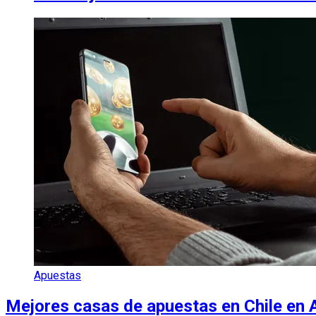
Apuestas
Mejores casas de apuestas en Chile en