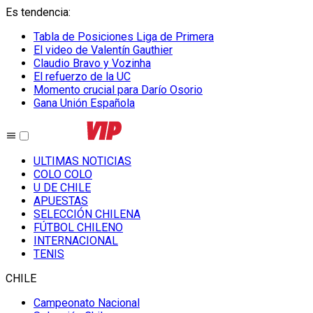
Es tendencia
:
Tabla de Posiciones Liga de Primera
El video de Valentín Gauthier
Claudio Bravo y Vozinha
El refuerzo de la UC
Momento crucial para Darío Osorio
Gana Unión Española
ULTIMAS NOTICIAS
COLO COLO
U DE CHILE
APUESTAS
SELECCIÓN CHILENA
FÚTBOL CHILENO
INTERNACIONAL
TENIS
CHILE
Campeonato Nacional