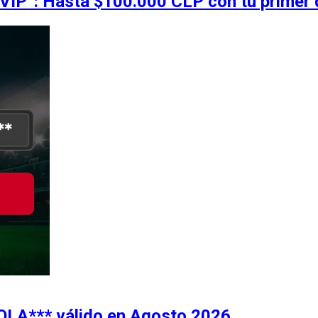
VIP”: Hasta $100.000 CLP con tu primer 
BOLA*** válido en Agosto 2026