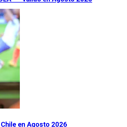
 Chile en Agosto 2026