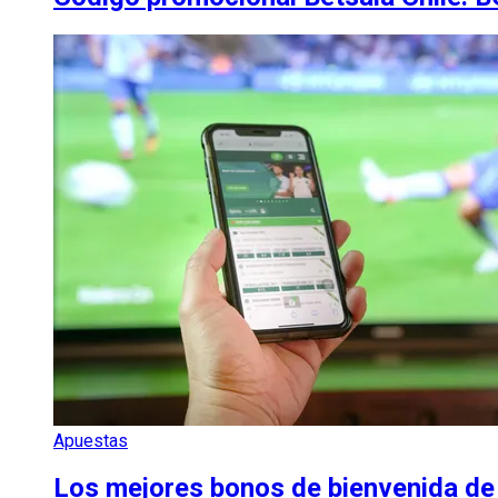
Apuestas
Los mejores bonos de bienvenida de