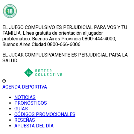
EL JUEGO COMPULSIVO ES PERJUDICIAL PARA VOS Y TU
FAMILIA, Línea gratuita de orientación al jugador
problemático: Buenos Aires Provincia 0800-444-4000,
Buenos Aires Ciudad 0800-666-6006
EL JUGAR COMPULSIVAMENTE ES PERJUDICIAL PARA LA
SALUD.
AGENDA DEPORTIVA
NOTICIAS
PRONÓSTICOS
GUÍAS
CÓDIGOS PROMOCIONALES
RESEÑAS
APUESTA DEL DÍA