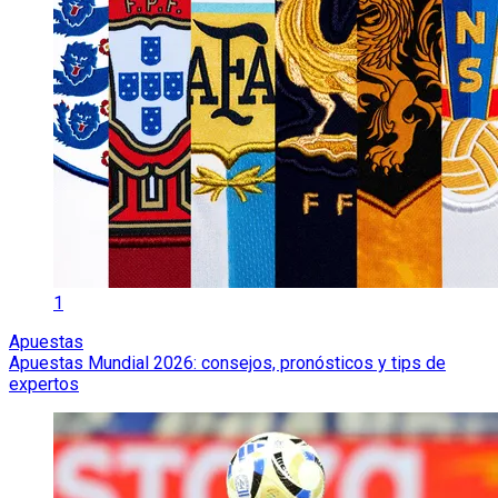
1
Apuestas
Apuestas Mundial 2026: consejos, pronósticos y tips de
expertos