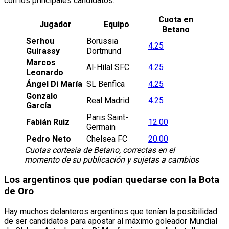
con los principales candidatos:
Cuota en
Jugador
Equipo
Betano
Serhou
Borussia
4.25
Guirassy
Dortmund
Marcos
Al-Hilal SFC
4.25
Leonardo
Ángel Di María
SL Benfica
4.25
Gonzalo
Real Madrid
4.25
García
Paris Saint-
Fabián Ruiz
12.00
Germain
Pedro Neto
Chelsea FC
20.00
Cuotas cortesía de Betano, correctas en el
momento de su publicación y sujetas a cambios
Los argentinos que podían quedarse con la Bota
de Oro
Hay muchos delanteros argentinos que tenían la posibilidad
de ser candidatos para apostar al máximo goleador Mundial