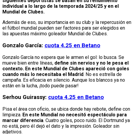
siguientes deportistas se basan en su rendimiento
individual a lo largo de la temporada 2024/25 y en el
Mundial de Clubes.
Además de eso, su importancia en su club y la repercusión en
el fútbol mundial pueden ser factores para ser elegidos en
las apuestas máximo goleador Mundial de Clubes.
Gonzalo García:
cuota 4.25 en Betano
Gonzalo García no espera que le armen el gol: lo busca. Se
mueve bien entre líneas,
define sin nervios y no le pesa el
contexto. En este Mundial de Clubes apareció con goles
cuando más lo necesitaba el Madrid
. No es estrella de
campaña. Es eficacia en silencio. Aunque los blancos ya no
están en la lucha, ¡todo puede pasar!
Serhou Guirassy:
cuota 4.25 en Betano
Pisa el área con oficio, se ubica donde hay rebote, define con
limpieza.
En este Mundial no necesitó espectáculo para
marcar diferencia
. Cuatro goles, poco ruido. El Dortmund ya
no está, pero él dejó el dato y la impresión. Goleador sin
adjetivos.