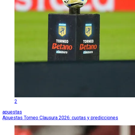
2
apuestas
Apuestas Torneo Clausura 2026: cuotas y predicciones