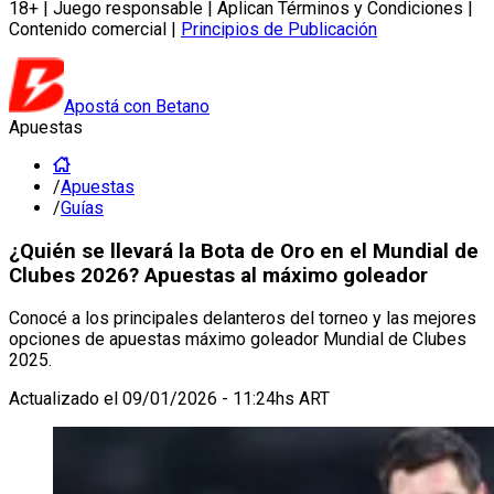
18+ | Juego responsable | Aplican Términos y Condiciones |
Contenido comercial |
Principios de Publicación
Apostá con Betano
Apuestas
/
Apuestas
/
Guías
¿Quién se llevará la Bota de Oro en el Mundial de
Clubes 2026? Apuestas al máximo goleador
Conocé a los principales delanteros del torneo y las mejores
opciones de apuestas máximo goleador Mundial de Clubes
2025.
Actualizado el
09/01/2026 - 11:24hs ART