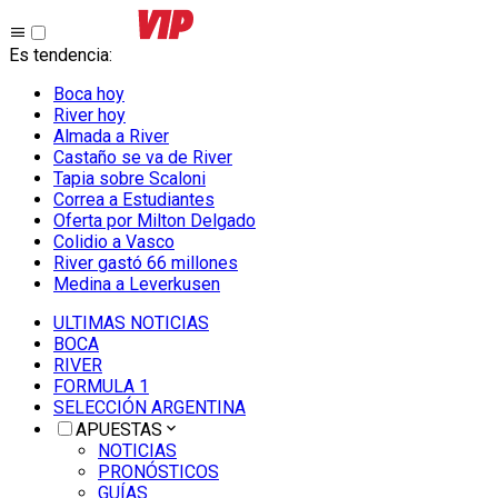
Es tendencia
:
Boca hoy
River hoy
Almada a River
Castaño se va de River
Tapia sobre Scaloni
Correa a Estudiantes
Oferta por Milton Delgado
Colidio a Vasco
River gastó 66 millones
Medina a Leverkusen
ULTIMAS NOTICIAS
BOCA
RIVER
FORMULA 1
SELECCIÓN ARGENTINA
APUESTAS
NOTICIAS
PRONÓSTICOS
GUÍAS