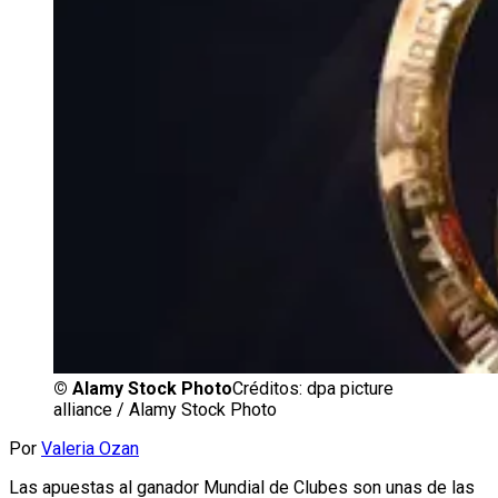
©
Alamy Stock Photo
Créditos: dpa picture
alliance / Alamy Stock Photo
Por
Valeria Ozan
Las apuestas al ganador Mundial de Clubes son unas de las