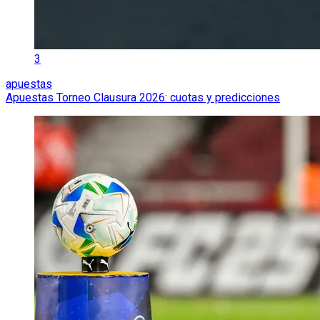
3
apuestas
Apuestas Torneo Clausura 2026: cuotas y predicciones