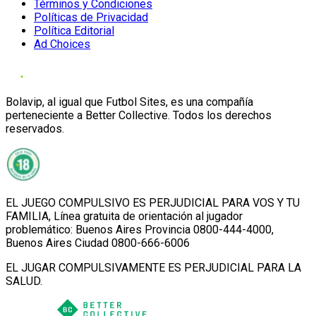
Términos y Condiciones
Políticas de Privacidad
Política Editorial
Ad Choices
Bolavip, al igual que Futbol Sites, es una compañía
perteneciente a Better Collective. Todos los derechos
reservados.
EL JUEGO COMPULSIVO ES PERJUDICIAL PARA VOS Y TU
FAMILIA, Línea gratuita de orientación al jugador
problemático: Buenos Aires Provincia 0800-444-4000,
Buenos Aires Ciudad 0800-666-6006
EL JUGAR COMPULSIVAMENTE ES PERJUDICIAL PARA LA
SALUD.