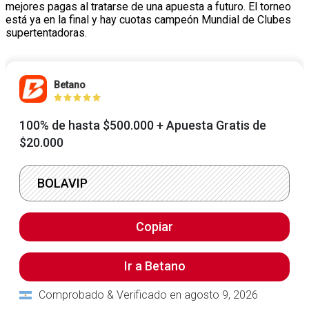
mejores pagas al tratarse de una apuesta a futuro. El torneo
está ya en la final y hay cuotas campeón Mundial de Clubes
supertentadoras.