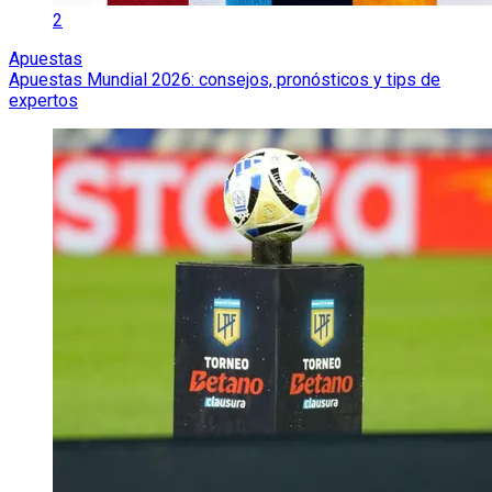
2
Apuestas
Apuestas Mundial 2026: consejos, pronósticos y tips de
expertos