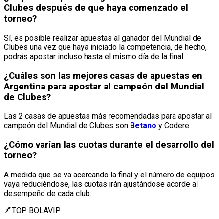
Clubes después de que haya comenzado el
torneo?
Sí, es posible realizar apuestas al ganador del Mundial de
Clubes una vez que haya iniciado la competencia, de hecho,
podrás apostar incluso hasta el mismo día de la final.
¿Cuáles son las mejores casas de apuestas en
Argentina para apostar al campeón del Mundial
de Clubes?
Las 2 casas de apuestas más recomendadas para apostar al
campeón del Mundial de Clubes son
Betano
y Codere.
¿Cómo varían las cuotas durante el desarrollo del
torneo?
A medida que se va acercando la final y el número de equipos
vaya reduciéndose, las cuotas irán ajustándose acorde al
desempeño de cada club.
TOP BOLAVIP