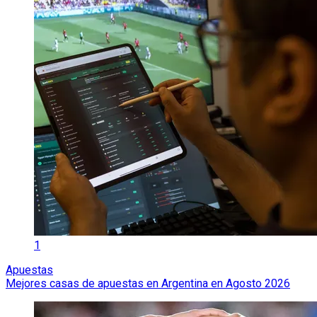
1
Apuestas
Mejores casas de apuestas en Argentina en Agosto 2026