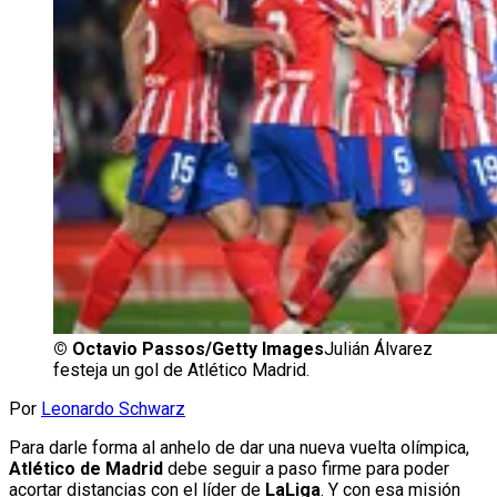
©
Octavio Passos/Getty Images
Julián Álvarez
festeja un gol de Atlético Madrid.
Por
Leonardo Schwarz
Para darle forma al anhelo de dar una nueva vuelta olímpica,
Atlético de Madrid
debe seguir a paso firme para poder
acortar distancias con el líder de
LaLiga
. Y con esa misión