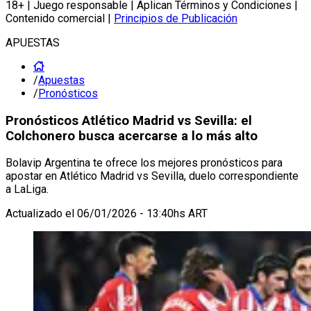
18+ | Juego responsable | Aplican Términos y Condiciones |
Contenido comercial |
Principios de Publicación
APUESTAS
/
Apuestas
/
Pronósticos
Pronósticos Atlético Madrid vs Sevilla: el
Colchonero busca acercarse a lo más alto
Bolavip Argentina te ofrece los mejores pronósticos para
apostar en Atlético Madrid vs Sevilla, duelo correspondiente
a LaLiga.
Actualizado el
06/01/2026 - 13:40hs ART