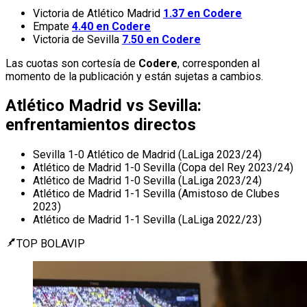
Victoria de Atlético Madrid
1.37 en Codere
Empate
4.40 en Codere
Victoria de Sevilla
7.50 en Codere
Las cuotas son cortesía de
Codere
, corresponden al
momento de la publicación y están sujetas a cambios.
Atlético Madrid vs Sevilla:
enfrentamientos directos
Sevilla 1-0 Atlético de Madrid (LaLiga 2023/24)
Atlético de Madrid 1-0 Sevilla (Copa del Rey 2023/24)
Atlético de Madrid 1-0 Sevilla (LaLiga 2023/24)
Atlético de Madrid 1-1 Sevilla (Amistoso de Clubes
2023)
Atlético de Madrid 1-1 Sevilla (LaLiga 2022/23)
TOP BOLAVIP