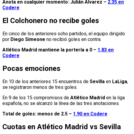
Anota en cualquier momento: Julián Álvarez –
2.35 en
Codere
El Colchonero no recibe goles
En cinco de los anteriores ocho partidos, el equipo dirigido
por
Diego Simeone
no recibió goles en contra.
Atlético Madrid mantiene la portería a 0 –
1.83 en
Codere
Pocas emociones
En 10 de los anteriores 15 encuentros de
Sevilla
en
LaLiga
,
se registraron menos de tres goles.
En 9 de los 15 compromisos de
Atlético Madrid
en la liga
española, no se alcanzó la línea de las tres anotaciones.
Total de goles: menos de 2.5 –
1.90 en Codere
Cuotas en Atlético Madrid vs Sevilla