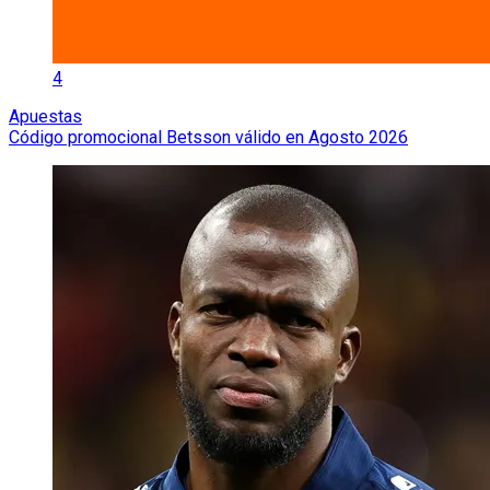
4
Apuestas
Código promocional Betsson válido en Agosto 2026