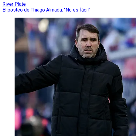
River Plate
El posteo de Thiago Almada: "No es fácil"