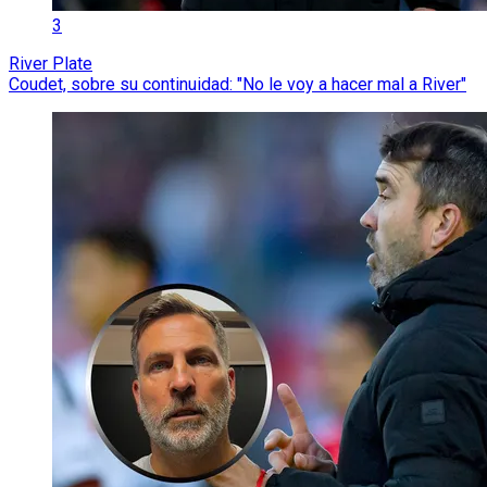
3
River Plate
Coudet, sobre su continuidad: "No le voy a hacer mal a River"