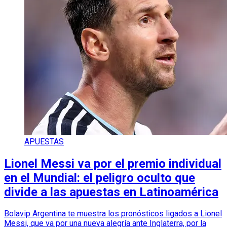
APUESTAS
Lionel Messi va por el premio individual
en el Mundial: el peligro oculto que
divide a las apuestas en Latinoamérica
Bolavip Argentina te muestra los pronósticos ligados a Lionel
Messi, que va por una nueva alegría ante Inglaterra, por la