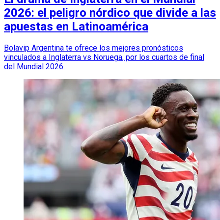
2026: el peligro nórdico que divide a las
apuestas en Latinoamérica
Bolavip Argentina te ofrece los mejores pronósticos
vinculados a Inglaterra vs Noruega, por los cuartos de final
del Mundial 2026.