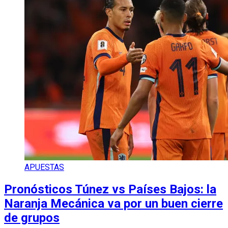
APUESTAS
Pronósticos Túnez vs Países Bajos: la
Naranja Mecánica va por un buen cierre
de grupos