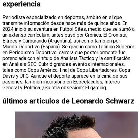
experiencia
Periodista especializado en deportes, ámbito en el que
transmite información desde hace más de quince años. En
2024 inició su aventura en Futbol Sites, medio que se sumó a
un extenso currículum: antes pasó por Crónica, El Cronista,
Eltrece y Carburando (Argentina), así como también por
Mundo Deportivo (España). Se graduó como Técnico Superior
en Periodismo Deportivo, carrera que posteriormente fue
potenciada con el título de Analista Táctico y la certificación
en Análisis SEO. Cubrió grandes eventos internacionales,
tales como Copa América, final de Copa Libertadores, Copa
Davis y UFC. Aunque el deporte aparece en la cima de sus
pasiones, también incursionó en Espectáculos, Interés
General y Política. ¿Su otra obsesión? El gaming.
últimos artículos de
Leonardo Schwarz