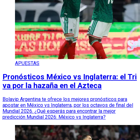
APUESTAS
Pronósticos México vs Inglaterra: el Tri
va por la hazaña en el Azteca
Bolavip Argentina te ofrece los mejores pronósticos para
apostar en México vs Inglaterra, por los octavos de final del
Mundial 2026. ¿Qué esperás para encontrar la mejor
predicción Mundial 2026: México vs Inglaterra?