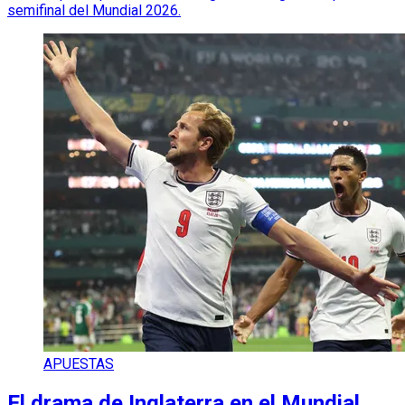
semifinal del Mundial 2026.
APUESTAS
El drama de Inglaterra en el Mundial