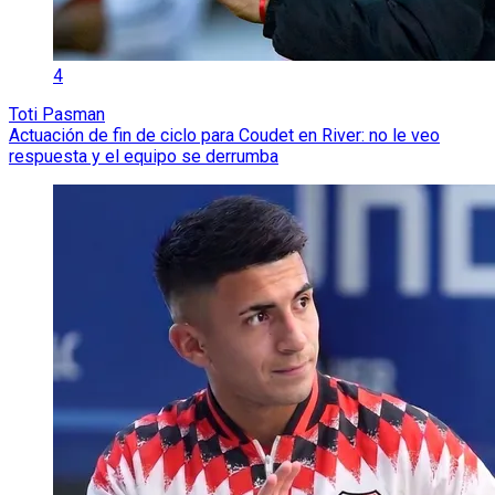
4
Toti Pasman
Actuación de fin de ciclo para Coudet en River: no le veo
respuesta y el equipo se derrumba