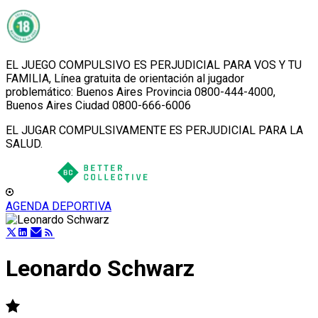
EL JUEGO COMPULSIVO ES PERJUDICIAL PARA VOS Y TU
FAMILIA, Línea gratuita de orientación al jugador
problemático: Buenos Aires Provincia 0800-444-4000,
Buenos Aires Ciudad 0800-666-6006
EL JUGAR COMPULSIVAMENTE ES PERJUDICIAL PARA LA
SALUD.
AGENDA DEPORTIVA
Leonardo Schwarz