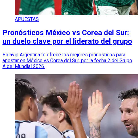
APUESTAS
Pronósticos México vs Corea del Sur:
un duelo clave por el liderato del grupo
Bolavip Argentina te ofrece los mejores pronósticos para
apostar en México vs Corea del Sur, por la fecha 2 del Grupo
A del Mundial 2026.