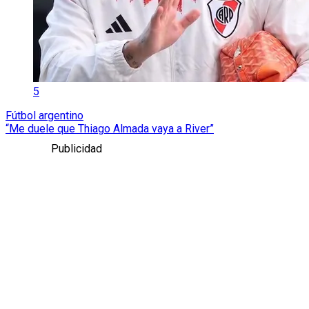
5
Fútbol argentino
“Me duele que Thiago Almada vaya a River”
Publicidad