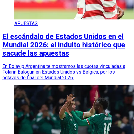
APUESTAS
El escándalo de Estados Unidos en el
Mundial 2026: el indulto histórico que
sacude las apuestas
En Bolavip Argentina te mostramos las cuotas vinculadas a
Folarin Balogun en Estados Unidos vs Bélgica, por los
octavos de final del Mundial 2026.