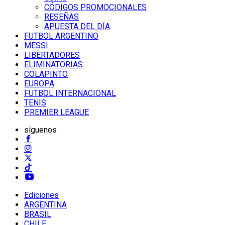
CÓDIGOS PROMOCIONALES
RESEÑAS
APUESTA DEL DÍA
FUTBOL ARGENTINO
MESSI
LIBERTADORES
ELIMINATORIAS
COLAPINTO
EUROPA
FUTBOL INTERNACIONAL
TENIS
PREMIER LEAGUE
síguenos
Ediciones
ARGENTINA
BRASIL
CHILE