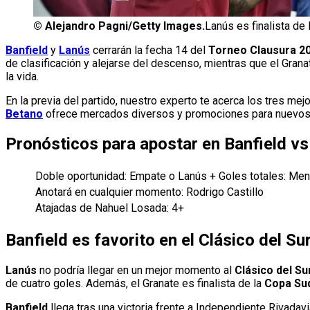
©
Alejandro Pagni/Getty Images.
Lanús es finalista de
Banfield
y
Lanús
cerrarán la fecha 14 del
Torneo Clausura 2
de clasificación y alejarse del descenso, mientras que el Granat
la vida.
En la previa del partido, nuestro experto te acerca los tres m
Betano
ofrece mercados diversos y promociones para nuevos 
Pronósticos para apostar en Banfield v
Doble oportunidad: Empate o Lanús + Goles totales: Men
Anotará en cualquier momento: Rodrigo Castillo
Atajadas de Nahuel Losada: 4+
Banfield es favorito en el Clásico del Su
Lanús
no podría llegar en un mejor momento al
Clásico del Su
de cuatro goles. Además, el Granate es finalista de la
Copa Su
Banfield
llega tras una victoria frente a Independiente Rivadav