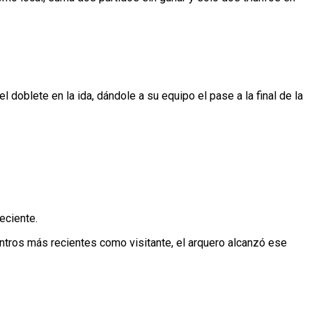
el doblete en la ida, dándole a su equipo el pase a la final de la
eciente.
entros más recientes como visitante, el arquero alcanzó ese