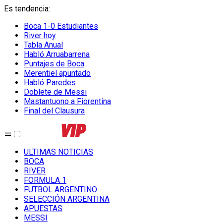
Es tendencia
:
Boca 1-0 Estudiantes
River hoy
Tabla Anual
Habló Arruabarrena
Puntajes de Boca
Merentiel apuntado
Habló Paredes
Doblete de Messi
Mastantuono a Fiorentina
Final del Clausura
ULTIMAS NOTICIAS
BOCA
RIVER
FORMULA 1
FUTBOL ARGENTINO
SELECCIÓN ARGENTINA
APUESTAS
MESSI