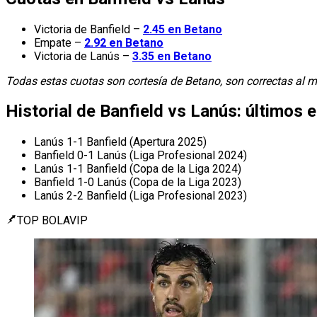
Victoria de Banfield –
2.45 en Betano
Empate –
2.92 en Betano
Victoria de Lanús –
3.35 en Betano
Todas estas cuotas son cortesía de Betano, son correctas al 
Historial de Banfield vs Lanús: últimos
Lanús 1-1 Banfield (Apertura 2025)
Banfield 0-1 Lanús (Liga Profesional 2024)
Lanús 1-1 Banfield (Copa de la Liga 2024)
Banfield 1-0 Lanús (Copa de la Liga 2023)
Lanús 2-2 Banfield (Liga Profesional 2023)
TOP BOLAVIP