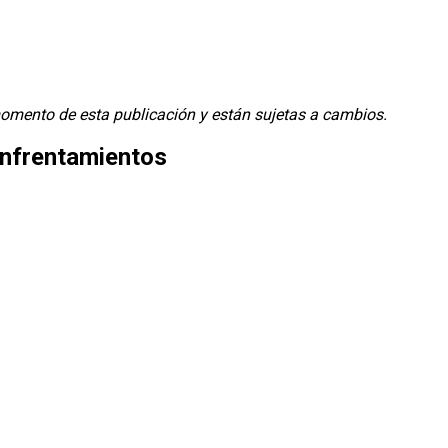
momento de esta publicación y están sujetas a cambios.
 enfrentamientos