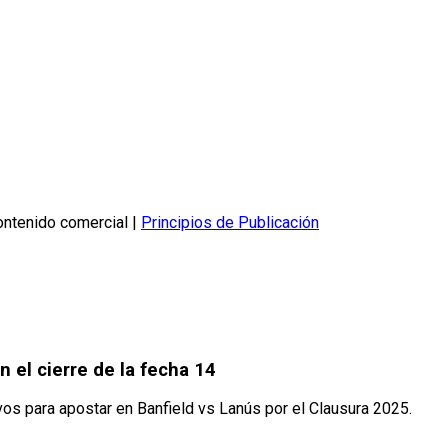
ontenido comercial |
Principios de Publicación
n el cierre de la fecha 14
vos para apostar en Banfield vs Lanús por el Clausura 2025.