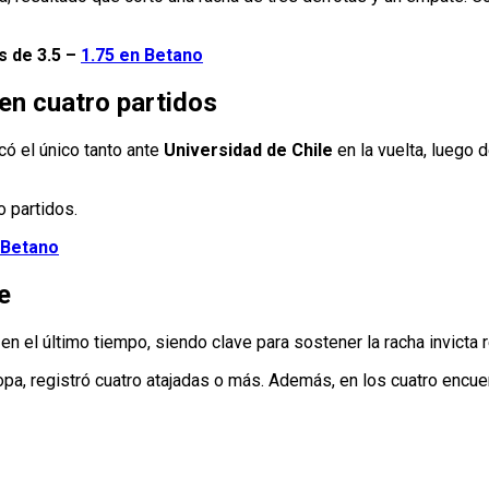
s de 3.5 –
1.75 en Betano
 en cuatro partidos
có el único tanto ante
Universidad de Chile
en la vuelta, luego d
o partidos.
 Betano
e
en el último tiempo, siendo clave para sostener la racha invicta r
copa, registró cuatro atajadas o más. Además, en los cuatro encu