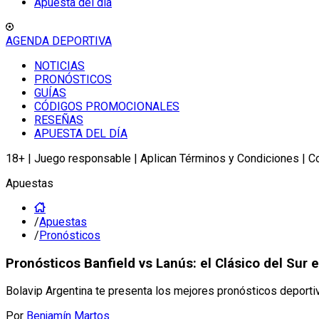
Apuesta del día
AGENDA DEPORTIVA
NOTICIAS
PRONÓSTICOS
GUÍAS
CÓDIGOS PROMOCIONALES
RESEÑAS
APUESTA DEL DÍA
18+ | Juego responsable | Aplican Términos y Condiciones | C
Apuestas
/
Apuestas
/
Pronósticos
Pronósticos Banfield vs Lanús: el Clásico del Sur e
Bolavip Argentina te presenta los mejores pronósticos deporti
Por
Benjamín Martos