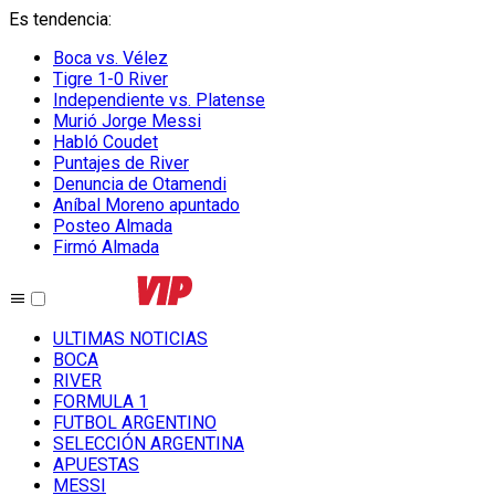
Es tendencia
:
Boca vs. Vélez
Tigre 1-0 River
Independiente vs. Platense
Murió Jorge Messi
Habló Coudet
Puntajes de River
Denuncia de Otamendi
Aníbal Moreno apuntado
Posteo Almada
Firmó Almada
ULTIMAS NOTICIAS
BOCA
RIVER
FORMULA 1
FUTBOL ARGENTINO
SELECCIÓN ARGENTINA
APUESTAS
MESSI