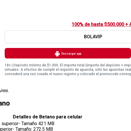
ires.
tano
Detalles de Betano para celular
o superior- Tamaño 421 MB
uperior- Tamaño: 272.5 MB