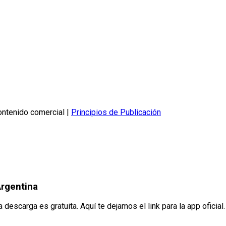
ontenido comercial |
Principios de Publicación
Argentina
 descarga es gratuita. Aquí te dejamos el link para la app oficia