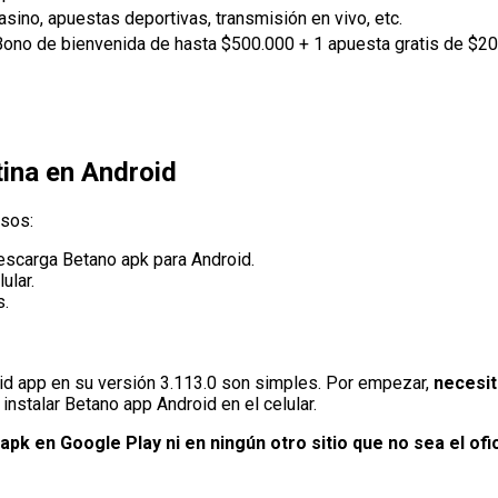
asino, apuestas deportivas, transmisión en vivo, etc.
Bono de bienvenida de hasta $500.000 + 1 apuesta gratis de $2
ina en Android
asos:
 descarga Betano apk para Android.
ular.
s.
oid app en su versión 3.113.0 son simples. Por empezar,
necesit
nstalar Betano app Android en el celular.
pk en Google Play ni en ningún otro sitio que no sea el ofi