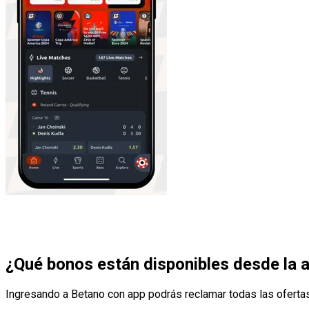
¿Qué bonos están disponibles desde la a
Ingresando a Betano con app podrás reclamar todas las ofertas 