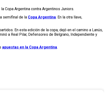
 la Copa Argentina contra Argentinos Juniors.
a semifinal de la
Copa Argentina
. En la otra llave,
artidos. En esta edición de la copa, dejó en el camino a Lanús,
liminó a Real Pilar, Defensores de Belgrano, Independiente y
us
apuestas en la Copa Argentina
.