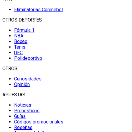
Eliminatorias Conmebol
OTROS DEPORTES
Fórmula 1
NBA
Boxeo
Tenis
UFC
Polideportivo
OTROS
Curiosidades
Opinión
APUESTAS
Noticias
Pronósticos
Guías
Códigos promocionales
Reseñas