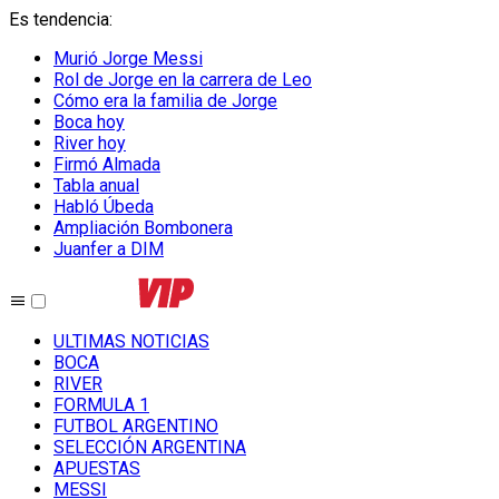
Es tendencia
:
Murió Jorge Messi
Rol de Jorge en la carrera de Leo
Cómo era la familia de Jorge
Boca hoy
River hoy
Firmó Almada
Tabla anual
Habló Úbeda
Ampliación Bombonera
Juanfer a DIM
ULTIMAS NOTICIAS
BOCA
RIVER
FORMULA 1
FUTBOL ARGENTINO
SELECCIÓN ARGENTINA
APUESTAS
MESSI