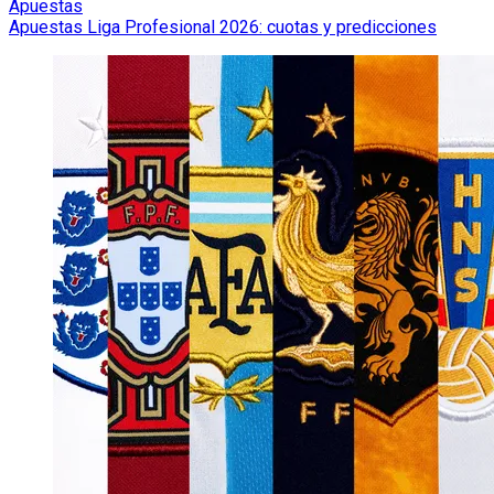
Apuestas
Apuestas Liga Profesional 2026: cuotas y predicciones