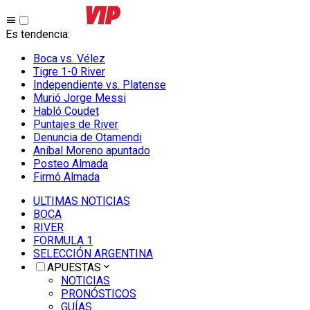
Es tendencia
:
Boca vs. Vélez
Tigre 1-0 River
Independiente vs. Platense
Murió Jorge Messi
Habló Coudet
Puntajes de River
Denuncia de Otamendi
Aníbal Moreno apuntado
Posteo Almada
Firmó Almada
ULTIMAS NOTICIAS
BOCA
RIVER
FORMULA 1
SELECCIÓN ARGENTINA
APUESTAS
NOTICIAS
PRONÓSTICOS
GUÍAS