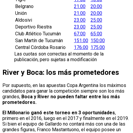
Belgrano
21.00
20.00
Unión
21.00
20.00
Aldosivi
23.00
25.00
Deportivo Riestra
23.00
25.00
Club Atlético Tucumán
67.00
65.00
San Martín de Tucumán
151.00
150.00
Central Córdoba Rosario
176.00
175.00
Las cuotas son correctas al momento de la
publicación, pero sujetas a modificación
River y Boca: los más prometedores
Por supuesto, en las apuestas Copa Argentina los máximos
candidatos para ganar la competición siempre son los más
grandes,
Boca y River no pueden faltar entre los más
prometedores.
El Millonario ganó este torneo en 3 oportunidades
,
primero en el 2016, luego en el 2017 y finalmente en el 2019.
Si bien el equipo de Gallardo no contará más con una de las
grandes figuras, Franco Mastantuono, el equipo posee un