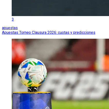
3
apuestas
Apuestas Torneo Clausura 2026: cuotas y predicciones