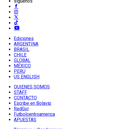
síguenos
Ediciones
ARGENTINA
BRASIL
CHILE
GLOBAL
MÉXICO
PERU
US ENGLISH
QUIENES SOMOS
STAFF
CONTACTO
Escribe en Bolavip
RedGol
Futbolcentroamerica
APUESTAS