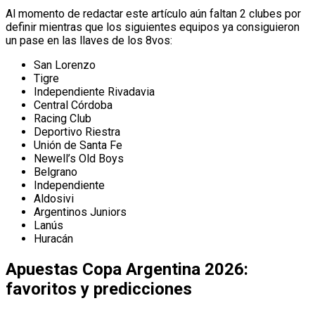
Al momento de redactar este artículo aún faltan 2 clubes por
definir mientras que los siguientes equipos ya consiguieron
un pase en las llaves de los 8vos:
San Lorenzo
Tigre
Independiente Rivadavia
Central Córdoba
Racing Club
Deportivo Riestra
Unión de Santa Fe
Newell’s Old Boys
Belgrano
Independiente
Aldosivi
Argentinos Juniors
Lanús
Huracán
Apuestas Copa Argentina 2026:
favoritos y predicciones