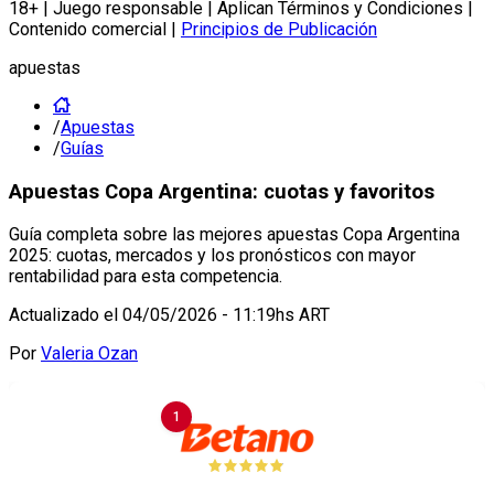
18+ | Juego responsable | Aplican Términos y Condiciones |
Contenido comercial |
Principios de Publicación
apuestas
/
Apuestas
/
Guías
Apuestas Copa Argentina: cuotas y favoritos
Guía completa sobre las mejores apuestas Copa Argentina
2025: cuotas, mercados y los pronósticos con mayor
rentabilidad para esta competencia.
Actualizado el
04/05/2026 - 11:19hs ART
Por
Valeria Ozan