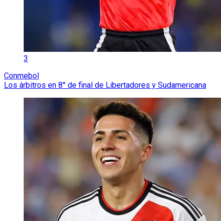
3
Conmebol
Los árbitros en 8° de final de Libertadores y Sudamericana