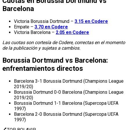
Cuotas en Borussia Dortmund vs
Barcelona
Victoria Borussia Dortmund –
3.15 en Codere
Empate –
3.70 en Codere
Victoria Barcelona –
2.05 en Codere
Las cuotas son cortesía de Codere, correctas en el momento
de la publicación y sujetas a cambios.
Borussia Dortmund vs Barcelona:
enfrentamientos directos
Barcelona 3-1 Borussia Dortmund (Champions League
2019/20)
Borussia Dortmund 0-0 Barcelona (Champions League
2019/20)
Borussia Dortmund 1-1 Barcelona (Supercopa UEFA
1997)
Barcelona 2-0 Borussia Dortmund (Supercopa UEFA
1997)
TOP BOLAVIP