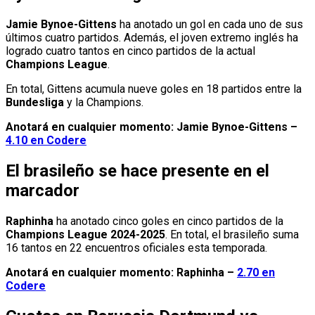
Jamie Bynoe-Gittens
ha anotado un gol en cada uno de sus
últimos cuatro partidos. Además, el joven extremo inglés ha
logrado cuatro tantos en cinco partidos de la actual
Champions League
.
En total, Gittens acumula nueve goles en 18 partidos entre la
Bundesliga
y la Champions.
Anotará en cualquier momento: Jamie Bynoe-Gittens –
4.10 en Codere
El brasileño se hace presente en el
marcador
Raphinha
ha anotado cinco goles en cinco partidos de la
Champions League 2024-2025
. En total, el brasileño suma
16 tantos en 22 encuentros oficiales esta temporada.
Anotará en cualquier momento: Raphinha –
2.70 en
Codere