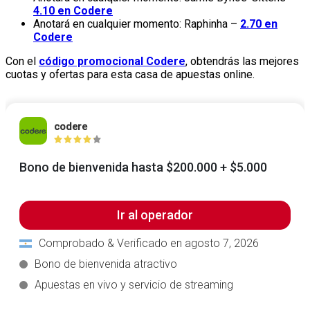
4.10 en Codere
Anotará en cualquier momento: Raphinha –
2.70 en
Codere
Con el
código promocional Codere
, obtendrás las mejores
cuotas y ofertas para esta casa de apuestas online.