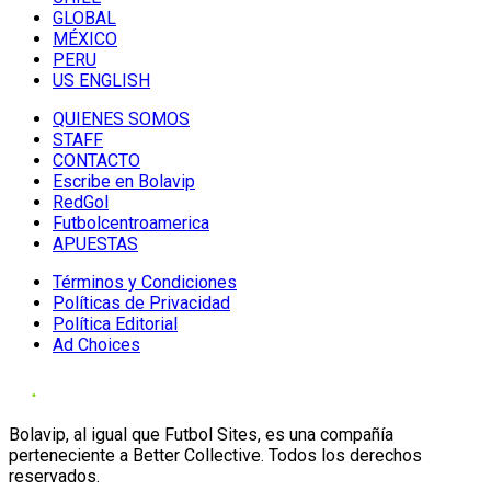
GLOBAL
MÉXICO
PERU
US ENGLISH
QUIENES SOMOS
STAFF
CONTACTO
Escribe en Bolavip
RedGol
Futbolcentroamerica
APUESTAS
Términos y Condiciones
Políticas de Privacidad
Política Editorial
Ad Choices
Bolavip, al igual que Futbol Sites, es una compañía
perteneciente a Better Collective. Todos los derechos
reservados.