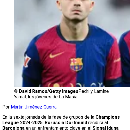
©
David Ramos/Getty Images
Pedri y Lamine
Yamal, los jóvenes de La Masía.
Por
Martin Jiménez Guerra
En la sexta jornada de la fase de grupos de la
Champions
League 2024-2025
,
Borussia Dortmund
recibirá al
Barcelona
en un enfrentamiento clave en el
Signal Iduna