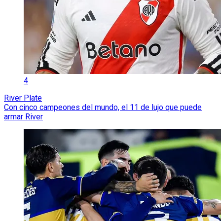
4
River Plate
Con cinco campeones del mundo, el 11 de lujo que puede
armar River