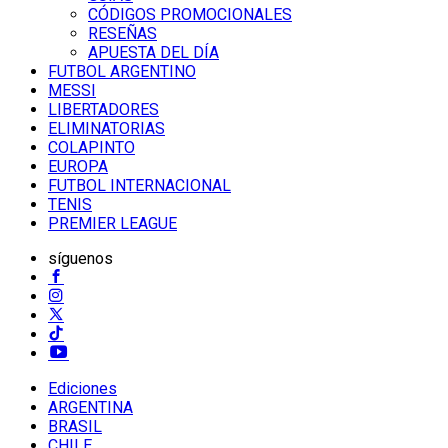
CÓDIGOS PROMOCIONALES
RESEÑAS
APUESTA DEL DÍA
FUTBOL ARGENTINO
MESSI
LIBERTADORES
ELIMINATORIAS
COLAPINTO
EUROPA
FUTBOL INTERNACIONAL
TENIS
PREMIER LEAGUE
síguenos
Ediciones
ARGENTINA
BRASIL
CHILE