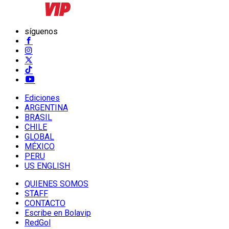
síguenos
Ediciones
ARGENTINA
BRASIL
CHILE
GLOBAL
MÉXICO
PERU
US ENGLISH
QUIENES SOMOS
STAFF
CONTACTO
Escribe en Bolavip
RedGol