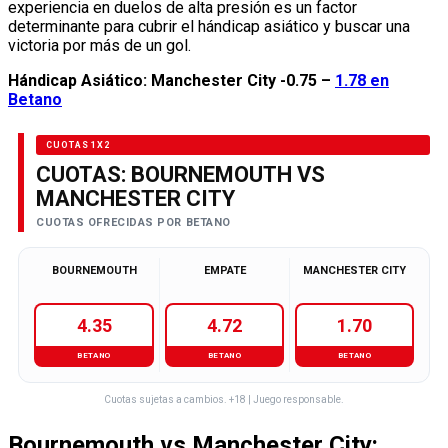
experiencia en duelos de alta presión es un factor
determinante para cubrir el hándicap asiático y buscar una
victoria por más de un gol.
Hándicap Asiático: Manchester City -0.75 –
1.78 en
Betano
CUOTAS 1X2
CUOTAS: BOURNEMOUTH VS
MANCHESTER CITY
CUOTAS OFRECIDAS POR BETANO
BOURNEMOUTH
EMPATE
MANCHESTER CITY
4.35
4.72
1.70
BETANO
BETANO
BETANO
Cuotas sujetas a cambios. +18 | Juego responsable.
Bournemouth vs Manchester City: