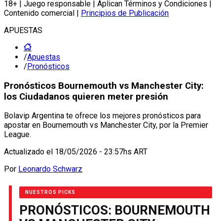
18+ | Juego responsable | Aplican Términos y Condiciones |
Contenido comercial |
Principios de Publicación
APUESTAS
/
Apuestas
/
Pronósticos
Pronósticos Bournemouth vs Manchester City:
los Ciudadanos quieren meter presión
Bolavip Argentina te ofrece los mejores pronósticos para
apostar en Bournemouth vs Manchester City, por la Premier
League.
Actualizado el
18/05/2026 - 23:57hs ART
Por
Leonardo Schwarz
NUESTROS PICKS
PRONÓSTICOS: BOURNEMOUTH