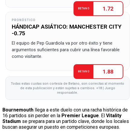
1.72
BETANO
PRONÓSTICO
HÁNDICAP ASIÁTICO: MANCHESTER CITY
-0.75
El equipo de Pep Guardiola va por otro éxito y tiene
argumentos suficientes para cubrir una línea favorable
como visitante.
1.88
BETANO
Todas estas cuotas son cortesía de Betano, son correctas al momento
de esta publicación y están sujetas a cambios. +18 | Juego
responsable.
Bournemouth
llega a este duelo con una racha histórica de
16 partidos sin perder en la
Premier League
. El
Vitality
Stadium
se prepara para un partido clave, donde los locales
buscan asegurar un puesto en competiciones europeas.