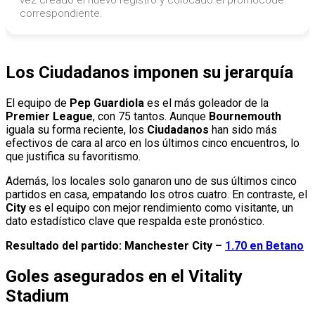
Los Ciudadanos imponen su jerarquía
El equipo de
Pep Guardiola
es el más goleador de la
Premier League
, con 75 tantos. Aunque
Bournemouth
iguala su forma reciente, los
Ciudadanos
han sido más
efectivos de cara al arco en los últimos cinco encuentros, lo
que justifica su favoritismo.
Además, los locales solo ganaron uno de sus últimos cinco
partidos en casa, empatando los otros cuatro. En contraste, el
City
es el equipo con mejor rendimiento como visitante, un
dato estadístico clave que respalda este pronóstico.
Resultado del partido: Manchester City –
1.70 en Betano
Goles asegurados en el Vitality
Stadium