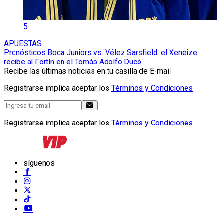
5
APUESTAS
Pronósticos Boca Juniors vs. Vélez Sarsfield: el Xeneize
recibe al Fortín en el Tomás Adolfo Ducó
Recibe las últimas noticias en tu casilla de E-mail
Registrarse implica aceptar los
Términos y Condiciones
Registrarse implica aceptar los
Términos y Condiciones
síguenos