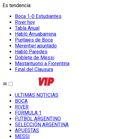
Es tendencia
:
Boca 1-0 Estudiantes
River hoy
Tabla Anual
Habló Arruabarrena
Puntajes de Boca
Merentiel apuntado
Habló Paredes
Doblete de Messi
Mastantuono a Fiorentina
Final del Clausura
ULTIMAS NOTICIAS
BOCA
RIVER
FORMULA 1
FUTBOL ARGENTINO
SELECCIÓN ARGENTINA
APUESTAS
MESSI