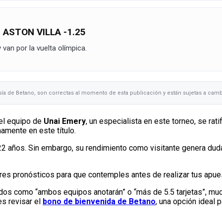
 ASTON VILLA -1.25
 van por la vuelta olímpica.
sía de Betano, son correctas al momento de esta publicación y están sujetas a camb
del equipo de
Unai Emery
, un especialista en este torneo, se rat
amente en este título.
2 años. Sin embargo, su rendimiento como visitante genera dudas,
jores pronósticos para que contemples antes de realizar tus apue
rcados como “ambos equipos anotarán” o “más de 5.5 tarjetas”, 
es revisar el
bono de bienvenida de Betano
, una opción ideal 