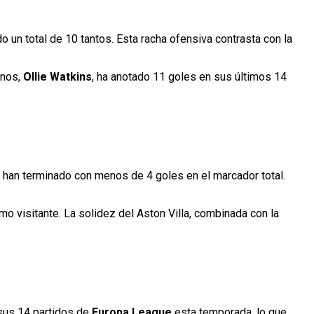
un total de 10 tantos. Esta racha ofensiva contrasta con la
anos,
Ollie Watkins
, ha anotado 11 goles en sus últimos 14
lo han terminado con menos de 4 goles en el marcador total.
o visitante. La solidez del Aston Villa, combinada con la
 sus 14 partidos de
Europa League
esta temporada, lo que