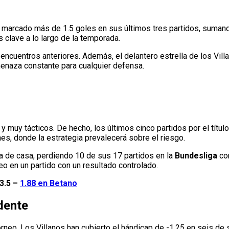
marcado más de 1.5 goles en sus últimos tres partidos, sumando 
 clave a lo largo de la temporada.
ncuentros anteriores. Además, el delantero estrella de los Vill
menaza constante para cualquier defensa.
y muy tácticos. De hecho, los últimos cinco partidos por el títu
es, donde la estrategia prevalecerá sobre el riesgo.
a de casa, perdiendo 10 de sus 17 partidos en la
Bundesliga
com
feo en un partido con un resultado controlado.
 3.5 –
1.88 en Betano
dente
orneo. Los Villanos han cubierto el hándicap de -1.25 en seis de