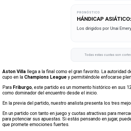
PRONÓSTICO
HÁNDICAP ASIÁTICO:
Los dirigidos por Unai Emery
Todas estas cuotas son corte
Aston Villa
llega a la final como el gran favorito. La autoridad 
cupo en la
Champions League
y permitiéndole enfocarse plen
Para
Friburgo
, este partido es un momento histórico en sus 12
como dominador del encuentro desde el inicio.
En la previa del partido, nuestro analista presenta los tres me
En un partido con tanto en juego y cuotas atractivas para me
para potenciar sus apuestas. Si estás pensando en jugar, pued
que promete emociones fuertes.