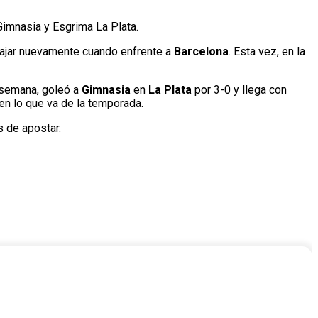
 Gimnasia y Esgrima La Plata.
viajar nuevamente cuando enfrente a
Barcelona
. Esta vez, en la
e semana, goleó a
Gimnasia
en
La Plata
por 3-0 y llega con
en lo que va de la temporada.
s de apostar.