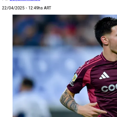
22/04/2025 - 12:49hs ART