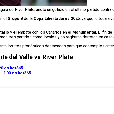
gura de River Plate, anotó un golazo en el último partido contra
n el
Grupo B
de la
Copa Libertadores 2025
, ya que le tocará 
tario
y el empate con los Canarios en el
Monumental
. El fin d
timos tres partidos como locales y no registran derrotas en casa 
esenta los tres pronósticos destacados para que contemples ante
e del Valle vs River Plate
20 en bet365
 –
2.00 en bet365