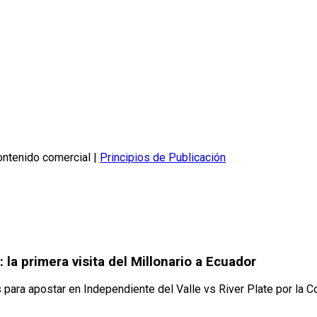
ontenido comercial |
Principios de Publicación
 la primera visita del Millonario a Ecuador
 para apostar en Independiente del Valle vs River Plate por la C