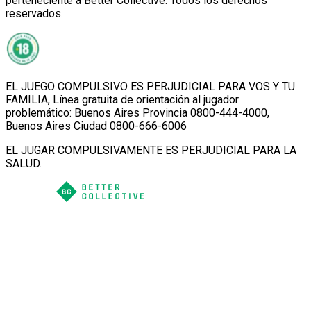
perteneciente a Better Collective. Todos los derechos
reservados.
EL JUEGO COMPULSIVO ES PERJUDICIAL PARA VOS Y TU
FAMILIA, Línea gratuita de orientación al jugador
problemático: Buenos Aires Provincia 0800-444-4000,
Buenos Aires Ciudad 0800-666-6006
EL JUGAR COMPULSIVAMENTE ES PERJUDICIAL PARA LA
SALUD.