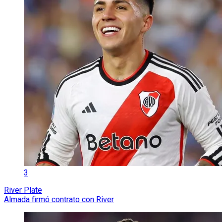
3
River Plate
Almada firmó contrato con River