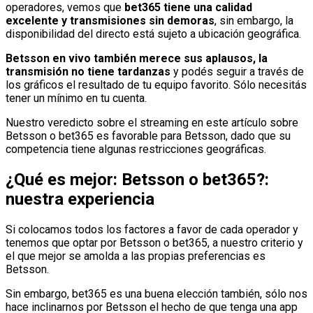
operadores, vemos que
bet365 tiene una calidad
excelente y transmisiones sin demoras
, sin embargo, la
disponibilidad del directo está sujeto a ubicación geográfica.
Betsson en vivo también merece sus aplausos, la
transmisión no tiene tardanzas
y podés seguir a través de
los gráficos el resultado de tu equipo favorito. Sólo necesitás
tener un mínimo en tu cuenta.
Nuestro veredicto sobre el streaming en este artículo sobre
Betsson o bet365 es favorable para Betsson, dado que su
competencia tiene algunas restricciones geográficas.
¿Qué es mejor: Betsson o bet365?:
nuestra experiencia
Si colocamos todos los factores a favor de cada operador y
tenemos que optar por Betsson o bet365, a nuestro criterio y
el que mejor se amolda a las propias preferencias es
Betsson.
Sin embargo, bet365 es una buena elección también, sólo nos
hace inclinarnos por Betsson el hecho de que tenga una app