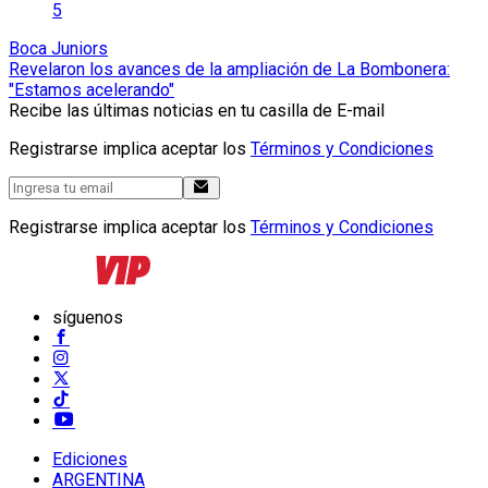
5
Boca Juniors
Revelaron los avances de la ampliación de La Bombonera:
"Estamos acelerando"
Recibe las últimas noticias en tu casilla de E-mail
Registrarse implica aceptar los
Términos y Condiciones
Registrarse implica aceptar los
Términos y Condiciones
síguenos
Ediciones
ARGENTINA