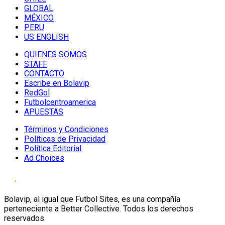
GLOBAL
MÉXICO
PERU
US ENGLISH
QUIENES SOMOS
STAFF
CONTACTO
Escribe en Bolavip
RedGol
Futbolcentroamerica
APUESTAS
Términos y Condiciones
Políticas de Privacidad
Política Editorial
Ad Choices
Bolavip, al igual que Futbol Sites, es una compañía
perteneciente a Better Collective. Todos los derechos
reservados.