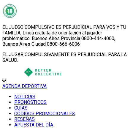
EL JUEGO COMPULSIVO ES PERJUDICIAL PARA VOS Y TU
FAMILIA, Línea gratuita de orientación al jugador
problemático: Buenos Aires Provincia 0800-444-4000,
Buenos Aires Ciudad 0800-666-6006
EL JUGAR COMPULSIVAMENTE ES PERJUDICIAL PARA LA
SALUD.
AGENDA DEPORTIVA
NOTICIAS
PRONÓSTICOS
GUÍAS
CÓDIGOS PROMOCIONALES
RESEÑAS
APUESTA DEL DÍA