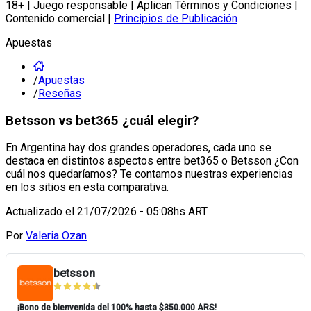
18+ | Juego responsable | Aplican Términos y Condiciones |
Contenido comercial |
Principios de Publicación
Apuestas
/
Apuestas
/
Reseñas
Betsson vs bet365 ¿cuál elegir?
En Argentina hay dos grandes operadores, cada uno se
destaca en distintos aspectos entre bet365 o Betsson ¿Con
cuál nos quedaríamos? Te contamos nuestras experiencias
en los sitios en esta comparativa.
Actualizado el
21/07/2026 - 05:08hs ART
Por
Valeria Ozan