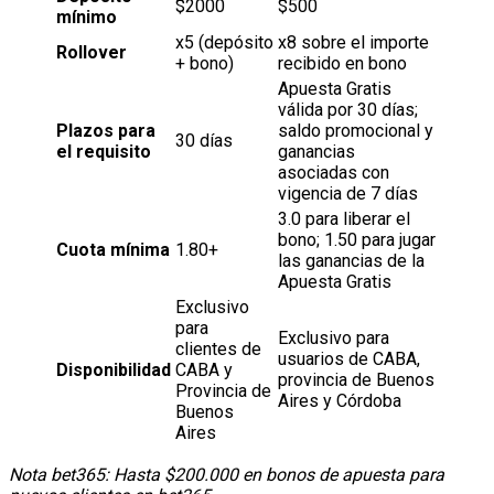
$2000
$500
mínimo
x5 (depósito
x8 sobre el importe
Rollover
+ bono)
recibido en bono
Apuesta Gratis
válida por 30 días;
Plazos para
saldo promocional y
30 días
el requisito
ganancias
asociadas con
vigencia de 7 días
3.0 para liberar el
bono; 1.50 para jugar
Cuota mínima
1.80+
las ganancias de la
Apuesta Gratis
Exclusivo
para
Exclusivo para
clientes de
usuarios de CABA,
Disponibilidad
CABA y
provincia de Buenos
Provincia de
Aires y Córdoba
Buenos
Aires
Nota bet365: Hasta $200.000 en bonos de apuesta para