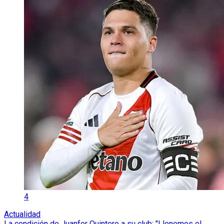
4
Actualidad
La condición de Juanfer Quintero a su club: "Llenemos el