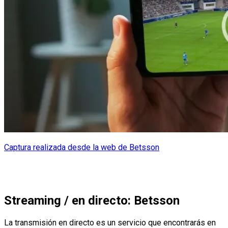
Captura realizada desde la web de Betsson
Streaming / en directo: Betsson
La transmisión en directo es un servicio que encontrarás en