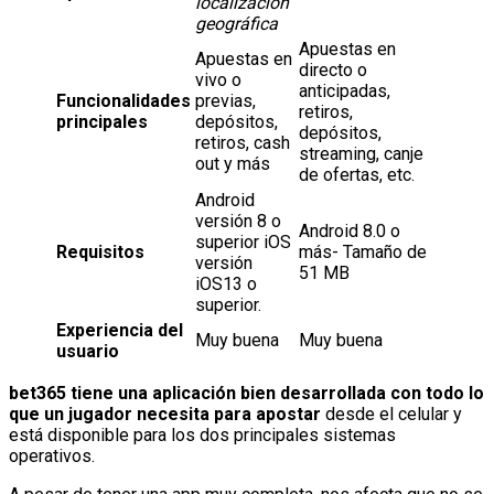
localización
geográfica
Apuestas en
Apuestas en
directo o
vivo o
anticipadas,
Funcionalidades
previas,
retiros,
principales
depósitos,
depósitos,
retiros, cash
streaming, canje
out y más
de ofertas, etc.
Android
versión 8 o
Android 8.0 o
superior iOS
Requisitos
más- Tamaño de
versión
51 MB
iOS13 o
superior.
Experiencia del
Muy buena
Muy buena
usuario
bet365 tiene una aplicación bien desarrollada con todo lo
que un jugador necesita para apostar
desde el celular y
está disponible para los dos principales sistemas
operativos.