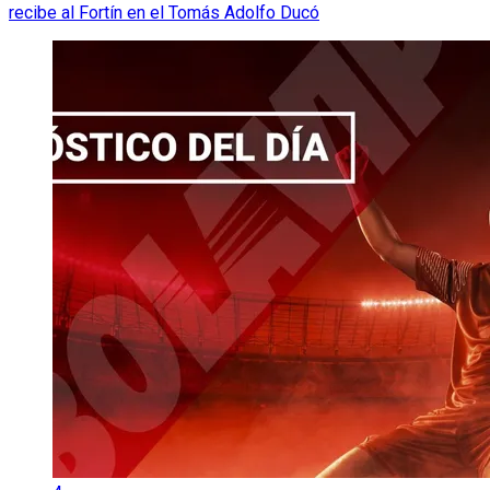
recibe al Fortín en el Tomás Adolfo Ducó