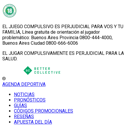
EL JUEGO COMPULSIVO ES PERJUDICIAL PARA VOS Y TU
FAMILIA, Línea gratuita de orientación al jugador
problemático: Buenos Aires Provincia 0800-444-4000,
Buenos Aires Ciudad 0800-666-6006
EL JUGAR COMPULSIVAMENTE ES PERJUDICIAL PARA LA
SALUD.
AGENDA DEPORTIVA
NOTICIAS
PRONÓSTICOS
GUÍAS
CÓDIGOS PROMOCIONALES
RESEÑAS
APUESTA DEL DÍA