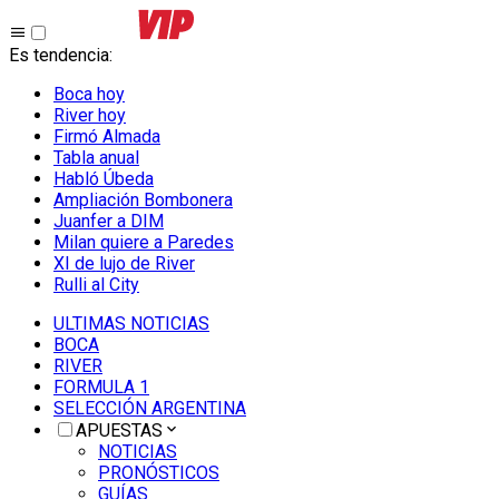
Es tendencia
:
Boca hoy
River hoy
Firmó Almada
Tabla anual
Habló Úbeda
Ampliación Bombonera
Juanfer a DIM
Milan quiere a Paredes
XI de lujo de River
Rulli al City
ULTIMAS NOTICIAS
BOCA
RIVER
FORMULA 1
SELECCIÓN ARGENTINA
APUESTAS
NOTICIAS
PRONÓSTICOS
GUÍAS