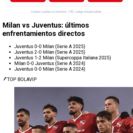
Cuotas sujetas a cambios. +18 | Juego responsable.
Milan vs Juventus: últimos
enfrentamientos directos
Juventus 0-0 Milan (Serie A 2025)
Juventus 2-0 Milan (Serie A 2025)
Juventus 1-2 Milan (Supercoppa Italiana 2025)
Milan 0-0 Juventus (Serie A 2024)
Juventus 0-0 Milan (Serie A 2024)
TOP BOLAVIP