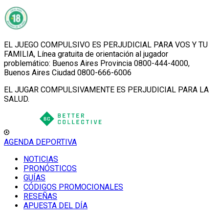
EL JUEGO COMPULSIVO ES PERJUDICIAL PARA VOS Y TU
FAMILIA, Línea gratuita de orientación al jugador
problemático: Buenos Aires Provincia 0800-444-4000,
Buenos Aires Ciudad 0800-666-6006
EL JUGAR COMPULSIVAMENTE ES PERJUDICIAL PARA LA
SALUD.
AGENDA DEPORTIVA
NOTICIAS
PRONÓSTICOS
GUÍAS
CÓDIGOS PROMOCIONALES
RESEÑAS
APUESTA DEL DÍA