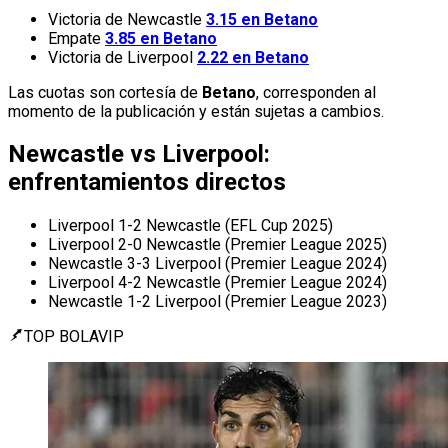
Victoria de Newcastle
3.15 en Betano
Empate
3.85 en Betano
Victoria de Liverpool
2.22 en Betano
Las cuotas son cortesía de
Betano
, corresponden al
momento de la publicación y están sujetas a cambios.
Newcastle vs Liverpool:
enfrentamientos directos
Liverpool 1-2 Newcastle (EFL Cup 2025)
Liverpool 2-0 Newcastle (Premier League 2025)
Newcastle 3-3 Liverpool (Premier League 2024)
Liverpool 4-2 Newcastle (Premier League 2024)
Newcastle 1-2 Liverpool (Premier League 2023)
TOP BOLAVIP