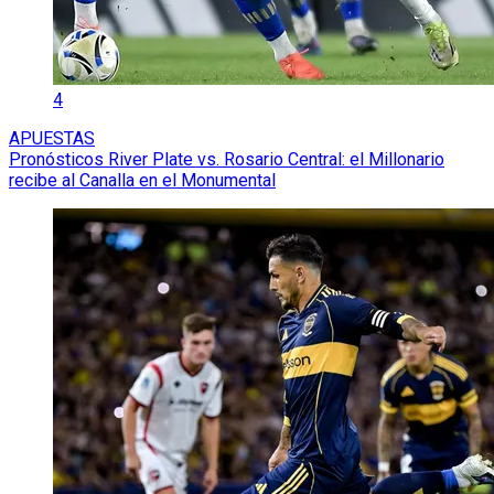
4
APUESTAS
Pronósticos River Plate vs. Rosario Central: el Millonario
recibe al Canalla en el Monumental