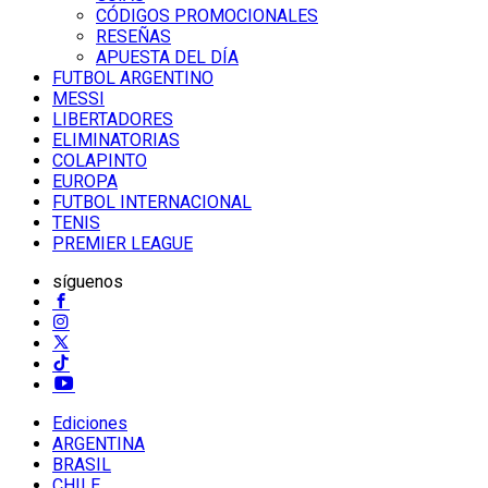
CÓDIGOS PROMOCIONALES
RESEÑAS
APUESTA DEL DÍA
FUTBOL ARGENTINO
MESSI
LIBERTADORES
ELIMINATORIAS
COLAPINTO
EUROPA
FUTBOL INTERNACIONAL
TENIS
PREMIER LEAGUE
síguenos
Ediciones
ARGENTINA
BRASIL
CHILE