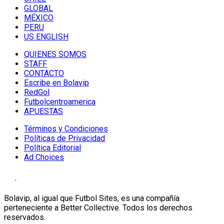
GLOBAL
MÉXICO
PERU
US ENGLISH
QUIENES SOMOS
STAFF
CONTACTO
Escribe en Bolavip
RedGol
Futbolcentroamerica
APUESTAS
Términos y Condiciones
Políticas de Privacidad
Política Editorial
Ad Choices
Bolavip, al igual que Futbol Sites, es una compañía
perteneciente a Better Collective. Todos los derechos
reservados.