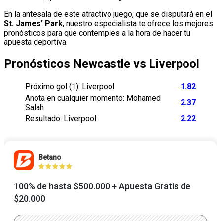
En la antesala de este atractivo juego, que se disputará en el
St. James’ Park
, nuestro especialista te ofrece los mejores
pronósticos para que contemples a la hora de hacer tu
apuesta deportiva.
Pronósticos Newcastle vs Liverpool
Próximo gol (1): Liverpool
1.82
Anota en cualquier momento: Mohamed
2.37
Salah
Resultado: Liverpool
2.22