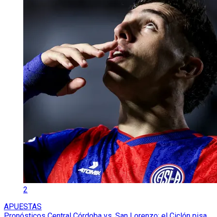
2
APUESTAS
Pronósticos Central Córdoba vs. San Lorenzo: el Ciclón pisa