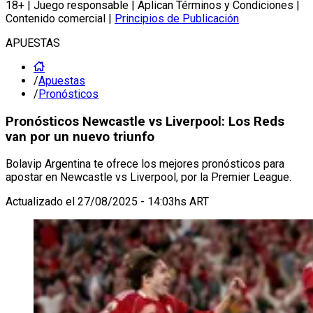
18+ | Juego responsable | Aplican Términos y Condiciones |
Contenido comercial |
Principios de Publicación
APUESTAS
/
Apuestas
/
Pronósticos
Pronósticos Newcastle vs Liverpool: Los Reds
van por un nuevo triunfo
Bolavip Argentina te ofrece los mejores pronósticos para
apostar en Newcastle vs Liverpool, por la Premier League.
Actualizado el
27/08/2025 - 14:03hs ART