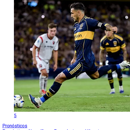
5
Pronósticos