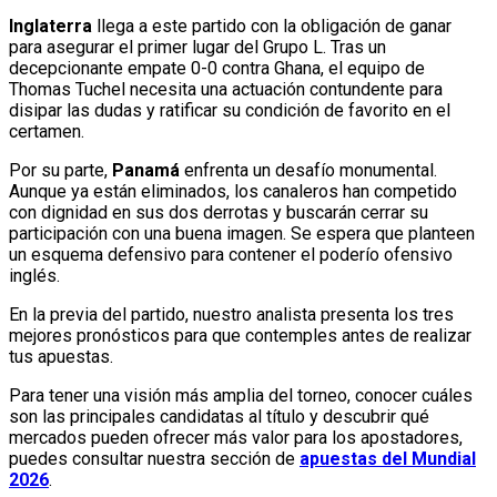
Inglaterra
llega a este partido con la obligación de ganar
para asegurar el primer lugar del Grupo L. Tras un
decepcionante empate 0-0 contra Ghana, el equipo de
Thomas Tuchel necesita una actuación contundente para
disipar las dudas y ratificar su condición de favorito en el
certamen.
Por su parte,
Panamá
enfrenta un desafío monumental.
Aunque ya están eliminados, los canaleros han competido
con dignidad en sus dos derrotas y buscarán cerrar su
participación con una buena imagen. Se espera que planteen
un esquema defensivo para contener el poderío ofensivo
inglés.
En la previa del partido, nuestro analista presenta los tres
mejores pronósticos para que contemples antes de realizar
tus apuestas.
Para tener una visión más amplia del torneo, conocer cuáles
son las principales candidatas al título y descubrir qué
mercados pueden ofrecer más valor para los apostadores,
puedes consultar nuestra sección de
apuestas del Mundial
2026
.