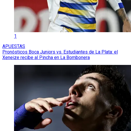
1
APUESTAS
Pronósticos Boca Juniors vs. Estudiantes de La Plata: el
Xeneize recibe al Pincha en La Bombonera