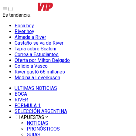
Es tendencia
:
Boca hoy
River hoy
Almada a River
Castaño se va de River
Tapia sobre Scaloni
Correa a Estudiantes
Oferta por Milton Delgado
Colidio a Vasco
River gastó 66 millones
Medina a Leverkusen
ULTIMAS NOTICIAS
BOCA
RIVER
FORMULA 1
SELECCIÓN ARGENTINA
APUESTAS
NOTICIAS
PRONÓSTICOS
GUÍAS