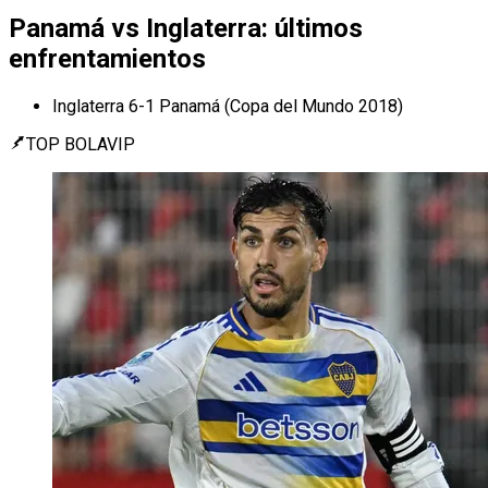
Panamá vs Inglaterra: últimos
enfrentamientos
Inglaterra 6-1 Panamá (Copa del Mundo 2018)
TOP BOLAVIP