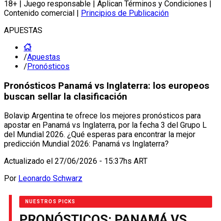
18+ | Juego responsable | Aplican Términos y Condiciones |
Contenido comercial |
Principios de Publicación
APUESTAS
/
Apuestas
/
Pronósticos
Pronósticos Panamá vs Inglaterra: los europeos
buscan sellar la clasificación
Bolavip Argentina te ofrece los mejores pronósticos para
apostar en Panamá vs Inglaterra, por la fecha 3 del Grupo L
del Mundial 2026. ¿Qué esperas para encontrar la mejor
predicción Mundial 2026: Panamá vs Inglaterra?
Actualizado el
27/06/2026 - 15:37hs ART
Por
Leonardo Schwarz
NUESTROS PICKS
PRONÓSTICOS: PANAMÁ VS