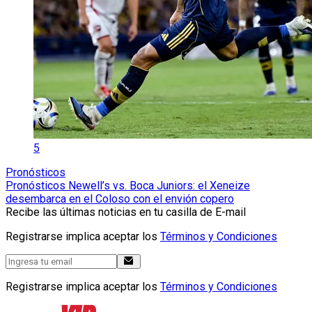
5
Pronósticos
Pronósticos Newell’s vs. Boca Juniors: el Xeneize
desembarca en el Coloso con el envión copero
Recibe las últimas noticias en tu casilla de E-mail
Registrarse implica aceptar los
Términos y Condiciones
Registrarse implica aceptar los
Términos y Condiciones