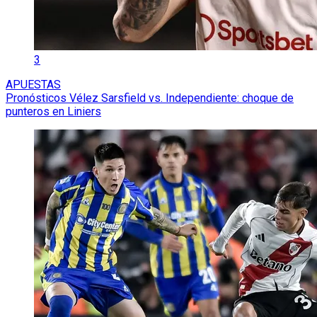
3
APUESTAS
Pronósticos Vélez Sarsfield vs. Independiente: choque de
punteros en Liniers