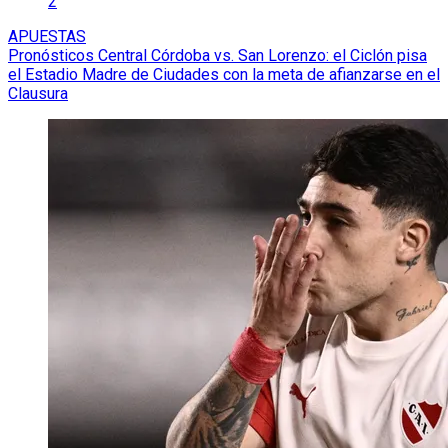
2
APUESTAS
Pronósticos Central Córdoba vs. San Lorenzo: el Ciclón pisa
el Estadio Madre de Ciudades con la meta de afianzarse en el
Clausura