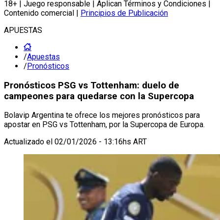
18+ | Juego responsable | Aplican Términos y Condiciones |
Contenido comercial |
Principios de Publicación
APUESTAS
/
Apuestas
/
Pronósticos
Pronósticos PSG vs Tottenham: duelo de
campeones para quedarse con la Supercopa
Bolavip Argentina te ofrece los mejores pronósticos para
apostar en PSG vs Tottenham, por la Supercopa de Europa.
Actualizado el
02/01/2026 - 13:16hs ART