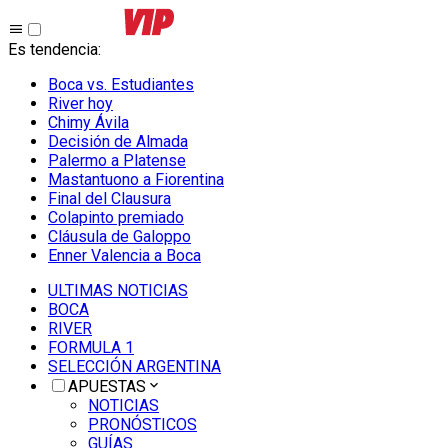
Es tendencia
:
Boca vs. Estudiantes
River hoy
Chimy Ávila
Decisión de Almada
Palermo a Platense
Mastantuono a Fiorentina
Final del Clausura
Colapinto premiado
Cláusula de Galoppo
Enner Valencia a Boca
ULTIMAS NOTICIAS
BOCA
RIVER
FORMULA 1
SELECCIÓN ARGENTINA
APUESTAS
NOTICIAS
PRONÓSTICOS
GUÍAS