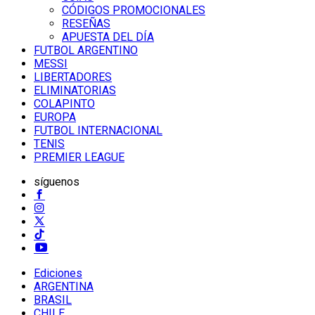
CÓDIGOS PROMOCIONALES
RESEÑAS
APUESTA DEL DÍA
FUTBOL ARGENTINO
MESSI
LIBERTADORES
ELIMINATORIAS
COLAPINTO
EUROPA
FUTBOL INTERNACIONAL
TENIS
PREMIER LEAGUE
síguenos
Ediciones
ARGENTINA
BRASIL
CHILE