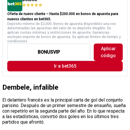
Dembele, infalible
El delantero francés es la principal carta de gol del conjunto
parisino. Después de un primer semestre de ensueño, sueña
con repetirlo en la segunda parte del año. En lo que respecta
a las estadísticas, convirtió dos goles en los últimos tres
partidos que afrontó.