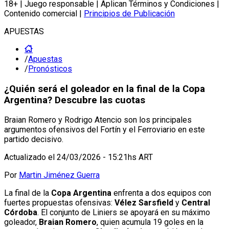
18+ | Juego responsable | Aplican Términos y Condiciones |
Contenido comercial |
Principios de Publicación
APUESTAS
/
Apuestas
/
Pronósticos
¿Quién será el goleador en la final de la Copa
Argentina? Descubre las cuotas
Braian Romero y Rodrigo Atencio son los principales
argumentos ofensivos del Fortín y el Ferroviario en este
partido decisivo.
Actualizado el
24/03/2026 - 15:21hs ART
Por
Martin Jiménez Guerra
La final de la
Copa Argentina
enfrenta a dos equipos con
fuertes propuestas ofensivas:
Vélez Sarsfield
y
Central
Córdoba
. El conjunto de Liniers se apoyará en su máximo
goleador,
Braian Romero
, quien acumula 19 goles en la