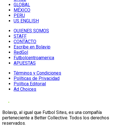
GLOBAL
MÉXICO
PERU
US ENGLISH
QUIENES SOMOS
STAFF
CONTACTO
Escribe en Bolavip
RedGol
Futbolcentroamerica
APUESTAS
Términos y Condiciones
Políticas de Privacidad
Política Editorial
Ad Choices
Bolavip, al igual que Futbol Sites, es una compañía
perteneciente a Better Collective. Todos los derechos
reservados.