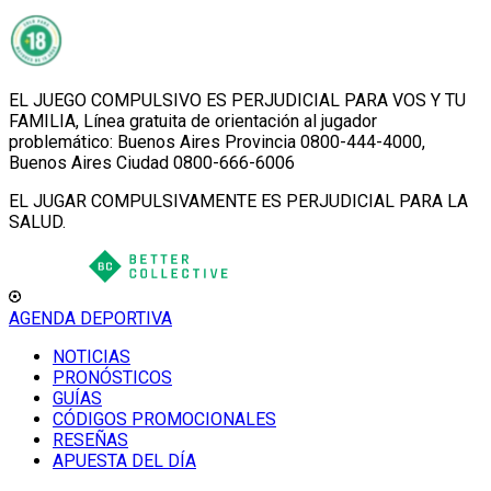
EL JUEGO COMPULSIVO ES PERJUDICIAL PARA VOS Y TU
FAMILIA, Línea gratuita de orientación al jugador
problemático: Buenos Aires Provincia 0800-444-4000,
Buenos Aires Ciudad 0800-666-6006
EL JUGAR COMPULSIVAMENTE ES PERJUDICIAL PARA LA
SALUD.
AGENDA DEPORTIVA
NOTICIAS
PRONÓSTICOS
GUÍAS
CÓDIGOS PROMOCIONALES
RESEÑAS
APUESTA DEL DÍA