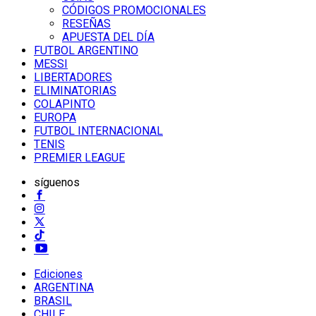
CÓDIGOS PROMOCIONALES
RESEÑAS
APUESTA DEL DÍA
FUTBOL ARGENTINO
MESSI
LIBERTADORES
ELIMINATORIAS
COLAPINTO
EUROPA
FUTBOL INTERNACIONAL
TENIS
PREMIER LEAGUE
síguenos
Ediciones
ARGENTINA
BRASIL
CHILE