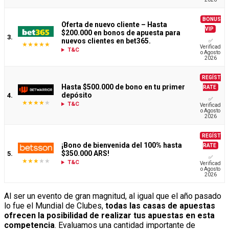
BONUS
Oferta de nuevo cliente – Hasta
VIP
$200.000 en bonos de apuesta para
3.
nuevos clientes en bet365.
✅
★★★★★
Verificad
T&C
o Agosto
2026
REGÍST
Hasta $500.000 de bono en tu primer
RATE
depósito
4.
✅
★★★★
★
T&C
Verificad
o Agosto
2026
REGÍST
¡Bono de bienvenida del 100% hasta
RATE
$350.000 ARS!
5.
✅
★★★
★★
T&C
Verificad
o Agosto
2026
Al ser un evento de gran magnitud, al igual que el año pasado
lo fue el Mundial de Clubes,
todas las casas de apuestas
ofrecen la posibilidad de realizar tus apuestas en esta
competencia
. Evaluamos una cantidad importante de