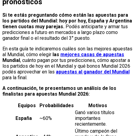
pronósticos
Si te estás preguntando cómo están las apuestas para
los partidos del Mundial: hoy por hoy, España y Argentina
tienen cuotas muy parejas.
Podés anticiparte y armar tus
predicciones a futuro en mercados a largo plazo como
ganador final o el resultado del 3° puesto.
En esta guía te indicaremos cuáles son las mejores apuestas
al Mundial, cómo elegir
las
mejores casas de apuestas
Mundial
, cuánto pagan por tus predicciones, cómo apostar a
los partidos de hoy en el Mundial y qué bonos Mundial 2026
podés aprovechar en las
apuestas al ganador del Mundial
para la final.
A continuación, te presentamos un análisis de los
finalistas para apuestas Mundial 2026:
Equipos
Probabilidades
Motivos
Ganó varios títulos
España
~60%
importantes
recientemente.
Último campeón del