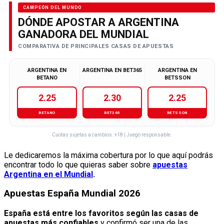
CAMPEÓN DEL MUNDO
DÓNDE APOSTAR A ARGENTINA
GANADORA DEL MUNDIAL
COMPARATIVA DE PRINCIPALES CASAS DE APUESTAS
ARGENTINA EN
ARGENTINA EN BET365
ARGENTINA EN
BETANO
BETSSON
2.25
2.30
2.25
BETANO
BET365
BETSSON
Cuotas sujetas a cambios. +18 | Juego responsable.
Le dedicaremos la máxima cobertura por lo que aquí podrás
encontrar todo lo que quieras saber sobre
apue
stas
Argentina en el Mundial
.
Apuestas España Mundial 2026
España está entre los favoritos según las casas de
apuestas más confiables
y confirmó ser una de las