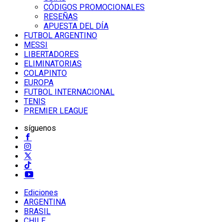
CÓDIGOS PROMOCIONALES
RESEÑAS
APUESTA DEL DÍA
FUTBOL ARGENTINO
MESSI
LIBERTADORES
ELIMINATORIAS
COLAPINTO
EUROPA
FUTBOL INTERNACIONAL
TENIS
PREMIER LEAGUE
síguenos
Ediciones
ARGENTINA
BRASIL
CHILE