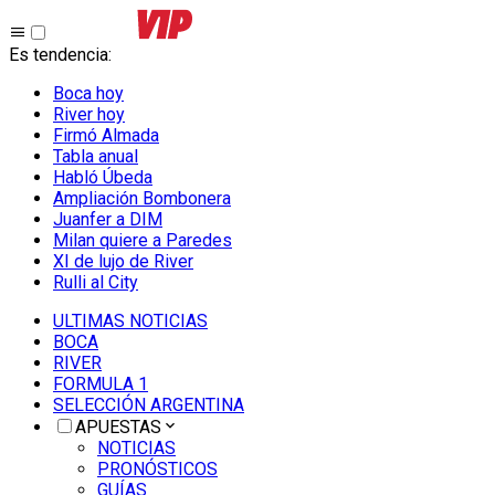
Es tendencia
:
Boca hoy
River hoy
Firmó Almada
Tabla anual
Habló Úbeda
Ampliación Bombonera
Juanfer a DIM
Milan quiere a Paredes
XI de lujo de River
Rulli al City
ULTIMAS NOTICIAS
BOCA
RIVER
FORMULA 1
SELECCIÓN ARGENTINA
APUESTAS
NOTICIAS
PRONÓSTICOS
GUÍAS