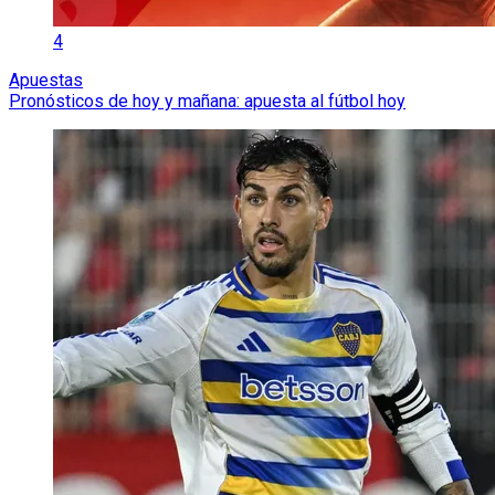
4
Apuestas
Pronósticos de hoy y mañana: apuesta al fútbol hoy