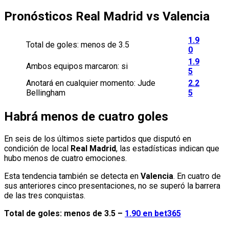
Pronósticos Real Madrid vs Valencia
1.9
Total de goles: menos de 3.5
0
1.9
Ambos equipos marcaron: si
5
Anotará en cualquier momento: Jude
2.2
Bellingham
5
Habrá menos de cuatro goles
En seis de los últimos siete partidos que disputó en
condición de local
Real Madrid
, las estadísticas indican que
hubo menos de cuatro emociones.
Esta tendencia también se detecta en
Valencia
. En cuatro de
sus anteriores cinco presentaciones, no se superó la barrera
de las tres conquistas.
Total de goles: menos de 3.5 –
1.90 en bet365