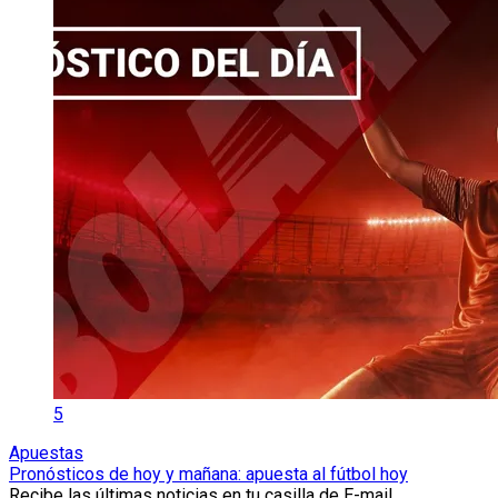
5
Apuestas
Pronósticos de hoy y mañana: apuesta al fútbol hoy
Recibe las últimas noticias en tu casilla de E-mail