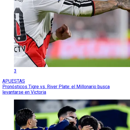
3
APUESTAS
Pronósticos Tigre vs. River Plate: el Millonario busca
levantarse en Victoria