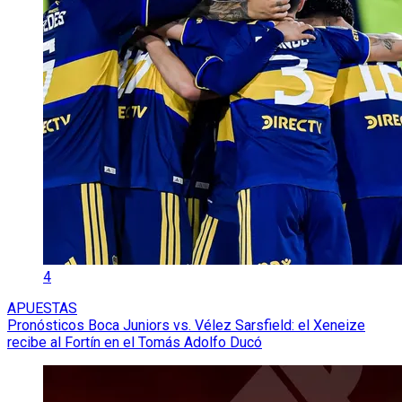
4
APUESTAS
Pronósticos Boca Juniors vs. Vélez Sarsfield: el Xeneize
recibe al Fortín en el Tomás Adolfo Ducó