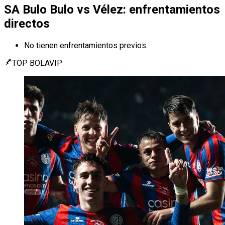
SA Bulo Bulo vs Vélez: enfrentamientos
directos
No tienen enfrentamientos previos.
TOP BOLAVIP