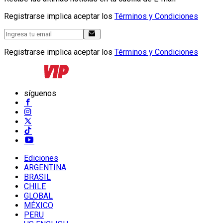
Registrarse implica aceptar los
Términos y Condiciones
Registrarse implica aceptar los
Términos y Condiciones
síguenos
Ediciones
ARGENTINA
BRASIL
CHILE
GLOBAL
MÉXICO
PERU