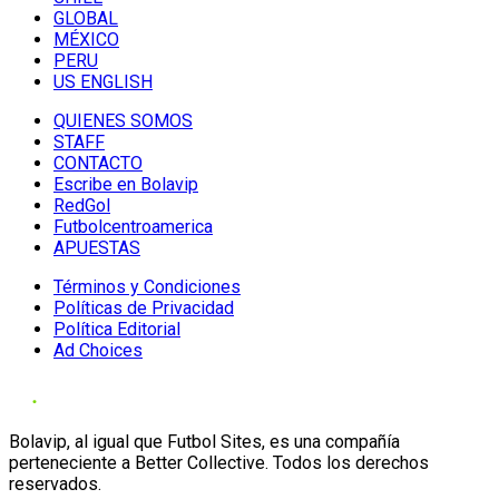
GLOBAL
MÉXICO
PERU
US ENGLISH
QUIENES SOMOS
STAFF
CONTACTO
Escribe en Bolavip
RedGol
Futbolcentroamerica
APUESTAS
Términos y Condiciones
Políticas de Privacidad
Política Editorial
Ad Choices
Bolavip, al igual que Futbol Sites, es una compañía
perteneciente a Better Collective. Todos los derechos
reservados.