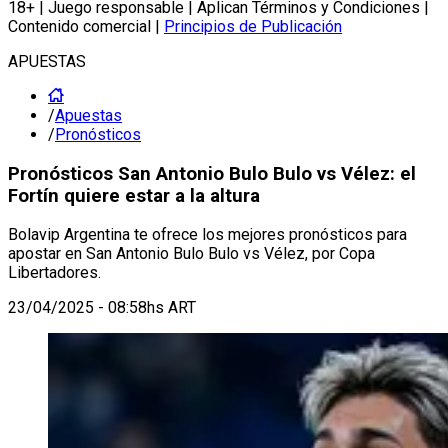
18+ | Juego responsable | Aplican Términos y Condiciones |
Contenido comercial |
Principios de Publicación
APUESTAS
/
Apuestas
/
Pronósticos
Pronósticos San Antonio Bulo Bulo vs Vélez: el
Fortín quiere estar a la altura
Bolavip Argentina te ofrece los mejores pronósticos para
apostar en San Antonio Bulo Bulo vs Vélez, por Copa
Libertadores.
23/04/2025 - 08:58hs ART