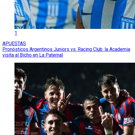
1
APUESTAS
Pronósticos Argentinos Juniors vs. Racing Club: la Academia
visita al Bicho en La Paternal