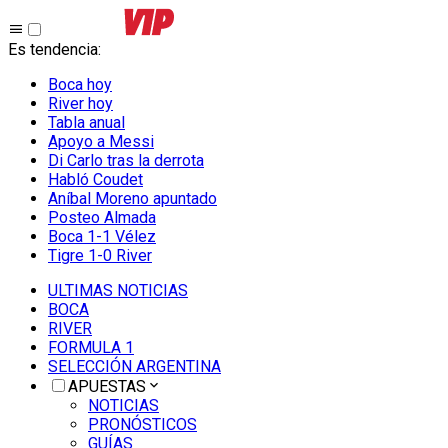
Es tendencia
:
Boca hoy
River hoy
Tabla anual
Apoyo a Messi
Di Carlo tras la derrota
Habló Coudet
Aníbal Moreno apuntado
Posteo Almada
Boca 1-1 Vélez
Tigre 1-0 River
ULTIMAS NOTICIAS
BOCA
RIVER
FORMULA 1
SELECCIÓN ARGENTINA
APUESTAS
NOTICIAS
PRONÓSTICOS
GUÍAS