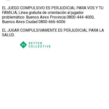
EL JUEGO COMPULSIVO ES PERJUDICIAL PARA VOS Y TU
FAMILIA, Línea gratuita de orientación al jugador
problemático: Buenos Aires Provincia 0800-444-4000,
Buenos Aires Ciudad 0800-666-6006
EL JUGAR COMPULSIVAMENTE ES PERJUDICIAL PARA LA
SALUD.