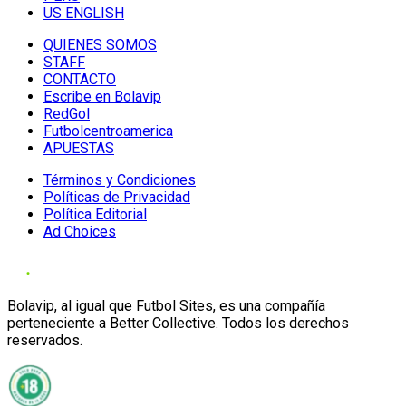
US ENGLISH
QUIENES SOMOS
STAFF
CONTACTO
Escribe en Bolavip
RedGol
Futbolcentroamerica
APUESTAS
Términos y Condiciones
Políticas de Privacidad
Política Editorial
Ad Choices
Bolavip, al igual que Futbol Sites, es una compañía
perteneciente a Better Collective. Todos los derechos
reservados.