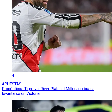
4
APUESTAS
Pronósticos Tigre vs. River Plate: el Millonario busca
levantarse en Victoria