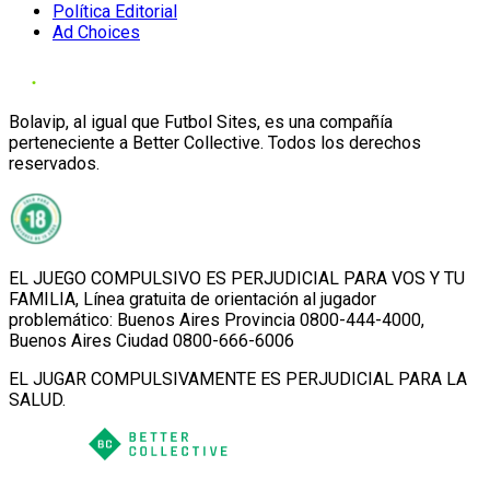
Política Editorial
Ad Choices
Bolavip, al igual que Futbol Sites, es una compañía
perteneciente a Better Collective. Todos los derechos
reservados.
EL JUEGO COMPULSIVO ES PERJUDICIAL PARA VOS Y TU
FAMILIA, Línea gratuita de orientación al jugador
problemático: Buenos Aires Provincia 0800-444-4000,
Buenos Aires Ciudad 0800-666-6006
EL JUGAR COMPULSIVAMENTE ES PERJUDICIAL PARA LA
SALUD.