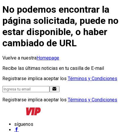
No podemos encontrar la
página solicitada, puede no
estar disponible, o haber
cambiado de URL
Vuelve a nuestra
Homepage
Recibe las últimas noticias en tu casilla de E-mail
Registrarse implica aceptar los
Términos y Condiciones
Registrarse implica aceptar los
Términos y Condiciones
síguenos