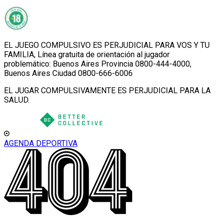
EL JUEGO COMPULSIVO ES PERJUDICIAL PARA VOS Y TU
FAMILIA, Línea gratuita de orientación al jugador
problemático: Buenos Aires Provincia 0800-444-4000,
Buenos Aires Ciudad 0800-666-6006
EL JUGAR COMPULSIVAMENTE ES PERJUDICIAL PARA LA
SALUD.
AGENDA DEPORTIVA