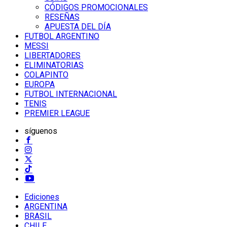
CÓDIGOS PROMOCIONALES
RESEÑAS
APUESTA DEL DÍA
FUTBOL ARGENTINO
MESSI
LIBERTADORES
ELIMINATORIAS
COLAPINTO
EUROPA
FUTBOL INTERNACIONAL
TENIS
PREMIER LEAGUE
síguenos
Ediciones
ARGENTINA
BRASIL
CHILE