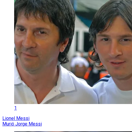
1
Lionel Messi
Murió Jorge Messi