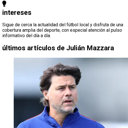
intereses
Sigue de cerca la actualidad del fútbol local y disfruta de una
cobertura amplia del deporte, con especial atención al pulso
informativo del día a día.
últimos artículos de
Julián Mazzara