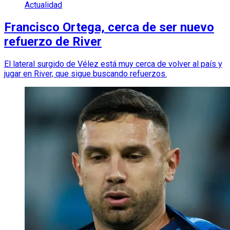
Actualidad
Francisco Ortega, cerca de ser nuevo
refuerzo de River
El lateral surgido de Vélez está muy cerca de volver al país y
jugar en River, que sigue buscando refuerzos.