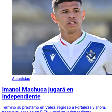
Actualidad
Imanol Machuca jugará en
Independiente
Terminó su préstamo en Vélez, regresó a Fortaleza y ahora,