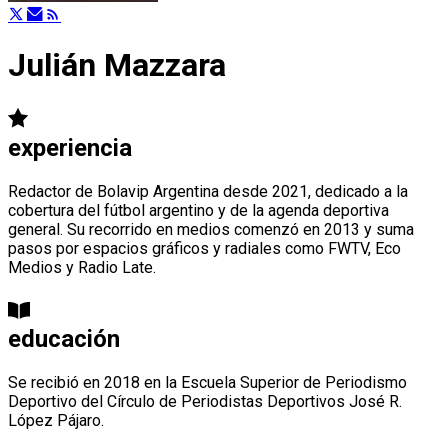
Julián Mazzara
experiencia
Redactor de Bolavip Argentina desde 2021, dedicado a la
cobertura del fútbol argentino y de la agenda deportiva
general. Su recorrido en medios comenzó en 2013 y suma
pasos por espacios gráficos y radiales como FWTV, Eco
Medios y Radio Late.
educación
Se recibió en 2018 en la Escuela Superior de Periodismo
Deportivo del Círculo de Periodistas Deportivos José R.
López Pájaro.