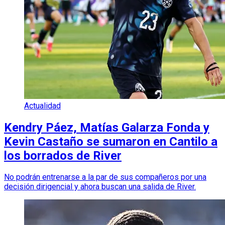
Actualidad
Kendry Páez, Matías Galarza Fonda y
Kevin Castaño se sumaron en Cantilo a
los borrados de River
No podrán entrenarse a la par de sus compañeros por una
decisión dirigencial y ahora buscan una salida de River.