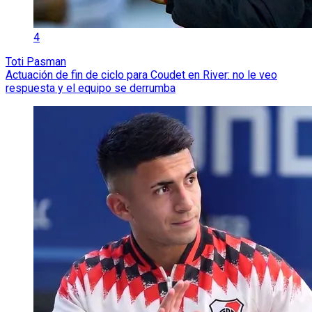
4
Toti Pasman
Actuación de fin de ciclo para Coudet en River: no le veo
respuesta y el equipo se derrumba