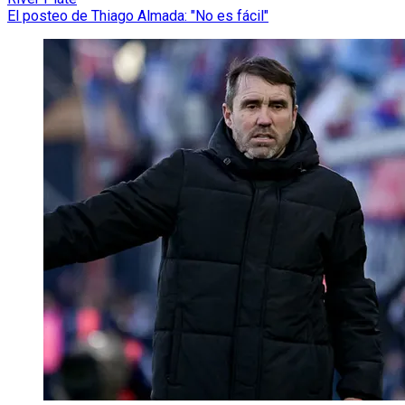
El posteo de Thiago Almada: "No es fácil"