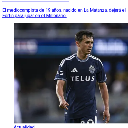
El mediocampista de 19 años, nacido en La Matanza, dejará el
Fortín para jugar en el Millonario.
Actualidad