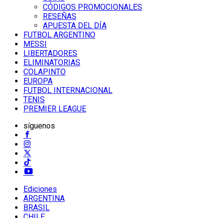
CÓDIGOS PROMOCIONALES
RESEÑAS
APUESTA DEL DÍA
FUTBOL ARGENTINO
MESSI
LIBERTADORES
ELIMINATORIAS
COLAPINTO
EUROPA
FUTBOL INTERNACIONAL
TENIS
PREMIER LEAGUE
síguenos
Ediciones
ARGENTINA
BRASIL
CHILE