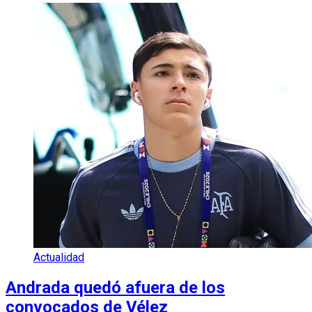
Actualidad
Andrada quedó afuera de los
convocados de Vélez