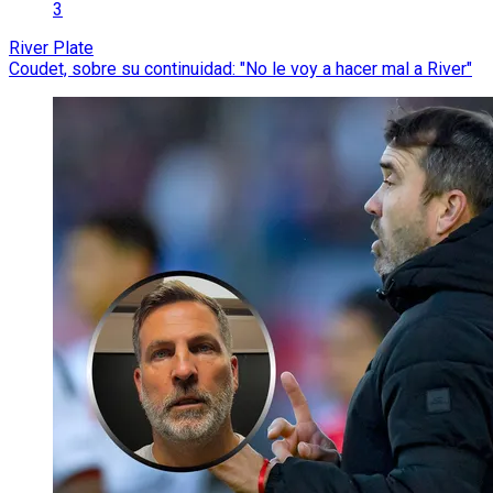
3
River Plate
Coudet, sobre su continuidad: "No le voy a hacer mal a River"