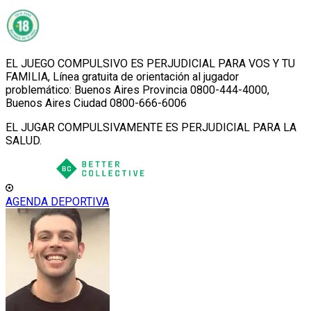
EL JUEGO COMPULSIVO ES PERJUDICIAL PARA VOS Y TU
FAMILIA, Línea gratuita de orientación al jugador
problemático: Buenos Aires Provincia 0800-444-4000,
Buenos Aires Ciudad 0800-666-6006
EL JUGAR COMPULSIVAMENTE ES PERJUDICIAL PARA LA
SALUD.
AGENDA DEPORTIVA