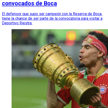
convocados de Boca
El defensor que supo ser campeón con la Reserva de Boca,
tiene la chance de ser parte de la convocatoria para visitar a
Deportivo Riestra.