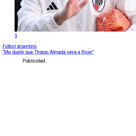
5
Fútbol argentino
“Me duele que Thiago Almada vaya a River”
Publicidad