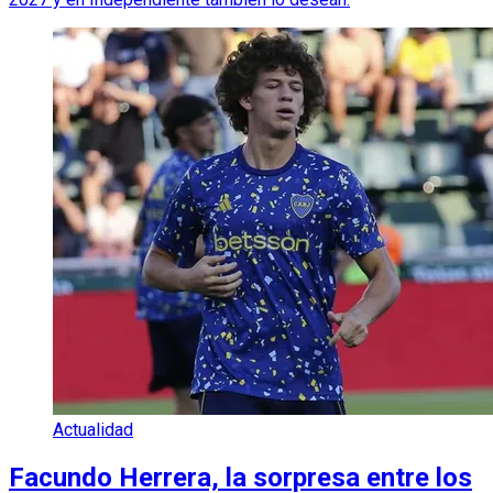
Actualidad
Facundo Herrera, la sorpresa entre los