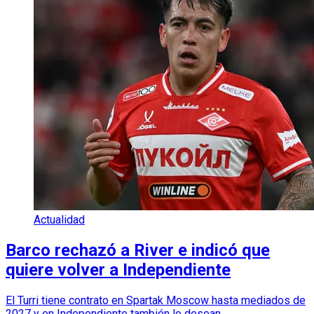
Actualidad
Barco rechazó a River e indicó que
quiere volver a Independiente
El Turri tiene contrato en Spartak Moscow hasta mediados de
2027 y en Independiente también lo desean.