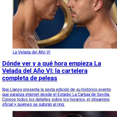
La Velada del Año VI
Dónde ver y a qué hora empieza La
Velada del Año VI: la cartelera
completa de peleas
Ibai Llanos presenta la sexta edición de su histórico evento
que paraliza internet desde el Estadio La Cartuja de Sevilla.
Conoce todos los detalles sobre los horarios, el streaming
oficial y quiénes se subirán al ring.