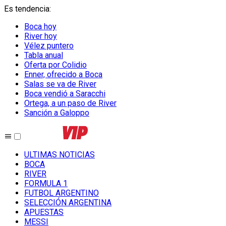
Es tendencia
:
Boca hoy
River hoy
Vélez puntero
Tabla anual
Oferta por Colidio
Enner, ofrecido a Boca
Salas se va de River
Boca vendió a Saracchi
Ortega, a un paso de River
Sanción a Galoppo
ULTIMAS NOTICIAS
BOCA
RIVER
FORMULA 1
FUTBOL ARGENTINO
SELECCIÓN ARGENTINA
APUESTAS
MESSI