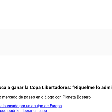
oca a ganar la Copa Libertadores: “Riquelme lo admi
mo mercado de pases en diálogo con Planeta Bostero.
es buscado por un equipo de Europa
que podrían liberar un cupo