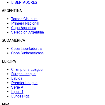
LIBERTADORES
ARGENTINA
Torneo Clausura
Primera Nacional
Copa Argentina
Selección Argentina
SUDAMÉRICA
Copa Libertadores
Copa Sudamericana
EUROPA
Champions League
Europa League
LaLiga
Premier League
Serie A
Ligue 1
Bundesliga
FIFA