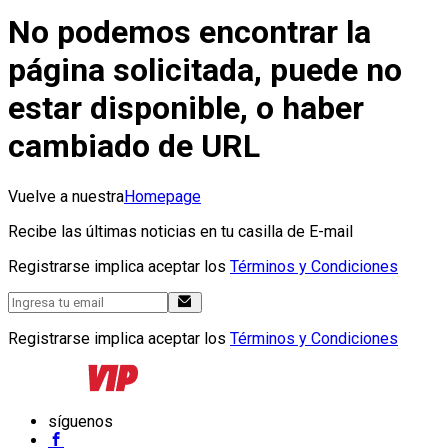
No podemos encontrar la
página solicitada, puede no
estar disponible, o haber
cambiado de URL
Vuelve a nuestra
Homepage
Recibe las últimas noticias en tu casilla de E-mail
Registrarse implica aceptar los
Términos y Condiciones
Registrarse implica aceptar los
Términos y Condiciones
síguenos