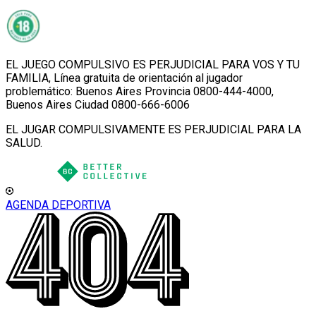
EL JUEGO COMPULSIVO ES PERJUDICIAL PARA VOS Y TU
FAMILIA, Línea gratuita de orientación al jugador
problemático: Buenos Aires Provincia 0800-444-4000,
Buenos Aires Ciudad 0800-666-6006
EL JUGAR COMPULSIVAMENTE ES PERJUDICIAL PARA LA
SALUD.
AGENDA DEPORTIVA