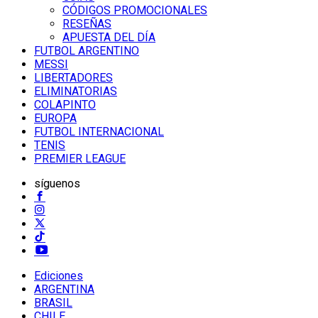
CÓDIGOS PROMOCIONALES
RESEÑAS
APUESTA DEL DÍA
FUTBOL ARGENTINO
MESSI
LIBERTADORES
ELIMINATORIAS
COLAPINTO
EUROPA
FUTBOL INTERNACIONAL
TENIS
PREMIER LEAGUE
síguenos
Ediciones
ARGENTINA
BRASIL
CHILE