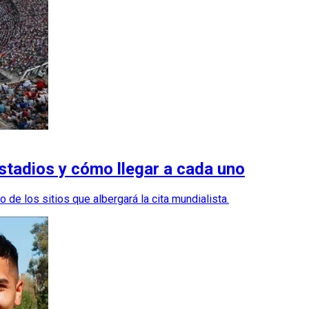
stadios y cómo llegar a cada uno
de los sitios que albergará la cita mundialista.