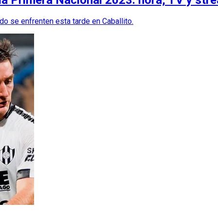
do se enfrenten esta tarde en Caballito.