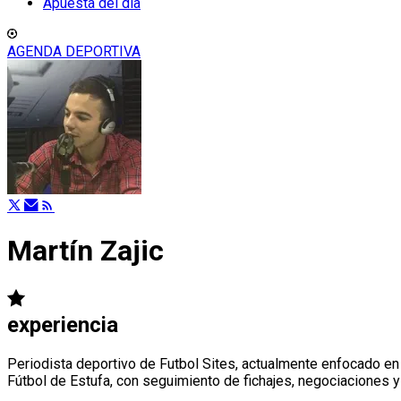
Apuesta del día
AGENDA DEPORTIVA
Martín Zajic
experiencia
Periodista deportivo de Futbol Sites, actualmente enfocado en
Fútbol de Estufa, con seguimiento de fichajes, negociaciones