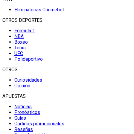
Eliminatorias Conmebol
OTROS DEPORTES
Fórmula 1
NBA
Boxeo
Tenis
UFC
Polideportivo
OTROS
Curiosidades
Opinión
APUESTAS
Noticias
Pronósticos
Guías
Códigos promocionales
Reseñas