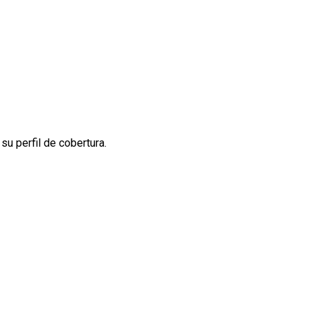
u perfil de cobertura.