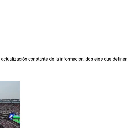
ctualización constante de la información, dos ejes que definen s