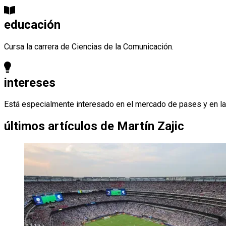
educación
Cursa la carrera de Ciencias de la Comunicación.
intereses
Está especialmente interesado en el mercado de pases y en la a
últimos artículos de
Martín Zajic