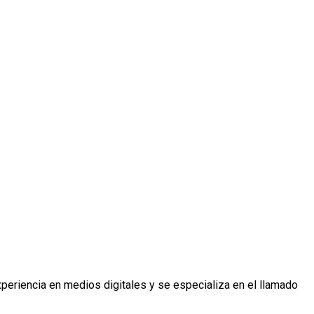
periencia en medios digitales y se especializa en el llamado