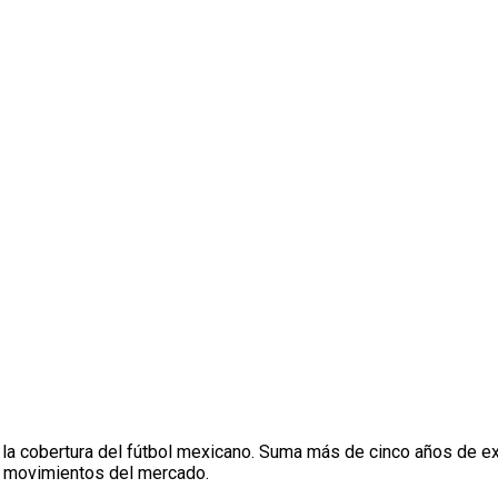
 la cobertura del fútbol mexicano. Suma más de cinco años de ex
 y movimientos del mercado.