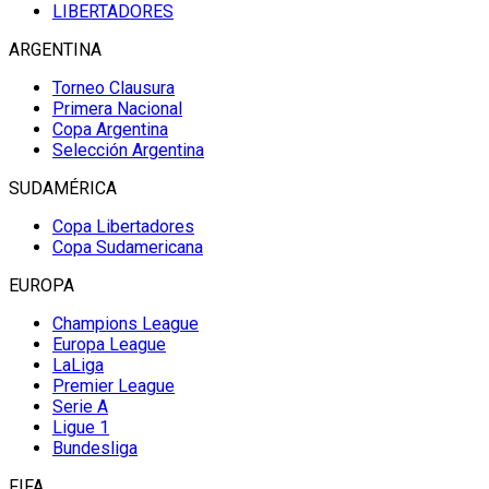
LIBERTADORES
ARGENTINA
Torneo Clausura
Primera Nacional
Copa Argentina
Selección Argentina
SUDAMÉRICA
Copa Libertadores
Copa Sudamericana
EUROPA
Champions League
Europa League
LaLiga
Premier League
Serie A
Ligue 1
Bundesliga
FIFA