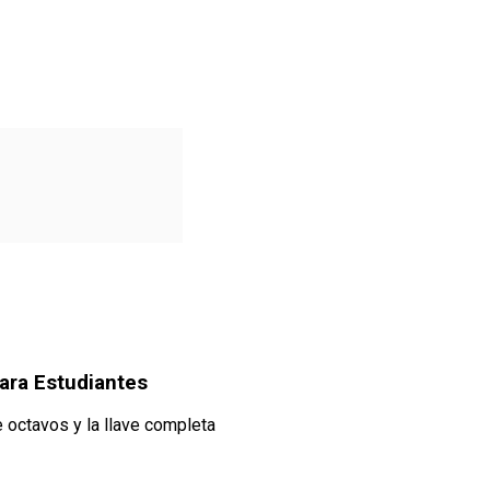
para Estudiantes
e octavos y la llave completa