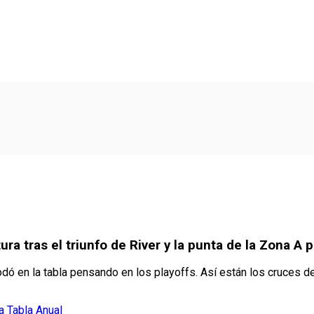
ra tras el triunfo de River y la punta de la Zona A 
dó en la tabla pensando en los playoffs. Así están los cruces d
a Tabla Anual