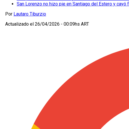
San Lorenzo no hizo pie en Santiago del Estero y cayó 
Por
Lautaro Tiburzio
Actualizado el
26/04/2026 - 00:09hs ART