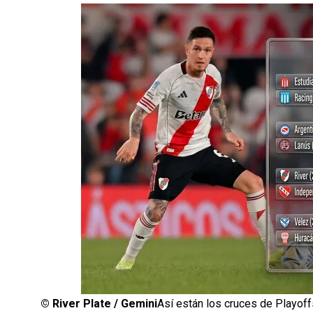
©
River Plate / Gemini
Así están los cruces de Playoffs