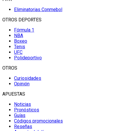
Eliminatorias Conmebol
OTROS DEPORTES
Fórmula 1
NBA
Boxeo
Tenis
UFC
Polideportivo
OTROS
Curiosidades
Opinión
APUESTAS
Noticias
Pronósticos
Guías
Códigos promocionales
Reseñas