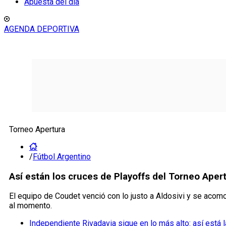
Apuesta del día
AGENDA DEPORTIVA
Torneo Apertura
/
Fútbol Argentino
Así están los cruces de Playoffs del Torneo Apertu
El equipo de Coudet venció con lo justo a Aldosivi y se acomo
al momento.
Independiente Rivadavia sigue en lo más alto: así está l