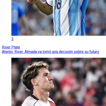
3
River Plate
Atento, River: Almada ya tomó una decisión sobre su futuro