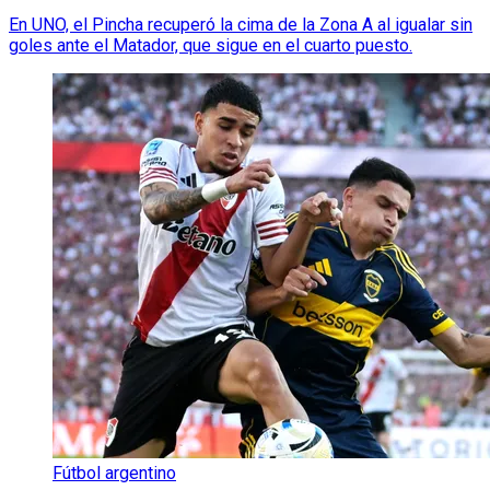
En UNO, el Pincha recuperó la cima de la Zona A al igualar sin
goles ante el Matador, que sigue en el cuarto puesto.
Fútbol argentino