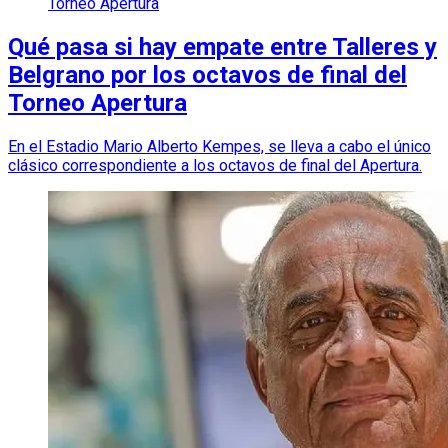
Torneo Apertura
Qué pasa si hay empate entre Talleres y
Belgrano por los octavos de final del
Torneo Apertura
En el Estadio Mario Alberto Kempes, se lleva a cabo el único
clásico correspondiente a los octavos de final del Apertura.