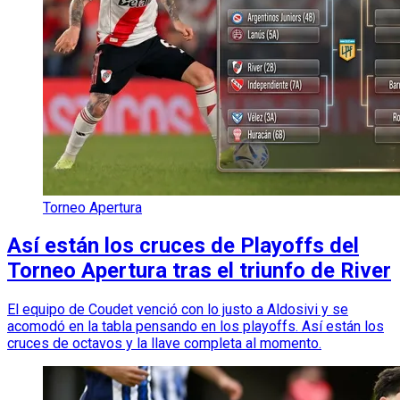
Torneo Apertura
Así están los cruces de Playoffs del
Torneo Apertura tras el triunfo de River
El equipo de Coudet venció con lo justo a Aldosivi y se
acomodó en la tabla pensando en los playoffs. Así están los
cruces de octavos y la llave completa al momento.