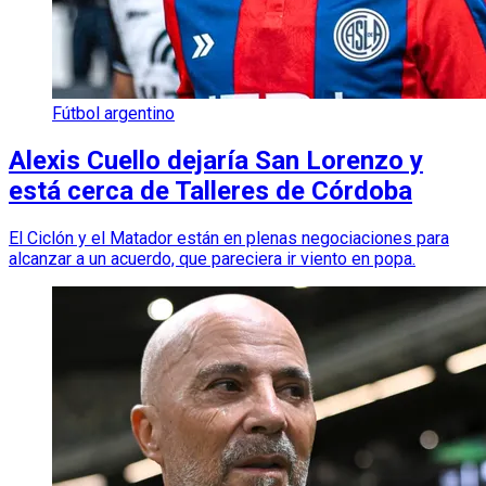
Fútbol argentino
Alexis Cuello dejaría San Lorenzo y
está cerca de Talleres de Córdoba
El Ciclón y el Matador están en plenas negociaciones para
alcanzar a un acuerdo, que pareciera ir viento en popa.