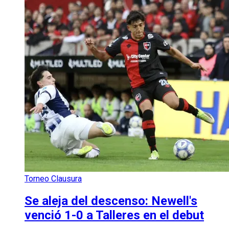
Torneo Clausura
Se aleja del descenso: Newell's
venció 1-0 a Talleres en el debut