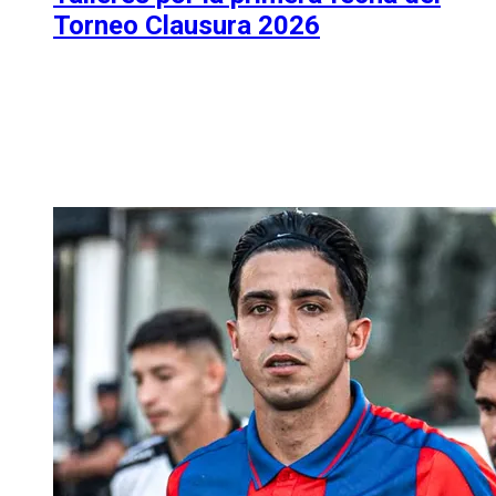
Torneo Clausura 2026