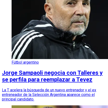
Fútbol argentino
Jorge Sampaoli negocia con Talleres y
se perfila para reemplazar a Tevez
La T acelera la búsqueda de un nuevo entrenador y el ex
entreneador de la Selección Argentina aparece como el
principal candidato.