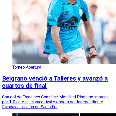
Torneo Apertura
Belgrano venció a Talleres y avanzó a
cuartos de final
Con gol de Francisco González Metilli, el Pirata se impuso
por 1-0 ante su clásico rival y espera por Independiente
Rivadavia o Unión de Santa Fe.