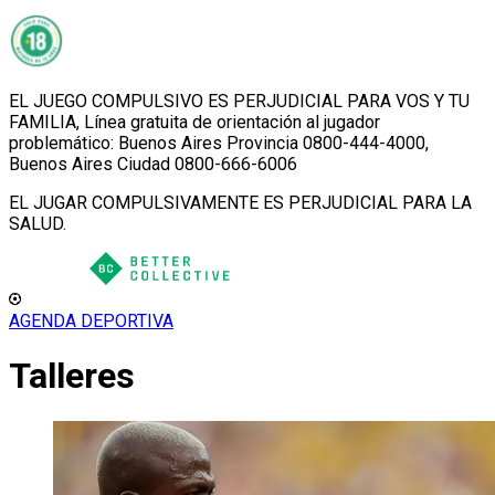
EL JUEGO COMPULSIVO ES PERJUDICIAL PARA VOS Y TU
FAMILIA, Línea gratuita de orientación al jugador
problemático: Buenos Aires Provincia 0800-444-4000,
Buenos Aires Ciudad 0800-666-6006
EL JUGAR COMPULSIVAMENTE ES PERJUDICIAL PARA LA
SALUD.
AGENDA DEPORTIVA
Talleres