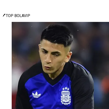
TOP BOLAVIP