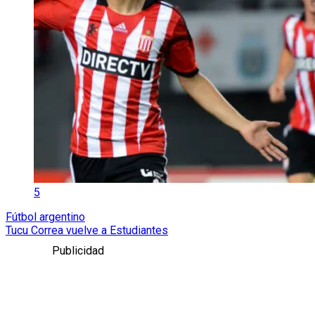
5
Fútbol argentino
Tucu Correa vuelve a Estudiantes
Publicidad