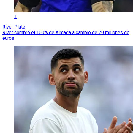
1
River Plate
River compró el 100% de Almada a cambio de 20 millones de
euros