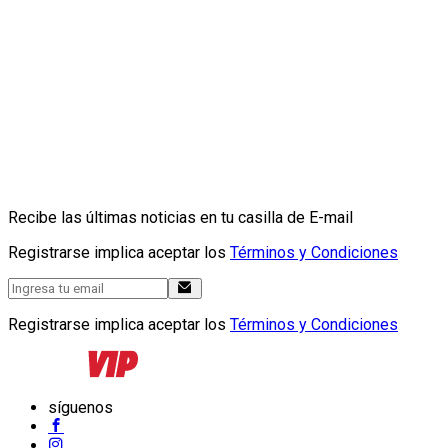
Recibe las últimas noticias en tu casilla de E-mail
Registrarse implica aceptar los
Términos y Condiciones
Registrarse implica aceptar los
Términos y Condiciones
síguenos