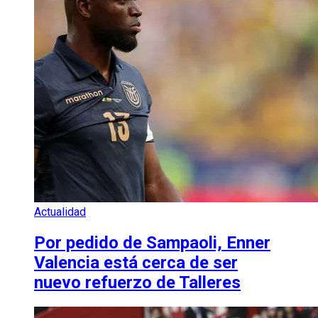
Actualidad
Por pedido de Sampaoli, Enner
Valencia está cerca de ser
nuevo refuerzo de Talleres