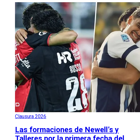
Clausura 2026
Las formaciones de Newell’s y
Talleres por la primera fecha del