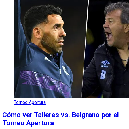
Torneo Apertura
Cómo ver Talleres vs. Belgrano por el
Torneo Apertura