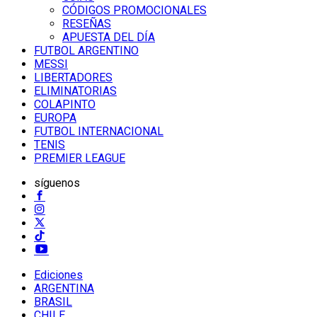
CÓDIGOS PROMOCIONALES
RESEÑAS
APUESTA DEL DÍA
FUTBOL ARGENTINO
MESSI
LIBERTADORES
ELIMINATORIAS
COLAPINTO
EUROPA
FUTBOL INTERNACIONAL
TENIS
PREMIER LEAGUE
síguenos
Ediciones
ARGENTINA
BRASIL
CHILE