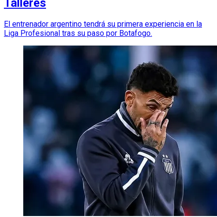
Talleres
El entrenador argentino tendrá su primera experiencia en la
Liga Profesional tras su paso por Botafogo.