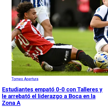
Torneo Apertura
Estudiantes empató 0-0 con Talleres y
le arrebató el liderazgo a Boca en la
Zona A