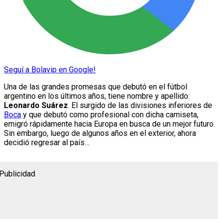
Seguí a Bolavip en Google!
Una de las grandes promesas que debutó en el fútbol
argentino en los últimos años, tiene nombre y apellido:
Leonardo Suárez
. El surgido de las divisiones inferiores de
Boca
y que debutó como profesional con dicha camiseta,
emigró rápidamente hacia Europa en busca de un mejor futuro.
Sin embargo, luego de algunos años en el exterior, ahora
decidió regresar al país…
Publicidad