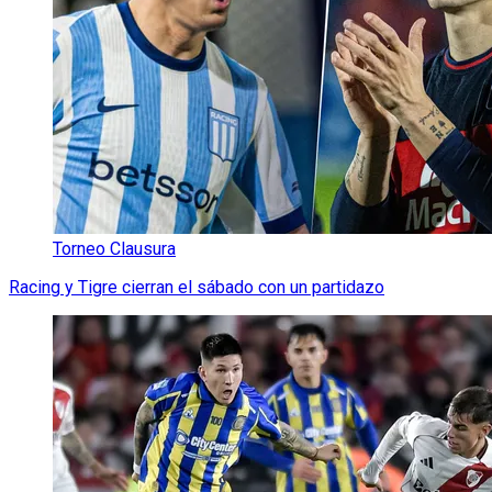
Torneo Clausura
Racing y Tigre cierran el sábado con un partidazo