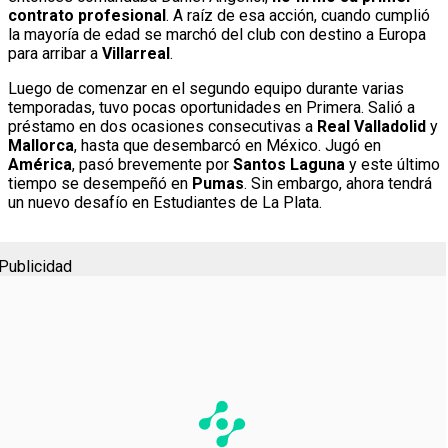
contrato profesional
. A raíz de esa acción, cuando cumplió
la mayoría de edad se marchó del club con destino a Europa
para arribar a
Villarreal
.
Luego de comenzar en el segundo equipo durante varias
temporadas, tuvo pocas oportunidades en Primera. Salió a
préstamo en dos ocasiones consecutivas a
Real Valladolid
y
Mallorca
, hasta que desembarcó en México. Jugó en
América
, pasó brevemente por
Santos Laguna
y este último
tiempo se desempeñó en
Pumas
. Sin embargo, ahora tendrá
un nuevo desafío en Estudiantes de La Plata.
Publicidad