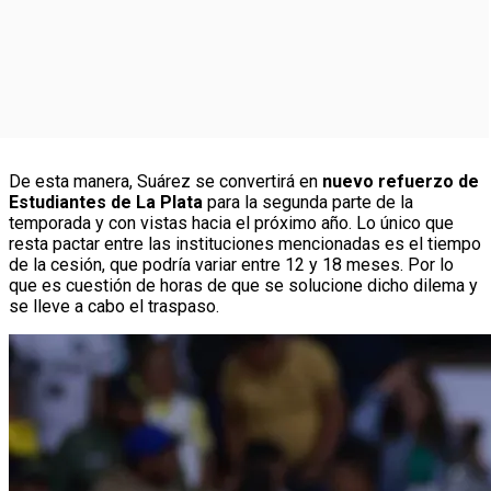
De esta manera, Suárez se convertirá en
nuevo refuerzo de
Estudiantes de La Plata
para la segunda parte de la
temporada y con vistas hacia el próximo año. Lo único que
resta pactar entre las instituciones mencionadas es el tiempo
de la cesión, que podría variar entre 12 y 18 meses. Por lo
que es cuestión de horas de que se solucione dicho dilema y
se lleve a cabo el traspaso.