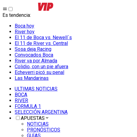
Es tendencia
:
Boca hoy
River hoy
El 11 de Boca vs. Newell´s
El 11 de River vs. Central
Sosa deja Racing
Convocados Boca
River va por Almada
Colidio, con un pie afuera
Echeverri picó su penal
Las Mandarinas
ULTIMAS NOTICIAS
BOCA
RIVER
FORMULA 1
SELECCIÓN ARGENTINA
APUESTAS
NOTICIAS
PRONÓSTICOS
GUÍAS