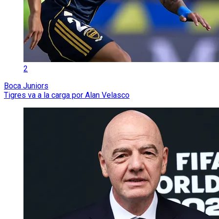
2
Boca Juniors
Tigres va a la carga por Alan Velasco