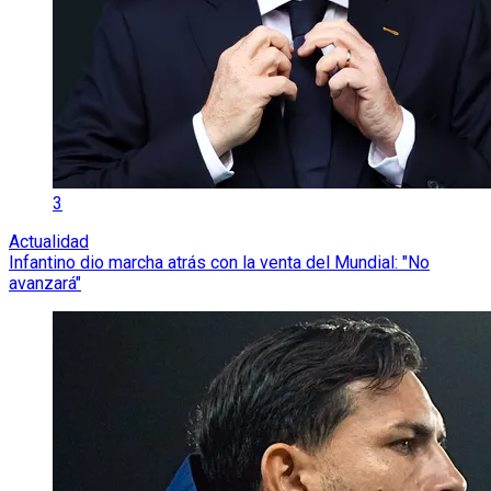
3
Actualidad
Infantino dio marcha atrás con la venta del Mundial: "No
avanzará"