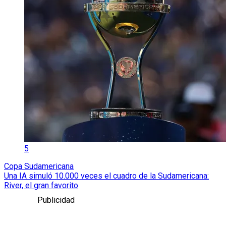
5
Copa Sudamericana
Una IA simuló 10.000 veces el cuadro de la Sudamericana:
River, el gran favorito
Publicidad