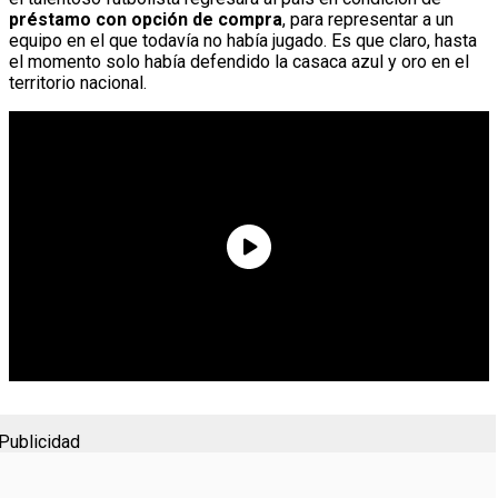
préstamo con opción de compra
, para representar a un
equipo en el que todavía no había jugado. Es que claro, hasta
el momento solo había defendido la casaca azul y oro en el
territorio nacional.
Publicidad