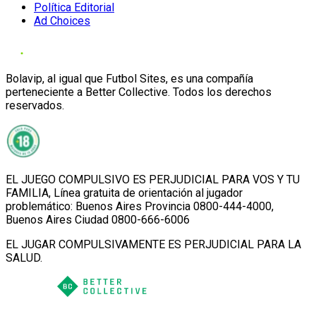
Política Editorial
Ad Choices
Bolavip, al igual que Futbol Sites, es una compañía
perteneciente a Better Collective. Todos los derechos
reservados.
EL JUEGO COMPULSIVO ES PERJUDICIAL PARA VOS Y TU
FAMILIA, Línea gratuita de orientación al jugador
problemático: Buenos Aires Provincia 0800-444-4000,
Buenos Aires Ciudad 0800-666-6006
EL JUGAR COMPULSIVAMENTE ES PERJUDICIAL PARA LA
SALUD.