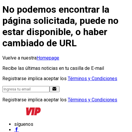
No podemos encontrar la
página solicitada, puede no
estar disponible, o haber
cambiado de URL
Vuelve a nuestra
Homepage
Recibe las últimas noticias en tu casilla de E-mail
Registrarse implica aceptar los
Términos y Condiciones
Registrarse implica aceptar los
Términos y Condiciones
síguenos