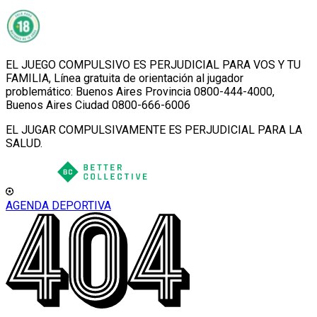
EL JUEGO COMPULSIVO ES PERJUDICIAL PARA VOS Y TU
FAMILIA, Línea gratuita de orientación al jugador
problemático: Buenos Aires Provincia 0800-444-4000,
Buenos Aires Ciudad 0800-666-6006
EL JUGAR COMPULSIVAMENTE ES PERJUDICIAL PARA LA
SALUD.
AGENDA DEPORTIVA