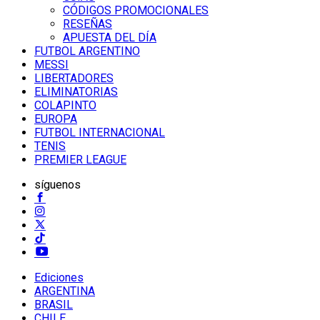
CÓDIGOS PROMOCIONALES
RESEÑAS
APUESTA DEL DÍA
FUTBOL ARGENTINO
MESSI
LIBERTADORES
ELIMINATORIAS
COLAPINTO
EUROPA
FUTBOL INTERNACIONAL
TENIS
PREMIER LEAGUE
síguenos
Ediciones
ARGENTINA
BRASIL
CHILE