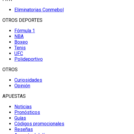
Eliminatorias Conmebol
OTROS DEPORTES
Fórmula 1
NBA
Boxeo
Tenis
UFC
Polideportivo
OTROS
Curiosidades
Opinión
APUESTAS
Noticias
Pronósticos
Guías
Códigos promocionales
Reseñas