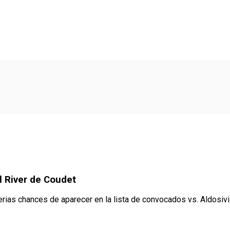
l River de Coudet
erias chances de aparecer en la lista de convocados vs. Aldosivi