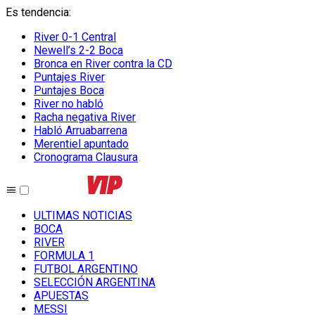
Es tendencia
:
River 0-1 Central
Newell’s 2-2 Boca
Bronca en River contra la CD
Puntajes River
Puntajes Boca
River no habló
Racha negativa River
Habló Arruabarrena
Merentiel apuntado
Cronograma Clausura
ULTIMAS NOTICIAS
BOCA
RIVER
FORMULA 1
FUTBOL ARGENTINO
SELECCIÓN ARGENTINA
APUESTAS
MESSI