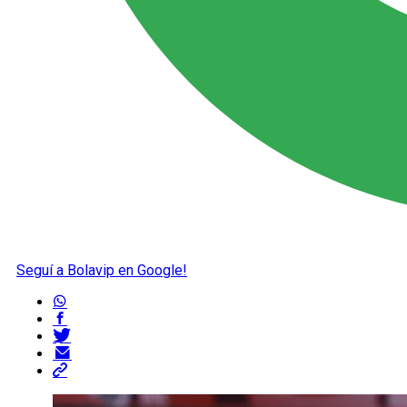
Seguí a Bolavip en Google!