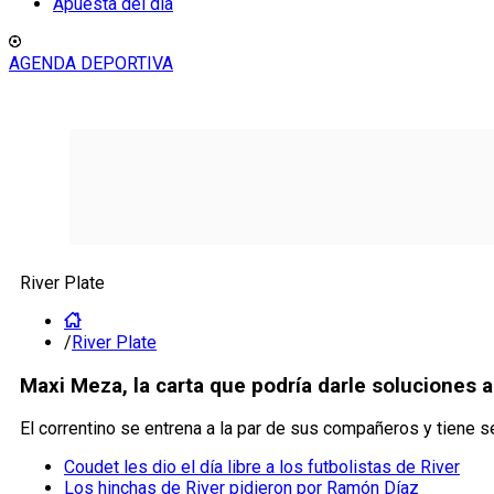
Apuesta del día
AGENDA DEPORTIVA
River Plate
/
River Plate
Maxi Meza, la carta que podría darle soluciones a
El correntino se entrena a la par de sus compañeros y tiene s
Coudet les dio el día libre a los futbolistas de River
Los hinchas de River pidieron por Ramón Díaz