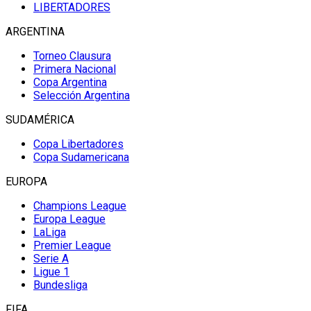
LIBERTADORES
ARGENTINA
Torneo Clausura
Primera Nacional
Copa Argentina
Selección Argentina
SUDAMÉRICA
Copa Libertadores
Copa Sudamericana
EUROPA
Champions League
Europa League
LaLiga
Premier League
Serie A
Ligue 1
Bundesliga
FIFA