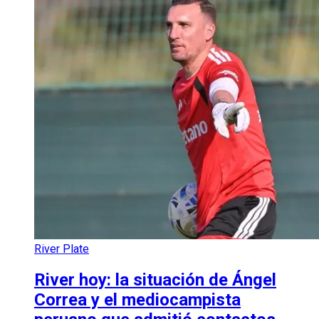
River Plate
River hoy: la situación de Ángel
Correa y el mediocampista