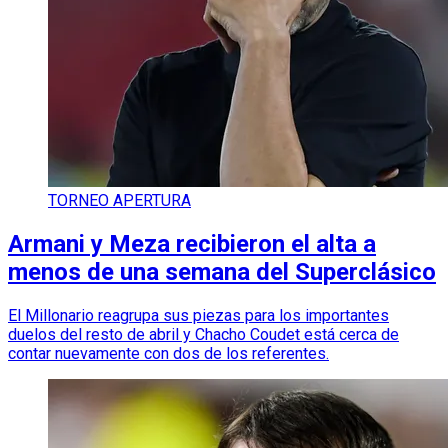
TORNEO APERTURA
Armani y Meza recibieron el alta a
menos de una semana del Superclásico
El Millonario reagrupa sus piezas para los importantes
duelos del resto de abril y Chacho Coudet está cerca de
contar nuevamente con dos de los referentes.