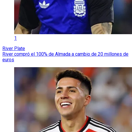
1
River Plate
River compró el 100% de Almada a cambio de 20 millones de
euros