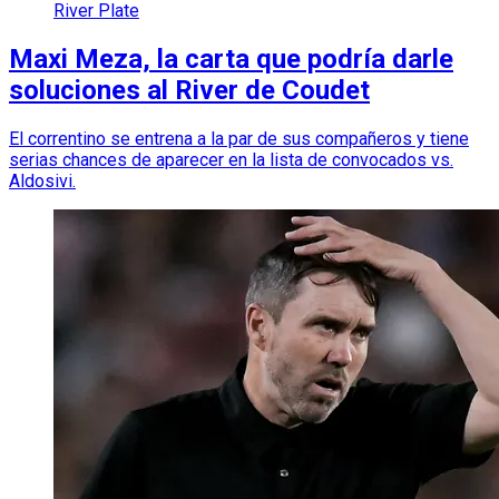
River Plate
Maxi Meza, la carta que podría darle
soluciones al River de Coudet
El correntino se entrena a la par de sus compañeros y tiene
serias chances de aparecer en la lista de convocados vs.
Aldosivi.