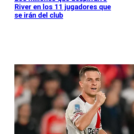
River en los 11 jugadores que
se irán del club