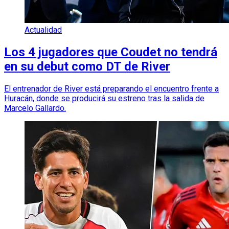
Actualidad
Los 4 jugadores que Coudet no tendrá
en su debut como DT de River
El entrenador de River está preparando el encuentro frente a
Huracán, donde se producirá su estreno tras la salida de
Marcelo Gallardo.