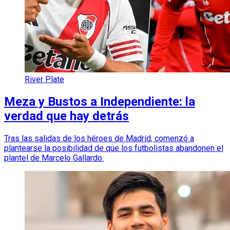
River Plate
Meza y Bustos a Independiente: la
verdad que hay detrás
Tras las salidas de los héroes de Madrid, comenzó a
plantearse la posibilidad de que los futbolistas abandonen el
plantel de Marcelo Gallardo.