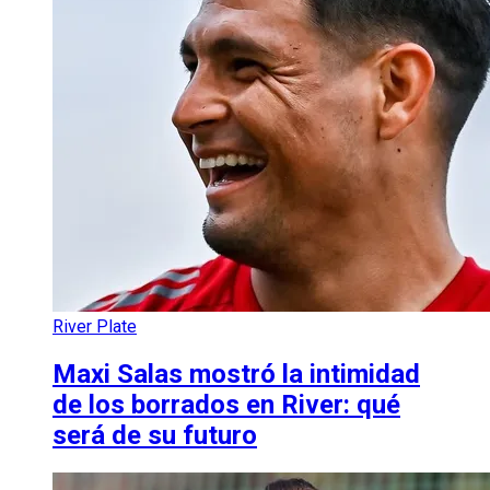
River Plate
Maxi Salas mostró la intimidad
de los borrados en River: qué
será de su futuro