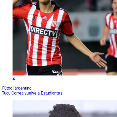
4
Fútbol argentino
Tucu Correa vuelve a Estudiantes