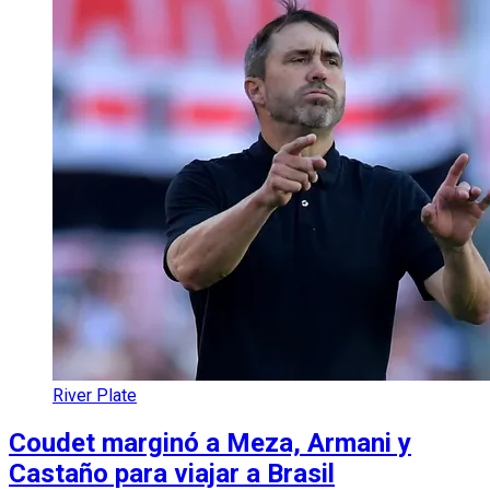
River Plate
Coudet marginó a Meza, Armani y
Castaño para viajar a Brasil