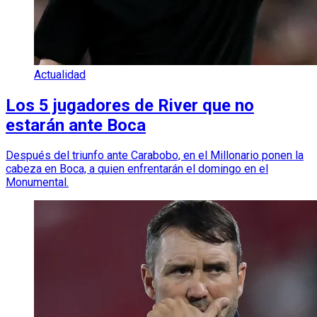
Actualidad
Los 5 jugadores de River que no
estarán ante Boca
Después del triunfo ante Carabobo, en el Millonario ponen la
cabeza en Boca, a quien enfrentarán el domingo en el
Monumental.