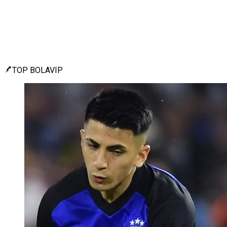
TOP BOLAVIP