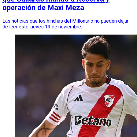
operación de Maxi Meza
Las noticias que los hinchas del Millonario no pueden dejar
de leer este jueves 13 de noviembre.