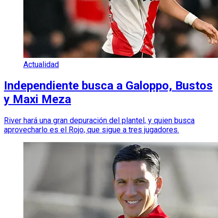
Actualidad
Independiente busca a Galoppo, Bustos
y Maxi Meza
River hará una gran depuración del plantel, y quien busca
aprovecharlo es el Rojo, que sigue a tres jugadores.