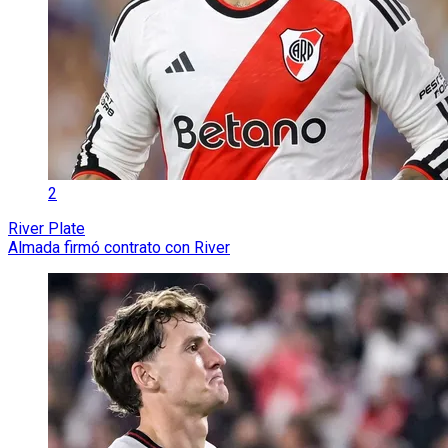
2
River Plate
Almada firmó contrato con River