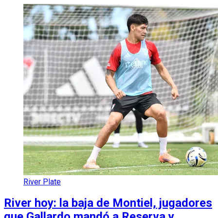
River Plate
River hoy: la baja de Montiel, jugadores
que Gallardo mandó a Reserva y