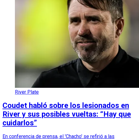
River Plate
Coudet habló sobre los lesionados en
River y sus posibles vueltas: “Hay que
cuidarlos”
En conferencia de prensa, el 'Chacho' se refirió a las