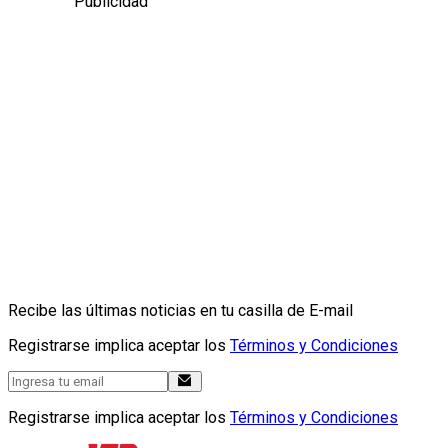
Publicidad
Recibe las últimas noticias en tu casilla de E-mail
Registrarse implica aceptar los
Términos y Condiciones
Registrarse implica aceptar los
Términos y Condiciones