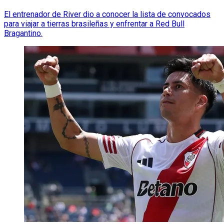
El entrenador de River dio a conocer la lista de convocados
para viajar a tierras brasileñas y enfrentar a Red Bull
Bragantino.