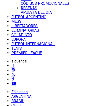
CÓDIGOS PROMOCIONALES
RESEÑAS
APUESTA DEL DÍA
FUTBOL ARGENTINO
MESSI
LIBERTADORES
ELIMINATORIAS
COLAPINTO
EUROPA
FUTBOL INTERNACIONAL
TENIS
PREMIER LEAGUE
síguenos
Ediciones
ARGENTINA
BRASIL
CHILE