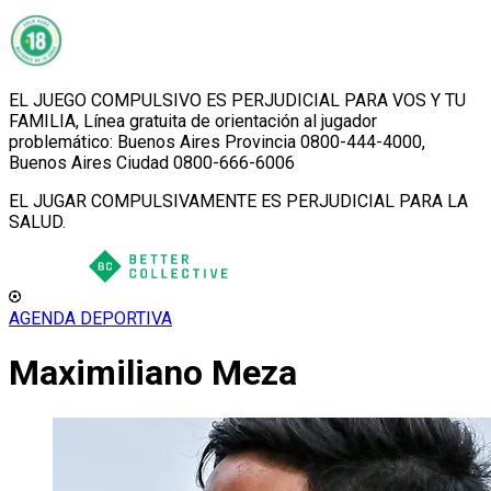
EL JUEGO COMPULSIVO ES PERJUDICIAL PARA VOS Y TU
FAMILIA, Línea gratuita de orientación al jugador
problemático: Buenos Aires Provincia 0800-444-4000,
Buenos Aires Ciudad 0800-666-6006
EL JUGAR COMPULSIVAMENTE ES PERJUDICIAL PARA LA
SALUD.
AGENDA DEPORTIVA
Maximiliano Meza